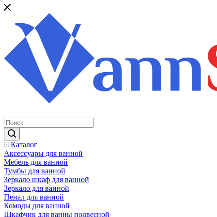
Каталог
Аксессуары для ванной
Мебель для ванной
Тумбы для ванной
Зеркало шкаф для ванной
Зеркало для ванной
Пенал для ванной
Комоды для ванной
Шкафчик для ванны подвесной