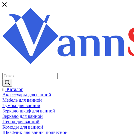
Каталог
Аксессуары для ванной
Мебель для ванной
Тумбы для ванной
Зеркало шкаф для ванной
Зеркало для ванной
Пенал для ванной
Комоды для ванной
Шкафчик для ванны подвесной