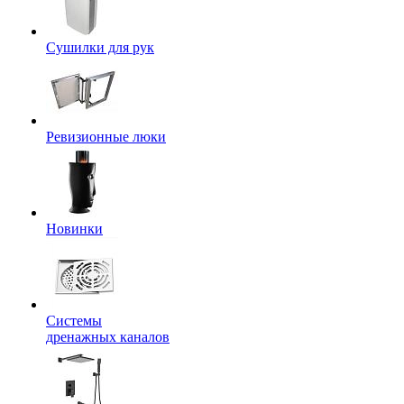
Сушилки для рук
Ревизионные люки
Новинки
Системы
дренажных каналов