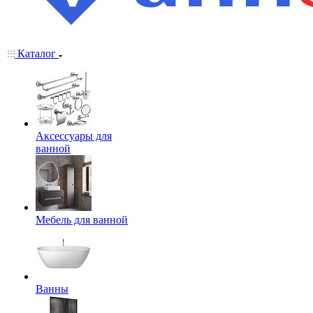
Каталог
Аксессуары для
ванной
Мебель для ванной
Ванны