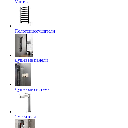
Унитазы
Полотенцесушители
Душевые панели
Душевые системы
Смесители