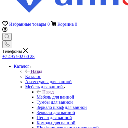
Избранные товары
0
Корзина
0
Телефоны
+7 495 902 60 28
Каталог
Назад
Каталог
Аксессуары для ванной
Мебель для ванной
Назад
Мебель для ванной
Тумбы для ванной
Зеркало шкаф для ванной
Зеркало для ванной
Пенал для ванной
Комоды для ванной
Шкафчик для ванны подвесной