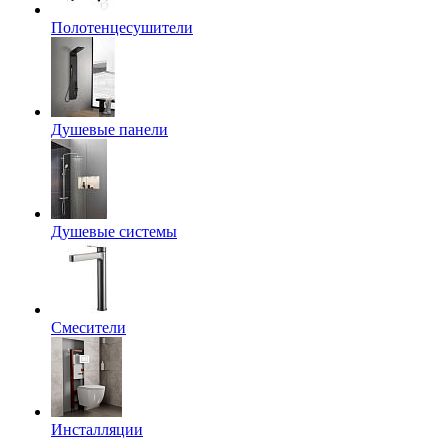
Полотенцесушители
Душевые панели
Душевые системы
Смесители
Инсталляции