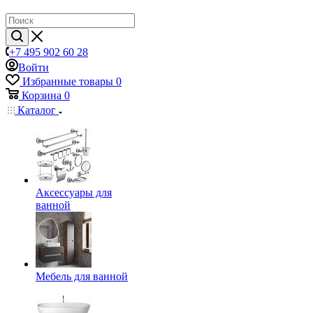
+7 495 902 60 28
Войти
Избранные товары
0
Корзина
0
Каталог
Аксессуары для
ванной
Мебель для ванной