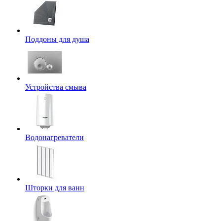
Поддоны для душа
Устройства смыва
Водонагреватели
Шторки для ванн