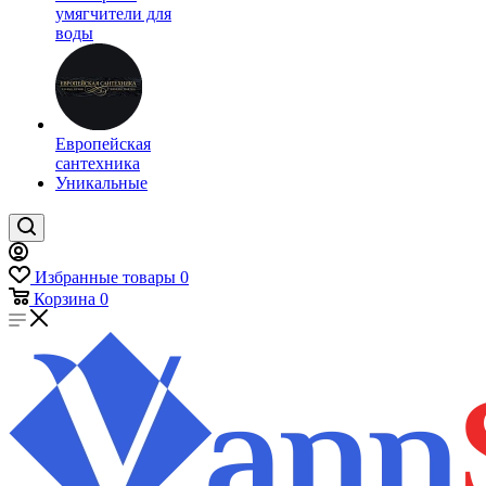
умягчители для
воды
Европейская
сантехника
Уникальные
Избранные товары
0
Корзина
0