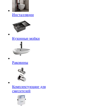
Инсталляции
Кухонные мойки
Раковины
Комплектующие для
смесителей