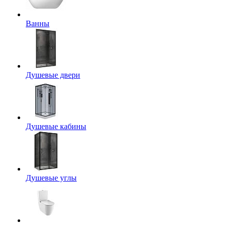
Ванны
Душевые двери
Душевые кабины
Душевые углы