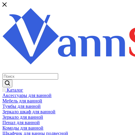
Каталог
Аксессуары для ванной
Мебель для ванной
Тумбы для ванной
Зеркало шкаф для ванной
Зеркало для ванной
Пенал для ванной
Комоды для ванной
Шкафчик для ванны подвесной