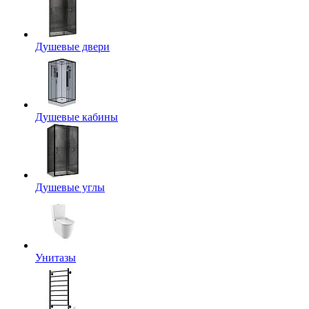
Душевые двери
Душевые кабины
Душевые углы
Унитазы