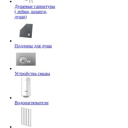
Душевые гарнитуры
( лейки, шланги,
души)
Поддоны для душа
Устройства смыва
Водонагреватели