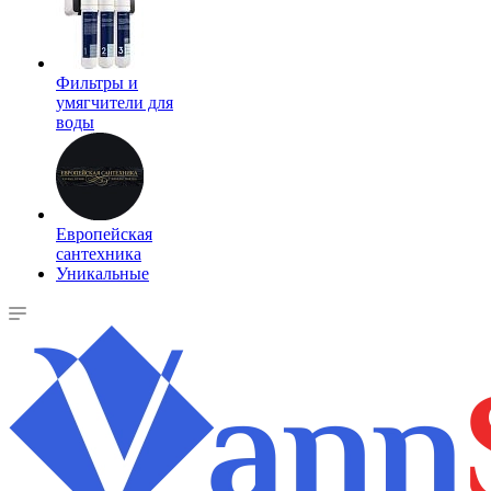
Фильтры и
умягчители для
воды
Европейская
сантехника
Уникальные