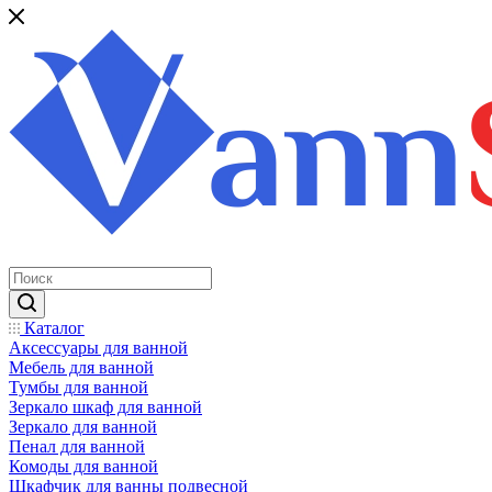
Каталог
Аксессуары для ванной
Мебель для ванной
Тумбы для ванной
Зеркало шкаф для ванной
Зеркало для ванной
Пенал для ванной
Комоды для ванной
Шкафчик для ванны подвесной