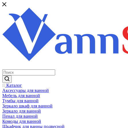
Каталог
Аксессуары для ванной
Мебель для ванной
Тумбы для ванной
Зеркало шкаф для ванной
Зеркало для ванной
Пенал для ванной
Комоды для ванной
Шкафчик для ванны подвесной