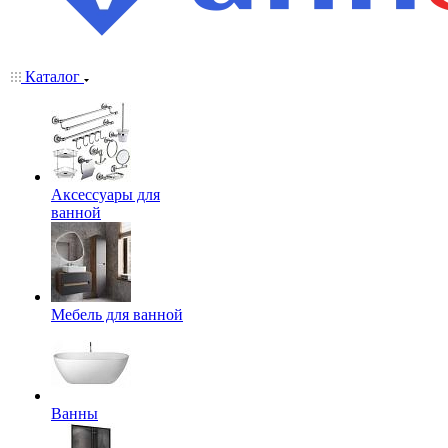
Каталог
Аксессуары для
ванной
Мебель для ванной
Ванны