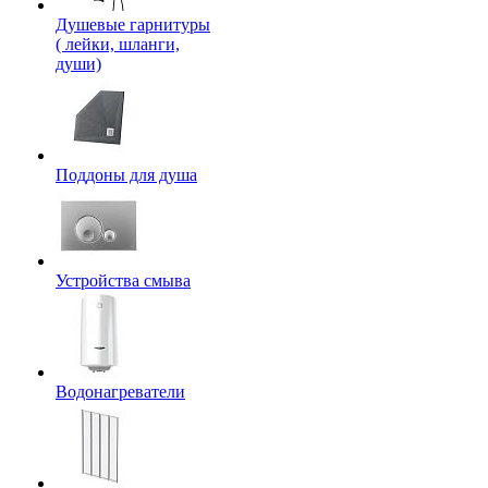
Душевые гарнитуры
( лейки, шланги,
души)
Поддоны для душа
Устройства смыва
Водонагреватели