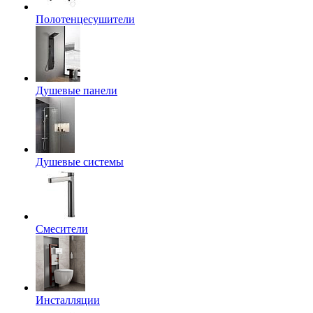
Полотенцесушители
Душевые панели
Душевые системы
Смесители
Инсталляции