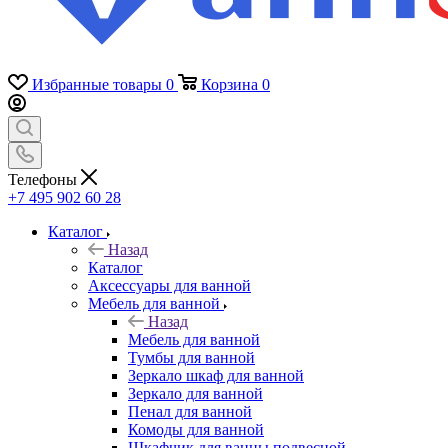
Избранные товары
0
Корзина
0
Телефоны
+7 495 902 60 28
Каталог
Назад
Каталог
Аксессуары для ванной
Мебель для ванной
Назад
Мебель для ванной
Тумбы для ванной
Зеркало шкаф для ванной
Зеркало для ванной
Пенал для ванной
Комоды для ванной
Шкафчик для ванны подвесной