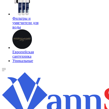
Фильтры и
умягчители для
воды
Европейская
сантехника
Уникальные