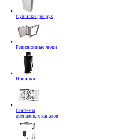
Сушилки для рук
Ревизионные люки
Новинки
Системы
дренажных каналов