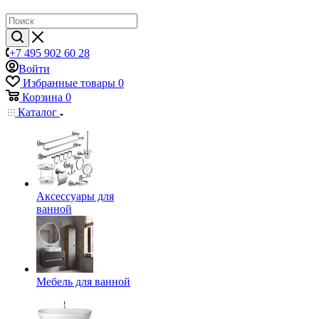
+7 495 902 60 28
Войти
Избранные товары
0
Корзина
0
Каталог
Аксессуары для
ванной
Мебель для ванной