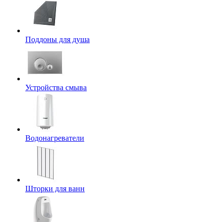
Поддоны для душа
Устройства смыва
Водонагреватели
Шторки для ванн