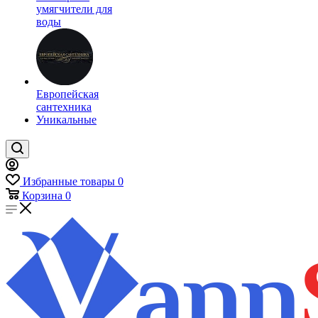
умягчители для
воды
Европейская
сантехника
Уникальные
Избранные товары
0
Корзина
0