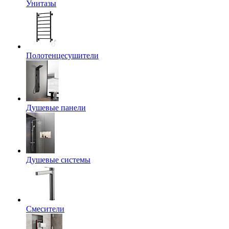
Унитазы
Полотенцесушители
Душевые панели
Душевые системы
Смесители