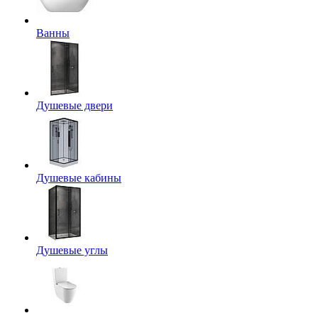
Ванны
Душевые двери
Душевые кабины
Душевые углы