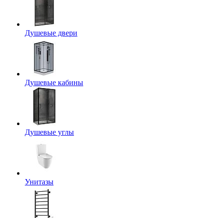
Душевые двери
Душевые кабины
Душевые углы
Унитазы