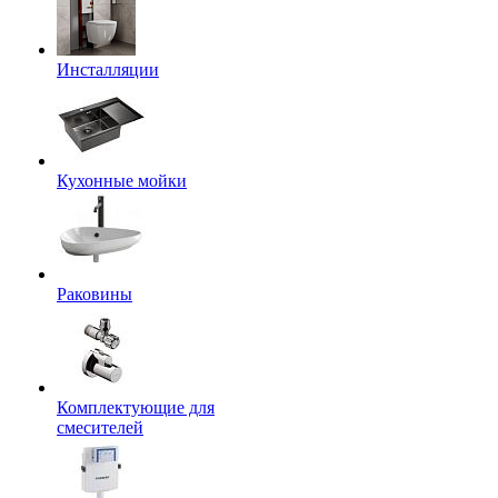
Инсталляции
Кухонные мойки
Раковины
Комплектующие для
смесителей