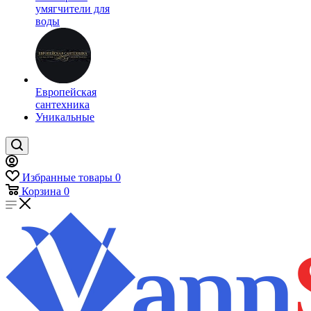
умягчители для
воды
Европейская
сантехника
Уникальные
Избранные товары
0
Корзина
0