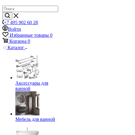
+7 495 902 60 28
Войти
Избранные товары
0
Корзина
0
Каталог
Аксессуары для
ванной
Мебель для ванной