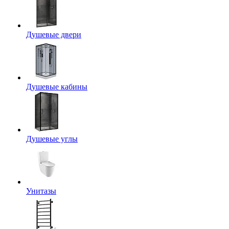
Душевые двери
Душевые кабины
Душевые углы
Унитазы