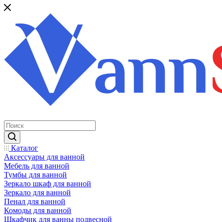
Каталог
Аксессуары для ванной
Мебель для ванной
Тумбы для ванной
Зеркало шкаф для ванной
Зеркало для ванной
Пенал для ванной
Комоды для ванной
Шкафчик для ванны подвесной