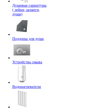
Душевые гарнитуры
( лейки, шланги,
души)
Поддоны для душа
Устройства смыва
Водонагреватели