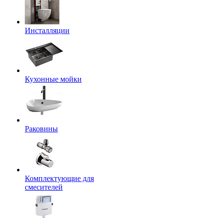
Инсталляции
Кухонные мойки
Раковины
Комплектующие для
смесителей