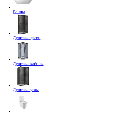
Ванны
Душевые двери
Душевые кабины
Душевые углы