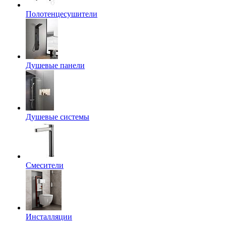
Полотенцесушители
Душевые панели
Душевые системы
Смесители
Инсталляции