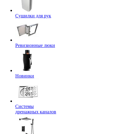
Сушилки для рук
Ревизионные люки
Новинки
Системы
дренажных каналов