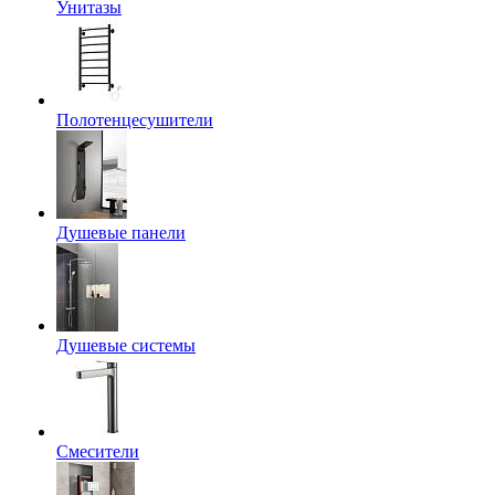
Унитазы
Полотенцесушители
Душевые панели
Душевые системы
Смесители