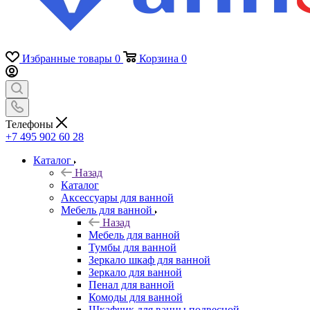
Избранные товары
0
Корзина
0
Телефоны
+7 495 902 60 28
Каталог
Назад
Каталог
Аксессуары для ванной
Мебель для ванной
Назад
Мебель для ванной
Тумбы для ванной
Зеркало шкаф для ванной
Зеркало для ванной
Пенал для ванной
Комоды для ванной
Шкафчик для ванны подвесной