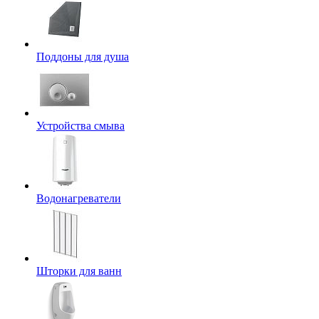
Поддоны для душа
Устройства смыва
Водонагреватели
Шторки для ванн