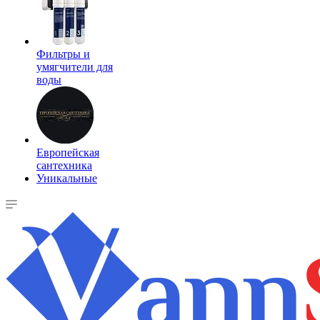
Фильтры и
умягчители для
воды
Европейская
сантехника
Уникальные