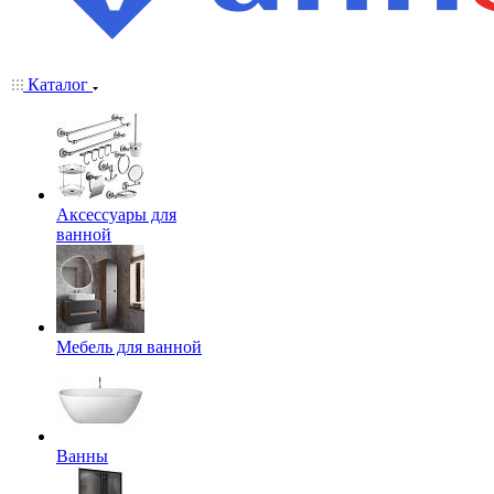
Каталог
Аксессуары для
ванной
Мебель для ванной
Ванны