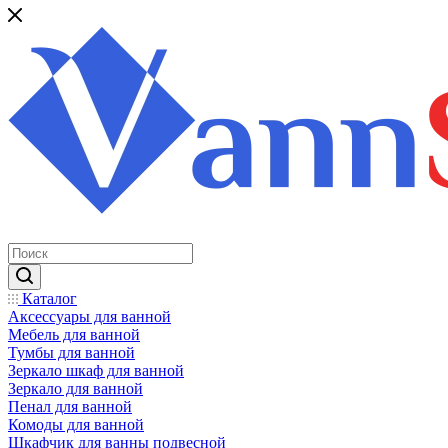
Каталог
Аксессуары для ванной
Мебель для ванной
Тумбы для ванной
Зеркало шкаф для ванной
Зеркало для ванной
Пенал для ванной
Комоды для ванной
Шкафчик для ванны подвесной