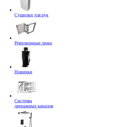
Сушилки для рук
Ревизионные люки
Новинки
Системы
дренажных каналов