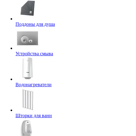
Поддоны для душа
Устройства смыва
Водонагреватели
Шторки для ванн