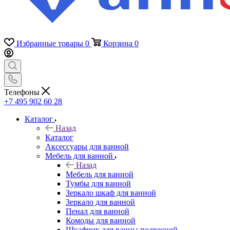
Избранные товары
0
Корзина
0
Телефоны
+7 495 902 60 28
Каталог
Назад
Каталог
Аксессуары для ванной
Мебель для ванной
Назад
Мебель для ванной
Тумбы для ванной
Зеркало шкаф для ванной
Зеркало для ванной
Пенал для ванной
Комоды для ванной
Шкафчик для ванны подвесной