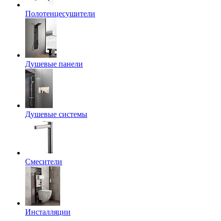
Полотенцесушители
Душевые панели
Душевые системы
Смесители
Инсталляции