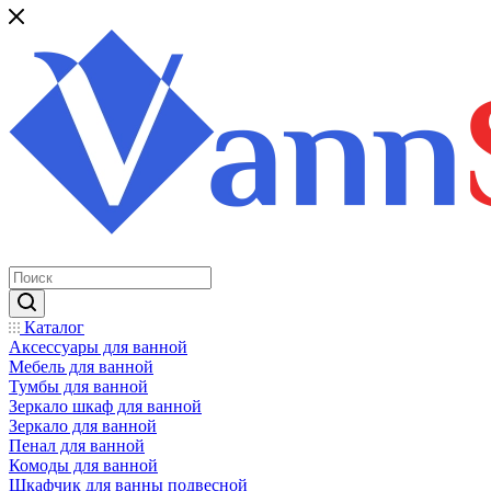
Каталог
Аксессуары для ванной
Мебель для ванной
Тумбы для ванной
Зеркало шкаф для ванной
Зеркало для ванной
Пенал для ванной
Комоды для ванной
Шкафчик для ванны подвесной