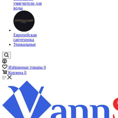
умягчители для
воды
Европейская
сантехника
Уникальные
Избранные товары
0
Корзина
0