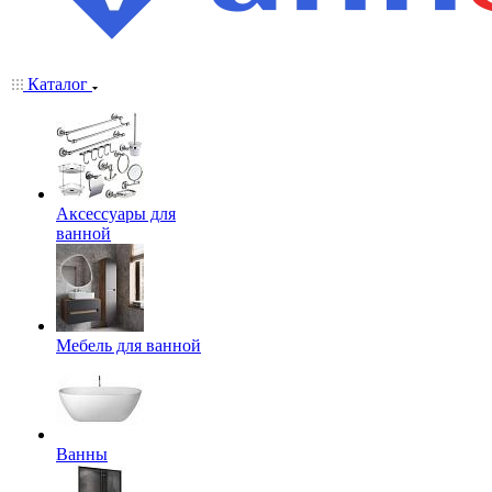
Каталог
Аксессуары для
ванной
Мебель для ванной
Ванны