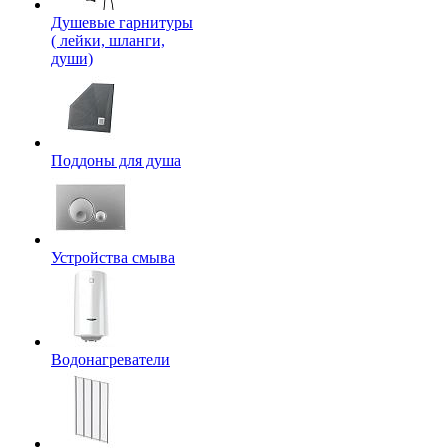
Душевые гарнитуры
( лейки, шланги,
души)
Поддоны для душа
Устройства смыва
Водонагреватели