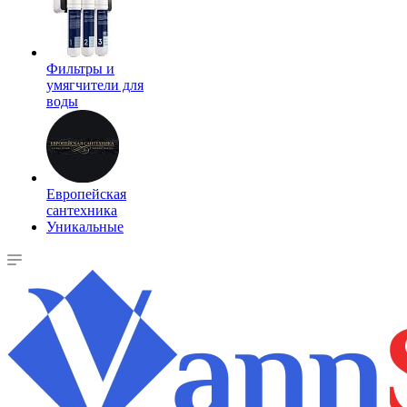
Фильтры и
умягчители для
воды
Европейская
сантехника
Уникальные