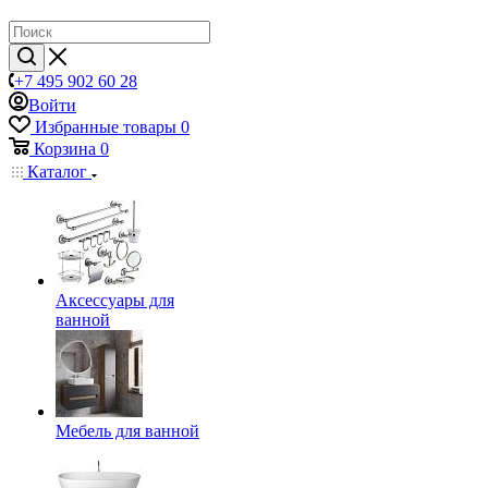
+7 495 902 60 28
Войти
Избранные товары
0
Корзина
0
Каталог
Аксессуары для
ванной
Мебель для ванной