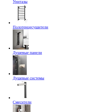
Унитазы
Полотенцесушители
Душевые панели
Душевые системы
Смесители