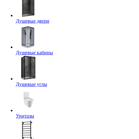
Душевые двери
Душевые кабины
Душевые углы
Унитазы