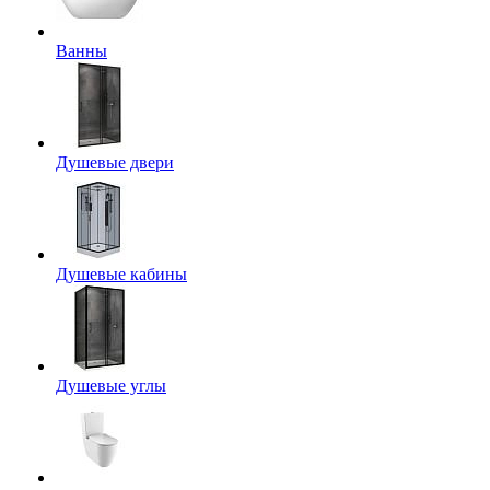
Ванны
Душевые двери
Душевые кабины
Душевые углы