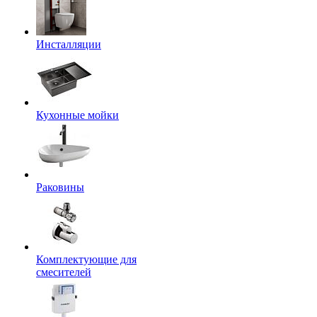
Инсталляции
Кухонные мойки
Раковины
Комплектующие для
смесителей