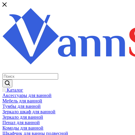
Каталог
Аксессуары для ванной
Мебель для ванной
Тумбы для ванной
Зеркало шкаф для ванной
Зеркало для ванной
Пенал для ванной
Комоды для ванной
Шкафчик для ванны подвесной