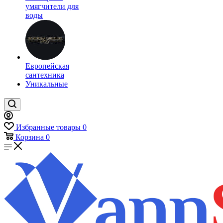
умягчители для
воды
Европейская
сантехника
Уникальные
Избранные товары
0
Корзина
0