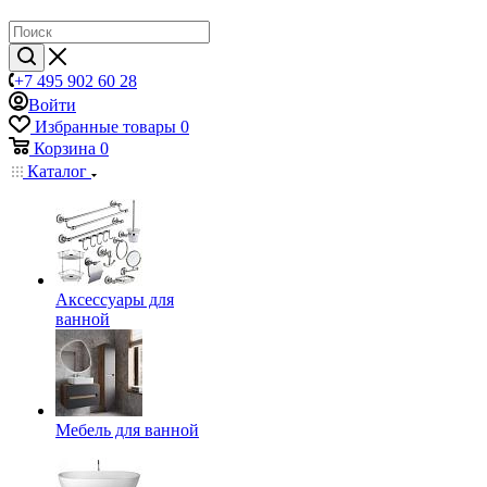
+7 495 902 60 28
Войти
Избранные товары
0
Корзина
0
Каталог
Аксессуары для
ванной
Мебель для ванной