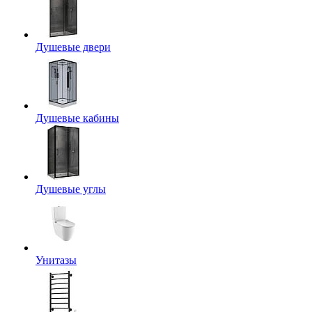
Душевые двери
Душевые кабины
Душевые углы
Унитазы