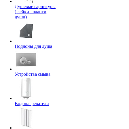
Душевые гарнитуры
( лейки, шланги,
души)
Поддоны для душа
Устройства смыва
Водонагреватели