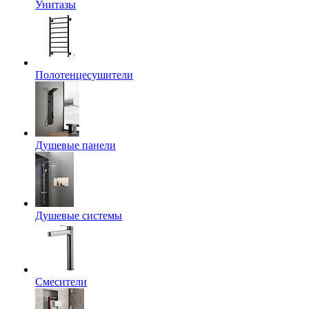
Унитазы
Полотенцесушители
Душевые панели
Душевые системы
Смесители