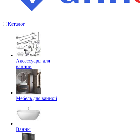
Каталог
Аксессуары для
ванной
Мебель для ванной
Ванны