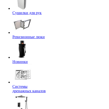
Сушилки для рук
Ревизионные люки
Новинки
Системы
дренажных каналов