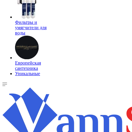
Фильтры и
умягчители для
воды
Европейская
сантехника
Уникальные