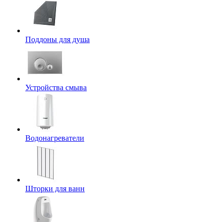
Поддоны для душа
Устройства смыва
Водонагреватели
Шторки для ванн