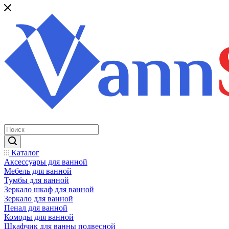
Каталог
Аксессуары для ванной
Мебель для ванной
Тумбы для ванной
Зеркало шкаф для ванной
Зеркало для ванной
Пенал для ванной
Комоды для ванной
Шкафчик для ванны подвесной