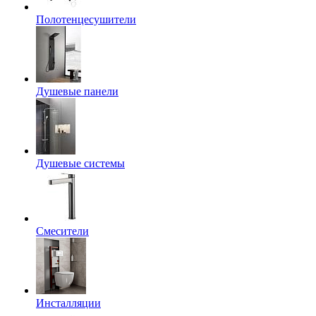
Полотенцесушители
Душевые панели
Душевые системы
Смесители
Инсталляции