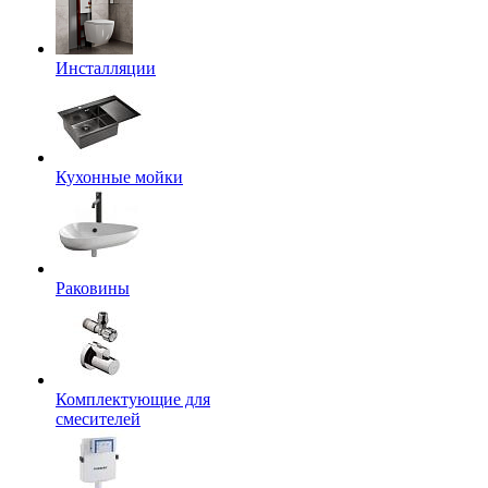
Инсталляции
Кухонные мойки
Раковины
Комплектующие для
смесителей