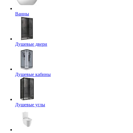
Ванны
Душевые двери
Душевые кабины
Душевые углы