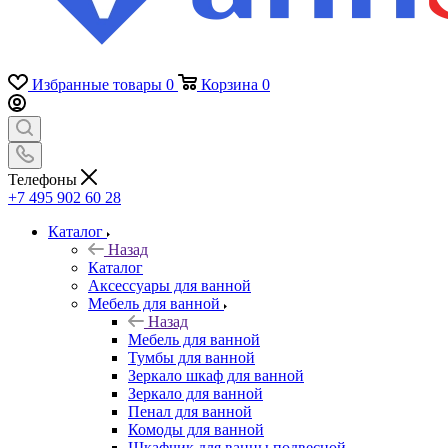
Избранные товары
0
Корзина
0
Телефоны
+7 495 902 60 28
Каталог
Назад
Каталог
Аксессуары для ванной
Мебель для ванной
Назад
Мебель для ванной
Тумбы для ванной
Зеркало шкаф для ванной
Зеркало для ванной
Пенал для ванной
Комоды для ванной
Шкафчик для ванны подвесной