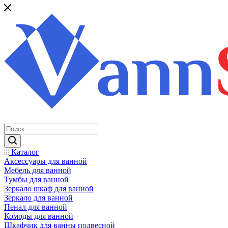
Каталог
Аксессуары для ванной
Мебель для ванной
Тумбы для ванной
Зеркало шкаф для ванной
Зеркало для ванной
Пенал для ванной
Комоды для ванной
Шкафчик для ванны подвесной