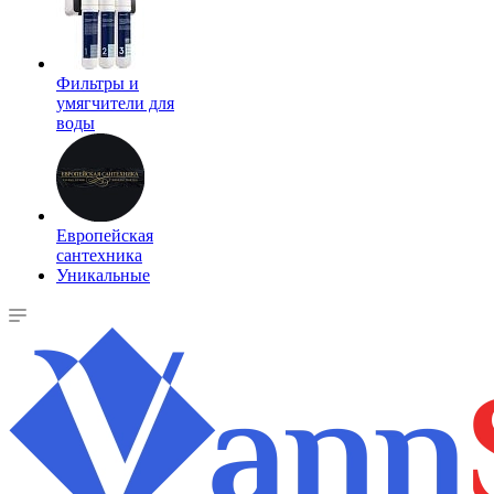
Фильтры и
умягчители для
воды
Европейская
сантехника
Уникальные