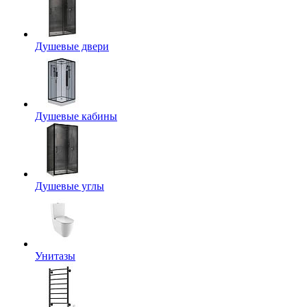
Душевые двери
Душевые кабины
Душевые углы
Унитазы