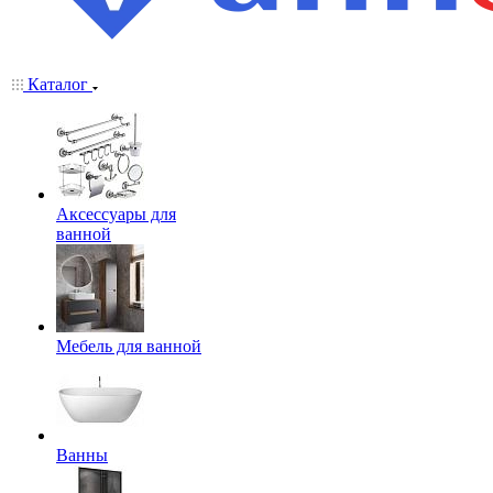
Каталог
Аксессуары для
ванной
Мебель для ванной
Ванны