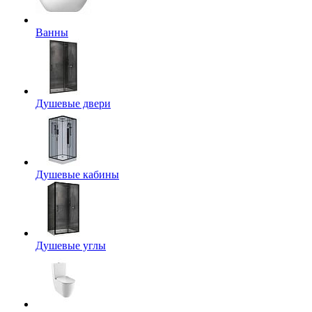
Ванны
Душевые двери
Душевые кабины
Душевые углы