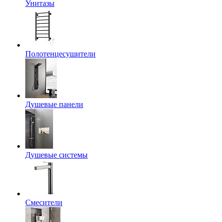
Унитазы
Полотенцесушители
Душевые панели
Душевые системы
Смесители