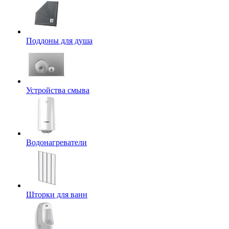
Поддоны для душа
Устройства смыва
Водонагреватели
Шторки для ванн