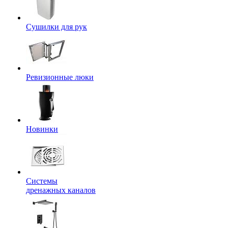
Сушилки для рук
Ревизионные люки
Новинки
Системы
дренажных каналов