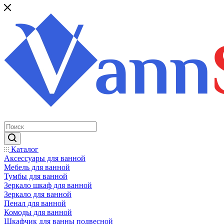
Каталог
Аксессуары для ванной
Мебель для ванной
Тумбы для ванной
Зеркало шкаф для ванной
Зеркало для ванной
Пенал для ванной
Комоды для ванной
Шкафчик для ванны подвесной