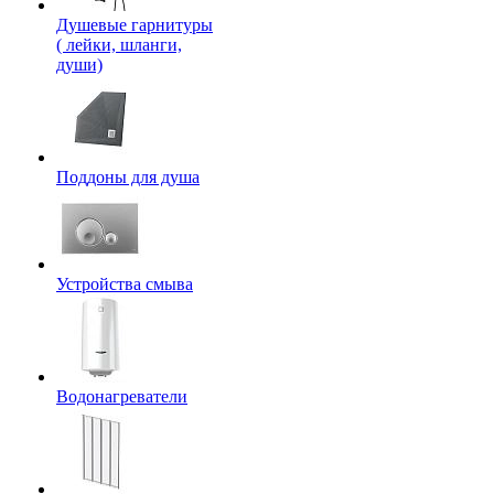
Душевые гарнитуры
( лейки, шланги,
души)
Поддоны для душа
Устройства смыва
Водонагреватели