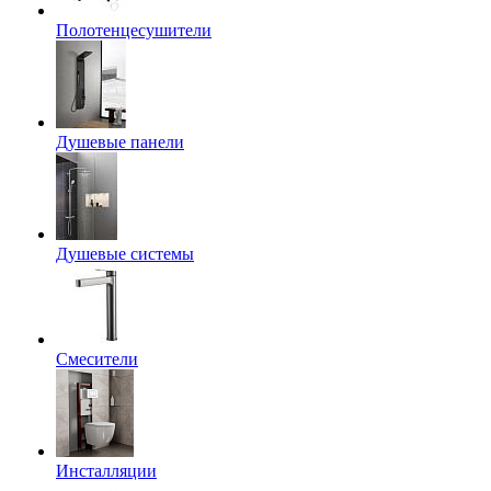
Полотенцесушители
Душевые панели
Душевые системы
Смесители
Инсталляции