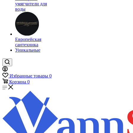
умягчители для
воды
Европейская
сантехника
Уникальные
Избранные товары
0
Корзина
0