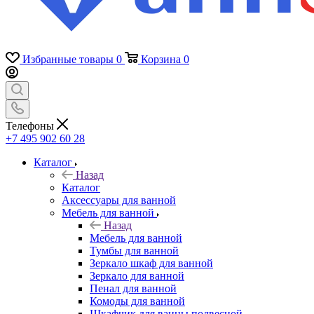
Избранные товары
0
Корзина
0
Телефоны
+7 495 902 60 28
Каталог
Назад
Каталог
Аксессуары для ванной
Мебель для ванной
Назад
Мебель для ванной
Тумбы для ванной
Зеркало шкаф для ванной
Зеркало для ванной
Пенал для ванной
Комоды для ванной
Шкафчик для ванны подвесной