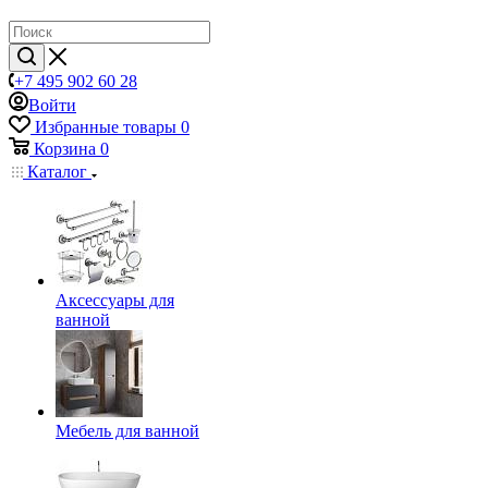
+7 495 902 60 28
Войти
Избранные товары
0
Корзина
0
Каталог
Аксессуары для
ванной
Мебель для ванной