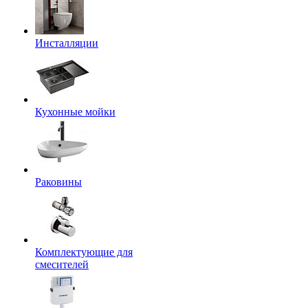
Инсталляции
Кухонные мойки
Раковины
Комплектующие для
смесителей