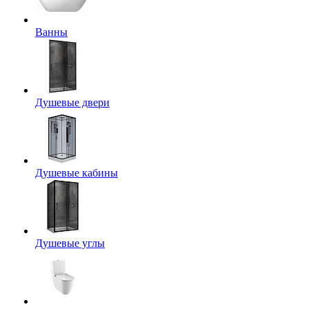
Ванны
Душевые двери
Душевые кабины
Душевые углы