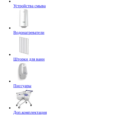
Устройства смыва
Водонагреватели
Шторки для ванн
Писсуары
Доп.комплектация