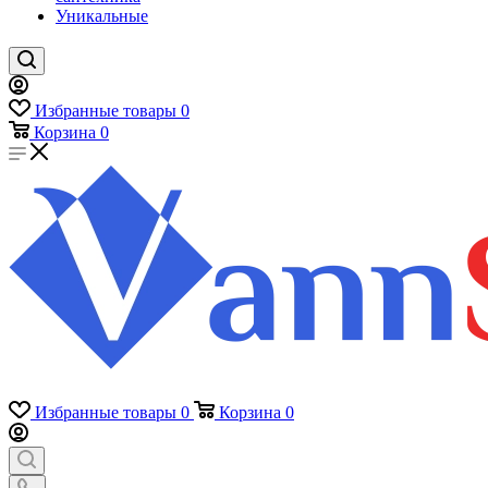
Уникальные
Избранные товары
0
Корзина
0
Избранные товары
0
Корзина
0