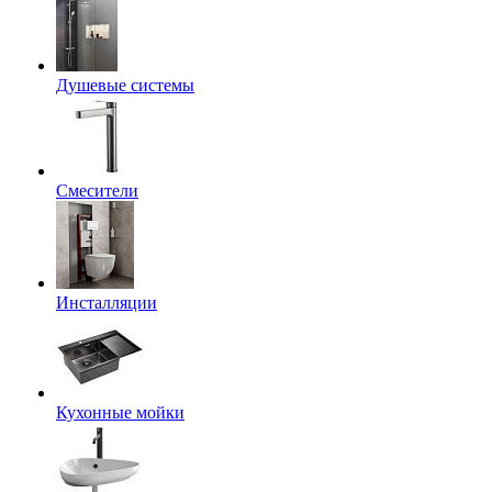
Душевые системы
Смесители
Инсталляции
Кухонные мойки