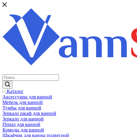
Каталог
Аксессуары для ванной
Мебель для ванной
Тумбы для ванной
Зеркало шкаф для ванной
Зеркало для ванной
Пенал для ванной
Комоды для ванной
Шкафчик для ванны подвесной