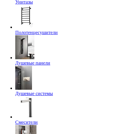
Унитазы
Полотенцесушители
Душевые панели
Душевые системы
Смесители