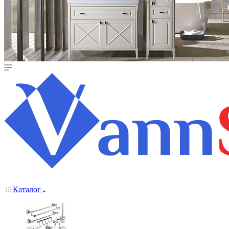
Каталог