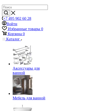
+7 495 902 60 28
Войти
Избранные товары
0
Корзина
0
Каталог
Аксессуары для
ванной
Мебель для ванной