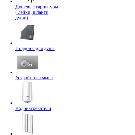
Душевые гарнитуры
( лейки, шланги,
души)
Поддоны для душа
Устройства смыва
Водонагреватели