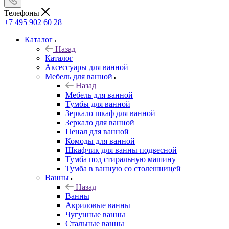
Телефоны
+7 495 902 60 28
Каталог
Назад
Каталог
Аксессуары для ванной
Мебель для ванной
Назад
Мебель для ванной
Тумбы для ванной
Зеркало шкаф для ванной
Зеркало для ванной
Пенал для ванной
Комоды для ванной
Шкафчик для ванны подвесной
Тумба под стиральную машину
Тумба в ванную со столешницей
Ванны
Назад
Ванны
Акриловые ванны
Чугунные ванны
Стальные ванны