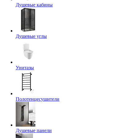
Душевые кабины
Душевые углы
Унитазы
Полотенцесушители
Душевые панели