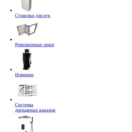
Сушилки для рук
Ревизионные люки
Новинки
Системы
дренажных каналов