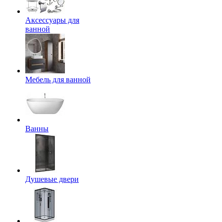
Аксессуары для
ванной
Мебель для ванной
Ванны
Душевые двери