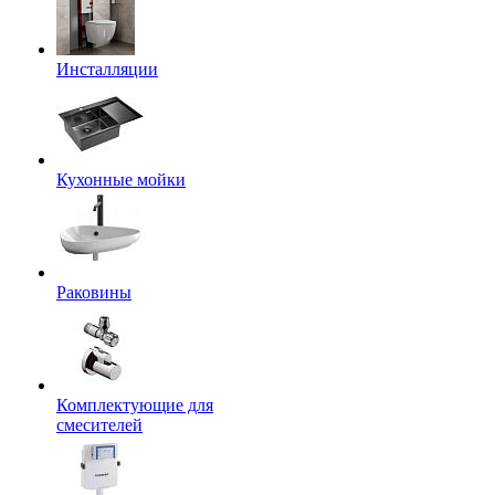
Инсталляции
Кухонные мойки
Раковины
Комплектующие для
смесителей