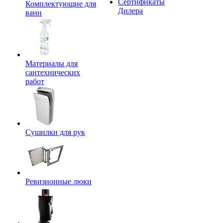
Сертификаты
Комплектующие для
Дилера
ванн
Материалы для
сантехнических
работ
Сушилки для рук
Ревизионные люки