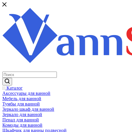
Каталог
Аксессуары для ванной
Мебель для ванной
Тумбы для ванной
Зеркало шкаф для ванной
Зеркало для ванной
Пенал для ванной
Комоды для ванной
Шкафчик для ванны подвесной