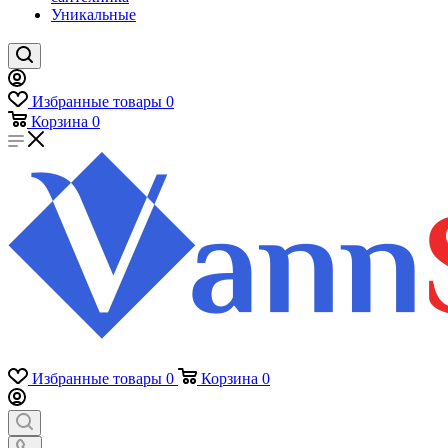
Уникальные
Избранные товары
0
Корзина
0
Избранные товары
0
Корзина
0