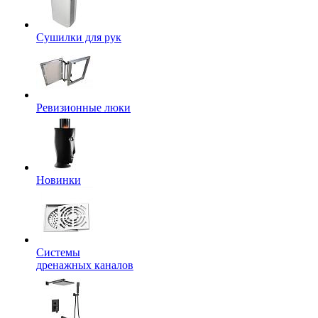
Сушилки для рук
Ревизионные люки
Новинки
Системы
дренажных каналов