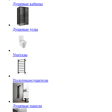
Душевые кабины
Душевые углы
Унитазы
Полотенцесушители
Душевые панели