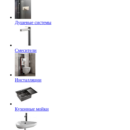
Душевые системы
Смесители
Инсталляции
Кухонные мойки