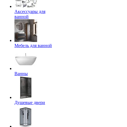
Аксессуары для
ванной
Мебель для ванной
Ванны
Душевые двери