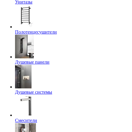
Унитазы
Полотенцесушители
Душевые панели
Душевые системы
Смесители