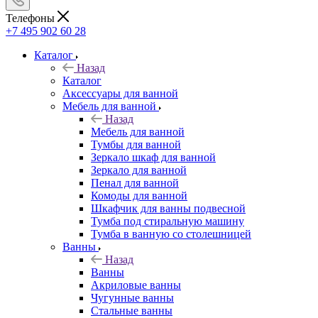
Телефоны
+7 495 902 60 28
Каталог
Назад
Каталог
Аксессуары для ванной
Мебель для ванной
Назад
Мебель для ванной
Тумбы для ванной
Зеркало шкаф для ванной
Зеркало для ванной
Пенал для ванной
Комоды для ванной
Шкафчик для ванны подвесной
Тумба под стиральную машину
Тумба в ванную со столешницей
Ванны
Назад
Ванны
Акриловые ванны
Чугунные ванны
Стальные ванны