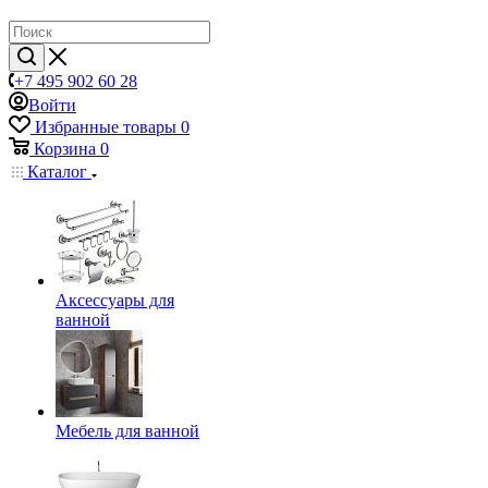
+7 495 902 60 28
Войти
Избранные товары
0
Корзина
0
Каталог
Аксессуары для
ванной
Мебель для ванной