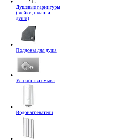
Душевые гарнитуры
( лейки, шланги,
души)
Поддоны для душа
Устройства смыва
Водонагреватели