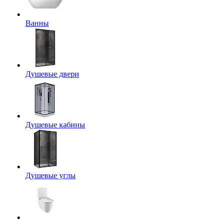
Ванны
Душевые двери
Душевые кабины
Душевые углы