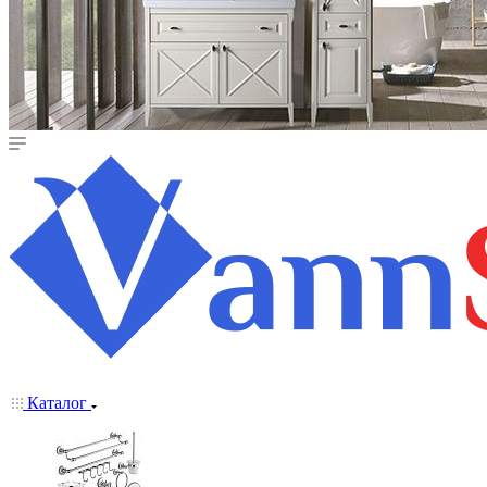
Каталог