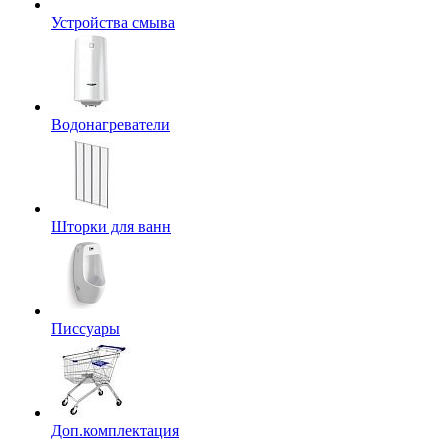
Устройства смыва
Водонагреватели
Шторки для ванн
Писсуары
Доп.комплектация