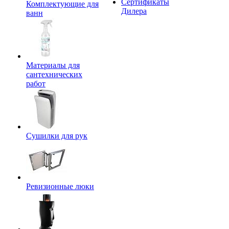
Сертификаты
Комплектующие для
Дилера
ванн
Материалы для
сантехнических
работ
Сушилки для рук
Ревизионные люки