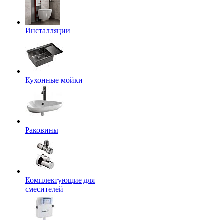
Инсталляции
Кухонные мойки
Раковины
Комплектующие для
смесителей