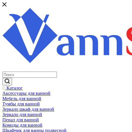
Каталог
Аксессуары для ванной
Мебель для ванной
Тумбы для ванной
Зеркало шкаф для ванной
Зеркало для ванной
Пенал для ванной
Комоды для ванной
Шкафчик для ванны подвесной