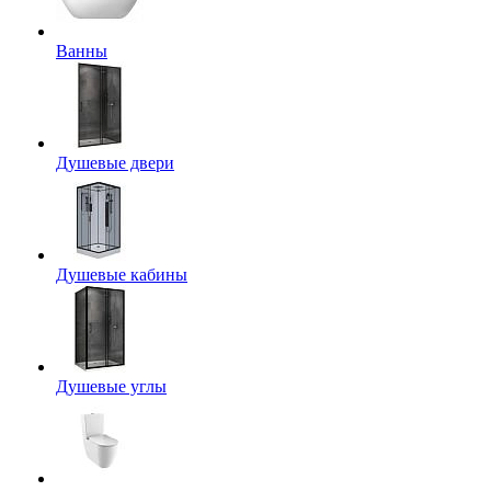
Ванны
Душевые двери
Душевые кабины
Душевые углы