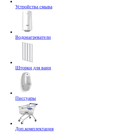
Устройства смыва
Водонагреватели
Шторки для ванн
Писсуары
Доп.комплектация