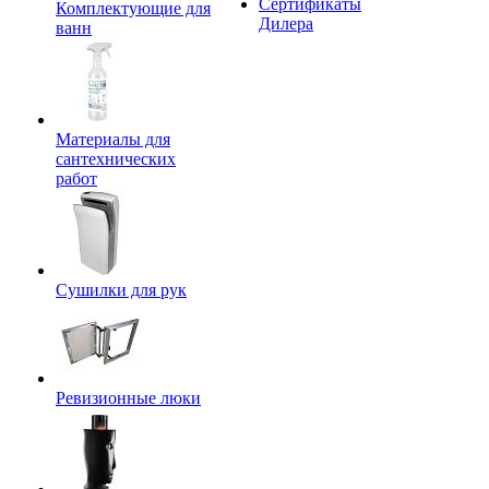
Сертификаты
Комплектующие для
Дилера
ванн
Материалы для
сантехнических
работ
Сушилки для рук
Ревизионные люки