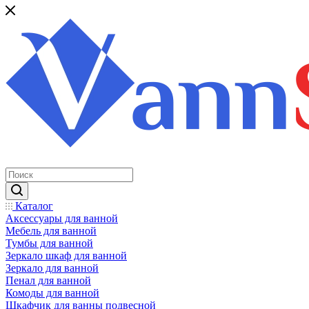
Каталог
Аксессуары для ванной
Мебель для ванной
Тумбы для ванной
Зеркало шкаф для ванной
Зеркало для ванной
Пенал для ванной
Комоды для ванной
Шкафчик для ванны подвесной