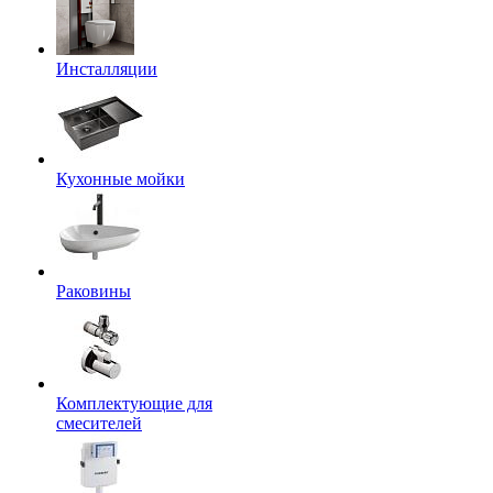
Инсталляции
Кухонные мойки
Раковины
Комплектующие для
смесителей