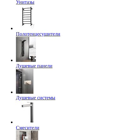
Унитазы
Полотенцесушители
Душевые панели
Душевые системы
Смесители