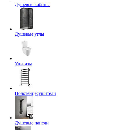
Душевые кабины
Душевые углы
Унитазы
Полотенцесушители
Душевые панели