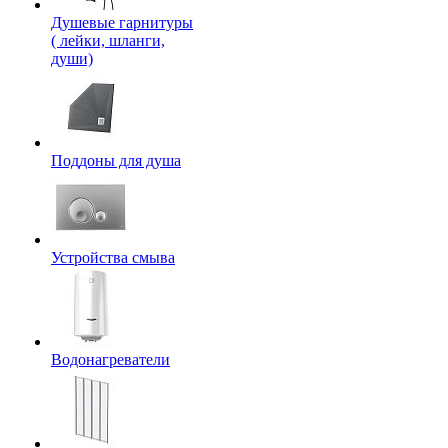
Душевые гарнитуры
( лейки, шланги,
души)
Поддоны для душа
Устройства смыва
Водонагреватели