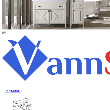
Каталог