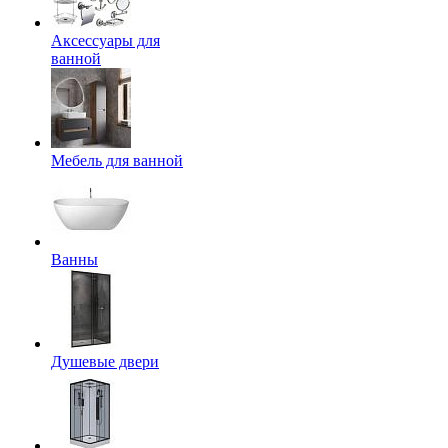
Аксессуары для
ванной
Мебель для ванной
Ванны
Душевые двери