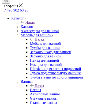
Телефоны
+7 495 902 60 28
Каталог
Назад
Каталог
Аксессуары для ванной
Мебель для ванной
Назад
Мебель для ванной
Тумбы для ванной
Зеркало шкаф для ванной
Зеркало для ванной
Пенал для ванной
Комоды для ванной
Шкафчик для ванны подвесной
Тумба под стиральную машину
Тумба в ванную со столешницей
Ванны
Назад
Ванны
Акриловые ванны
Чугунные ванны
Стальные ванны