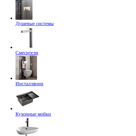
Душевые системы
Смесители
Инсталляции
Кухонные мойки