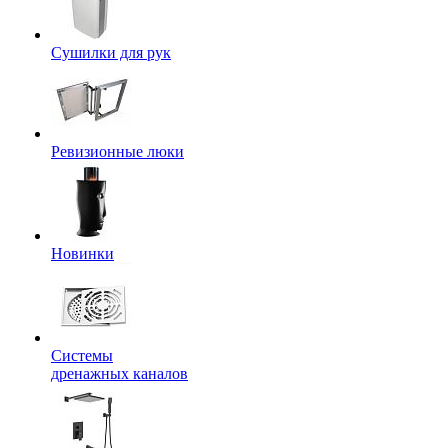
Сушилки для рук
Ревизионные люки
Новинки
Системы
дренажных каналов