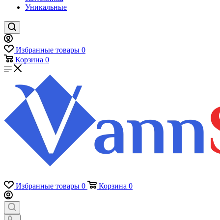
Уникальные
Избранные товары
0
Корзина
0
Избранные товары
0
Корзина
0