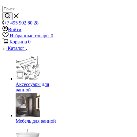
+7 495 902 60 28
Войти
Избранные товары
0
Корзина
0
Каталог
Аксессуары для
ванной
Мебель для ванной