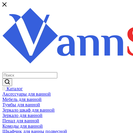
Каталог
Аксессуары для ванной
Мебель для ванной
Тумбы для ванной
Зеркало шкаф для ванной
Зеркало для ванной
Пенал для ванной
Комоды для ванной
Шкафчик для ванны подвесной