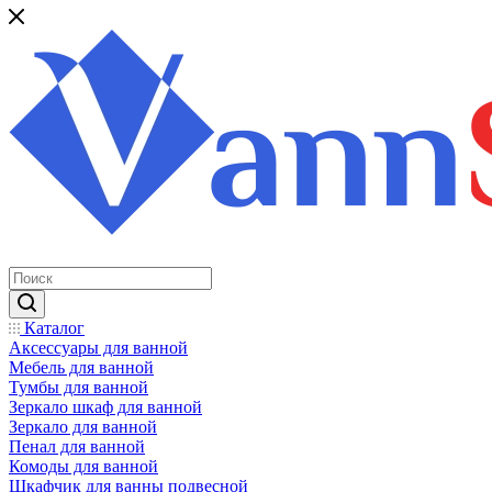
Каталог
Аксессуары для ванной
Мебель для ванной
Тумбы для ванной
Зеркало шкаф для ванной
Зеркало для ванной
Пенал для ванной
Комоды для ванной
Шкафчик для ванны подвесной