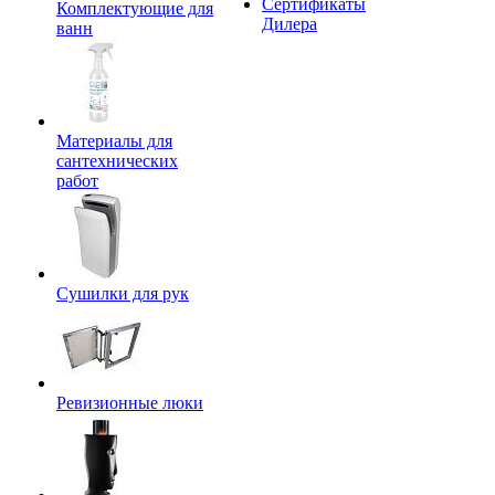
Сертификаты
Комплектующие для
Дилера
ванн
Материалы для
сантехнических
работ
Сушилки для рук
Ревизионные люки