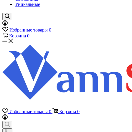
Уникальные
Избранные товары
0
Корзина
0
Избранные товары
0
Корзина
0