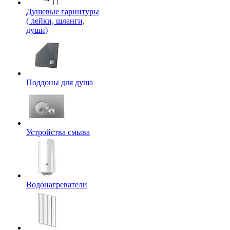
Душевые гарнитуры
( лейки, шланги,
души)
Поддоны для душа
Устройства смыва
Водонагреватели