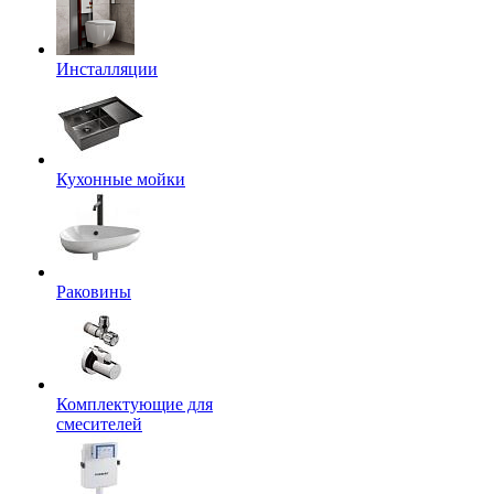
Инсталляции
Кухонные мойки
Раковины
Комплектующие для
смесителей