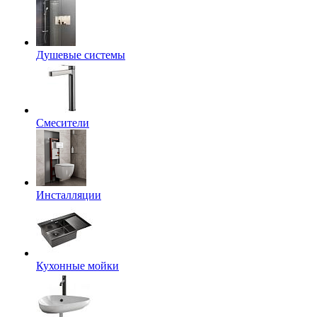
Душевые системы
Смесители
Инсталляции
Кухонные мойки