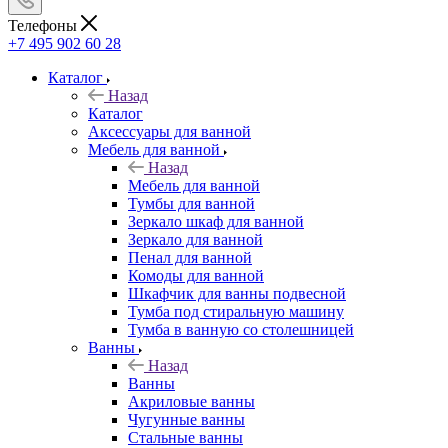
Телефоны
+7 495 902 60 28
Каталог
Назад
Каталог
Аксессуары для ванной
Мебель для ванной
Назад
Мебель для ванной
Тумбы для ванной
Зеркало шкаф для ванной
Зеркало для ванной
Пенал для ванной
Комоды для ванной
Шкафчик для ванны подвесной
Тумба под стиральную машину
Тумба в ванную со столешницей
Ванны
Назад
Ванны
Акриловые ванны
Чугунные ванны
Стальные ванны