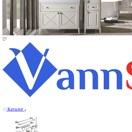
Каталог