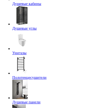
Душевые кабины
Душевые углы
Унитазы
Полотенцесушители
Душевые панели