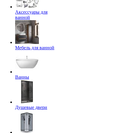
Аксессуары для
ванной
Мебель для ванной
Ванны
Душевые двери