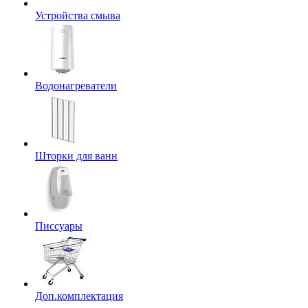
Устройства смыва
Водонагреватели
Шторки для ванн
Писсуары
Доп.комплектация