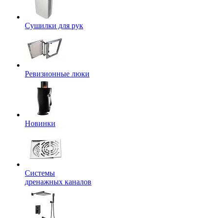
Сушилки для рук
Ревизионные люки
Новинки
Системы
дренажных каналов