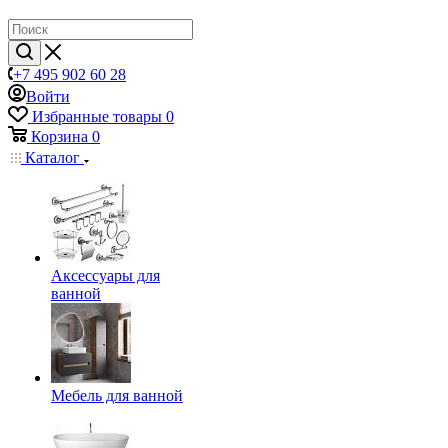
+7 495 902 60 28
Войти
Избранные товары
0
Корзина
0
Каталог
Аксессуары для
ванной
Мебель для ванной