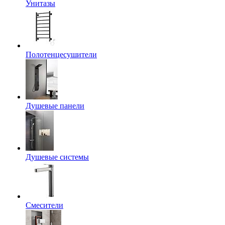
Унитазы
Полотенцесушители
Душевые панели
Душевые системы
Смесители