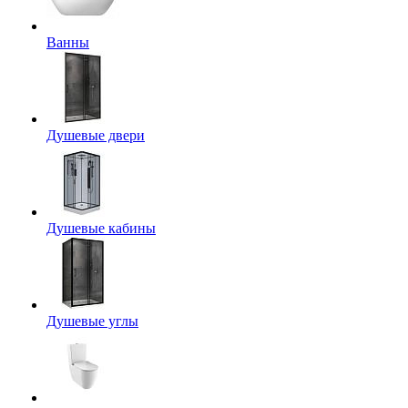
Ванны
Душевые двери
Душевые кабины
Душевые углы