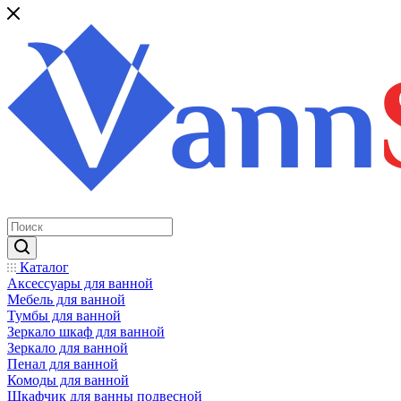
Каталог
Аксессуары для ванной
Мебель для ванной
Тумбы для ванной
Зеркало шкаф для ванной
Зеркало для ванной
Пенал для ванной
Комоды для ванной
Шкафчик для ванны подвесной