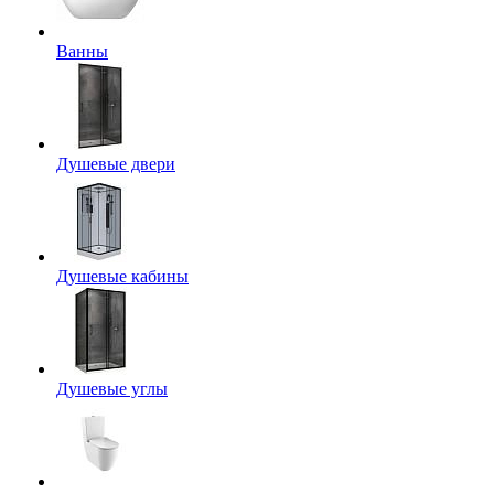
Ванны
Душевые двери
Душевые кабины
Душевые углы