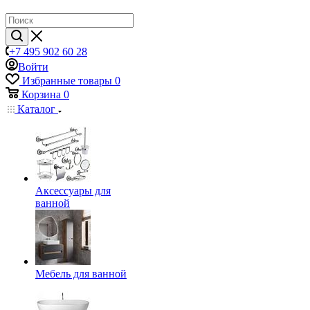
+7 495 902 60 28
Войти
Избранные товары
0
Корзина
0
Каталог
Аксессуары для
ванной
Мебель для ванной