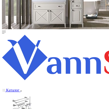
Каталог