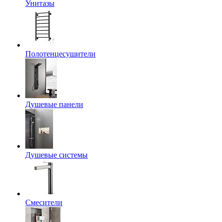
Унитазы
Полотенцесушители
Душевые панели
Душевые системы
Смесители