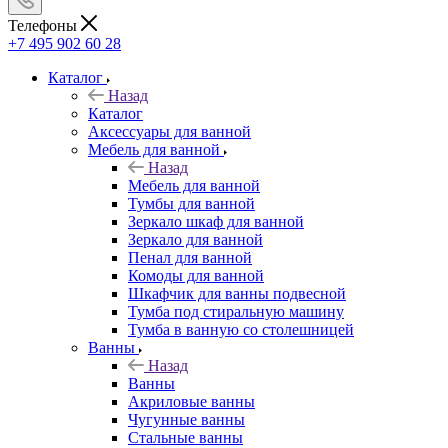
Телефоны
+7 495 902 60 28
Каталог
Назад
Каталог
Аксессуары для ванной
Мебель для ванной
Назад
Мебель для ванной
Тумбы для ванной
Зеркало шкаф для ванной
Зеркало для ванной
Пенал для ванной
Комоды для ванной
Шкафчик для ванны подвесной
Тумба под стиральную машину
Тумба в ванную со столешницей
Ванны
Назад
Ванны
Акриловые ванны
Чугунные ванны
Стальные ванны