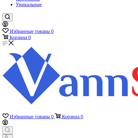
Уникальные
Избранные товары
0
Корзина
0
Избранные товары
0
Корзина
0