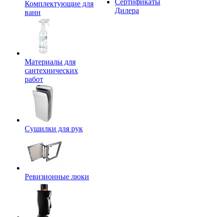
Сертификаты
Комплектующие для
Дилера
ванн
Материалы для
сантехнических
работ
Сушилки для рук
Ревизионные люки