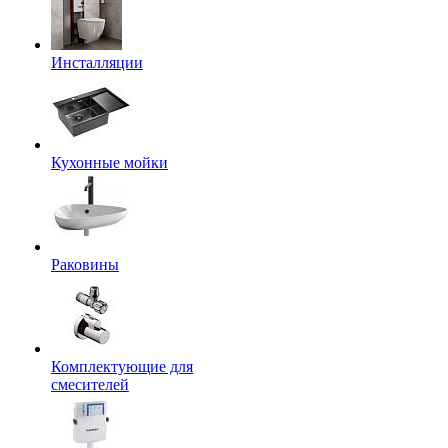
Инсталляции
Кухонные мойки
Раковины
Комплектующие для
смесителей