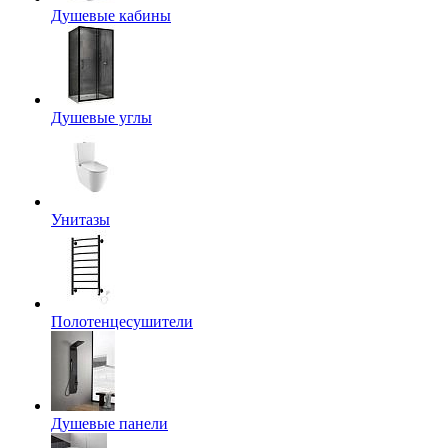
Душевые кабины
Душевые углы
Унитазы
Полотенцесушители
Душевые панели