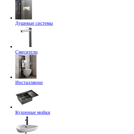
Душевые системы
Смесители
Инсталляции
Кухонные мойки