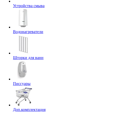
Устройства смыва
Водонагреватели
Шторки для ванн
Писсуары
Доп.комплектация