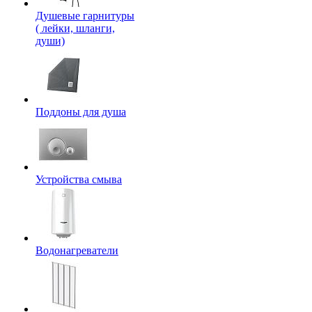
Душевые гарнитуры
( лейки, шланги,
души)
Поддоны для душа
Устройства смыва
Водонагреватели