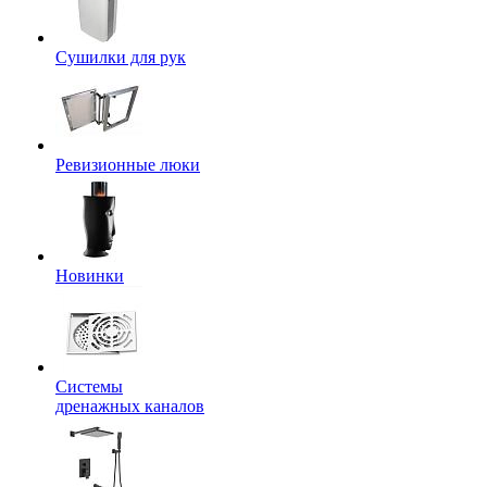
Сушилки для рук
Ревизионные люки
Новинки
Системы
дренажных каналов