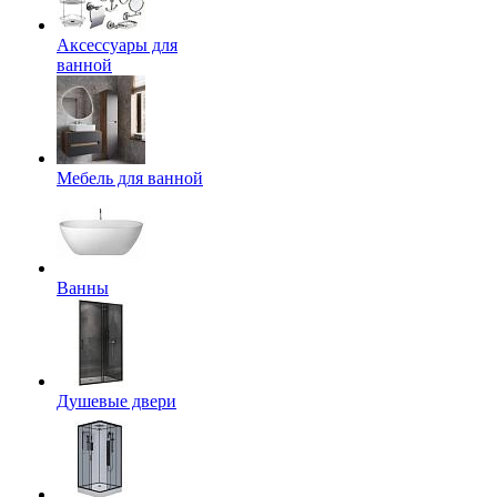
Аксессуары для
ванной
Мебель для ванной
Ванны
Душевые двери