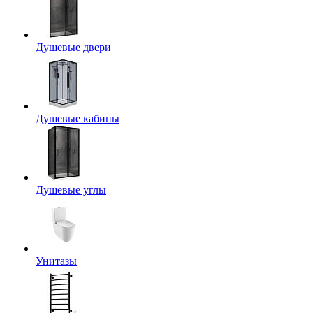
Душевые двери
Душевые кабины
Душевые углы
Унитазы