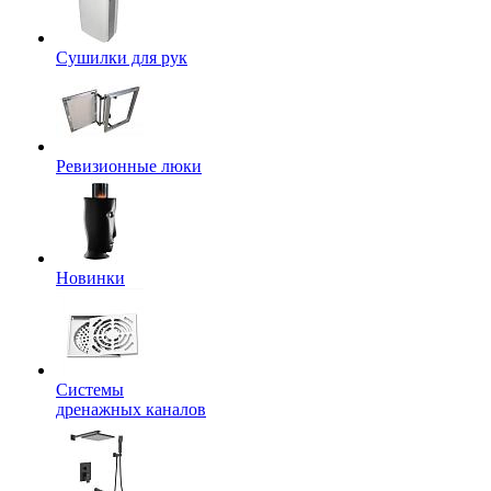
Сушилки для рук
Ревизионные люки
Новинки
Системы
дренажных каналов