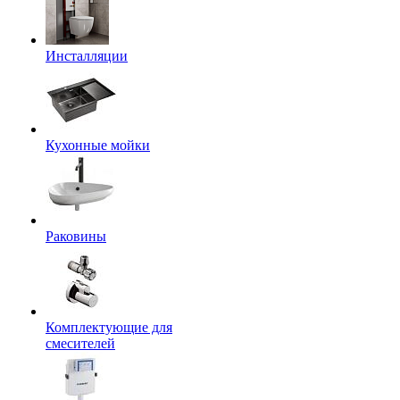
Инсталляции
Кухонные мойки
Раковины
Комплектующие для
смесителей