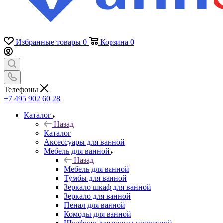
Избранные товары
0
Корзина
0
Телефоны
+7 495 902 60 28
Каталог
Назад
Каталог
Аксессуары для ванной
Мебель для ванной
Назад
Мебель для ванной
Тумбы для ванной
Зеркало шкаф для ванной
Зеркало для ванной
Пенал для ванной
Комоды для ванной
Шкафчик для ванны подвесной