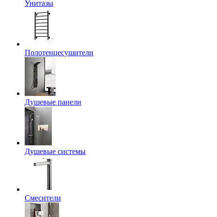
Унитазы
Полотенцесушители
Душевые панели
Душевые системы
Смесители