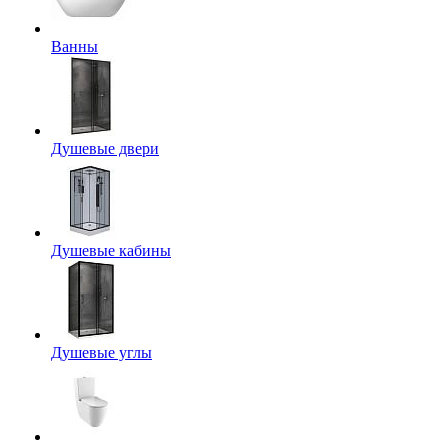
Ванны
Душевые двери
Душевые кабины
Душевые углы