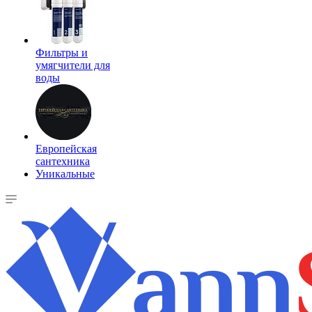
Фильтры и
умягчители для
воды
Европейская
сантехника
Уникальные