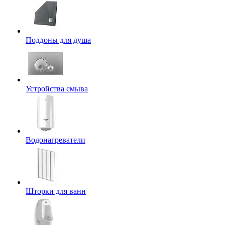
Поддоны для душа
Устройства смыва
Водонагреватели
Шторки для ванн