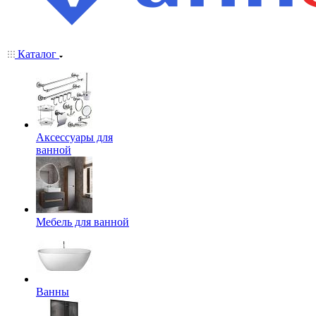
Каталог
Аксессуары для
ванной
Мебель для ванной
Ванны