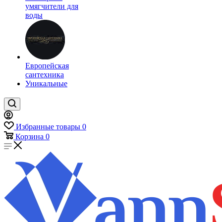
умягчители для
воды
Европейская
сантехника
Уникальные
Избранные товары
0
Корзина
0