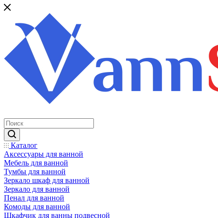
Каталог
Аксессуары для ванной
Мебель для ванной
Тумбы для ванной
Зеркало шкаф для ванной
Зеркало для ванной
Пенал для ванной
Комоды для ванной
Шкафчик для ванны подвесной