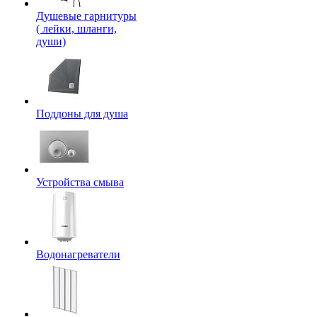
Душевые гарнитуры
( лейки, шланги,
души)
Поддоны для душа
Устройства смыва
Водонагреватели