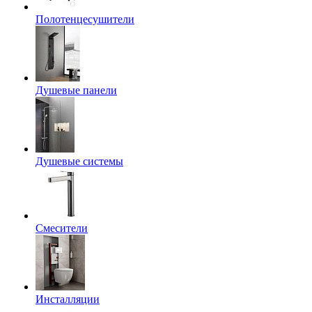
Полотенцесушители
Душевые панели
Душевые системы
Смесители
Инсталляции