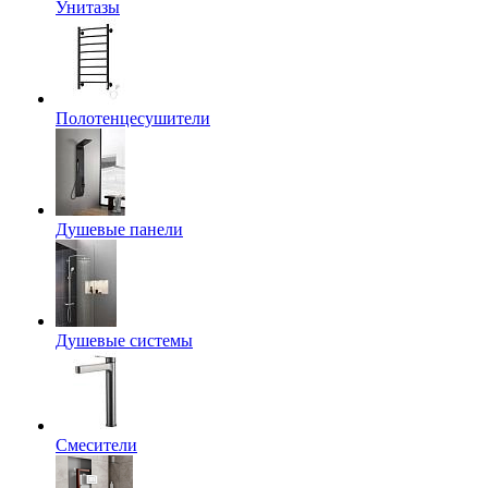
Унитазы
Полотенцесушители
Душевые панели
Душевые системы
Смесители