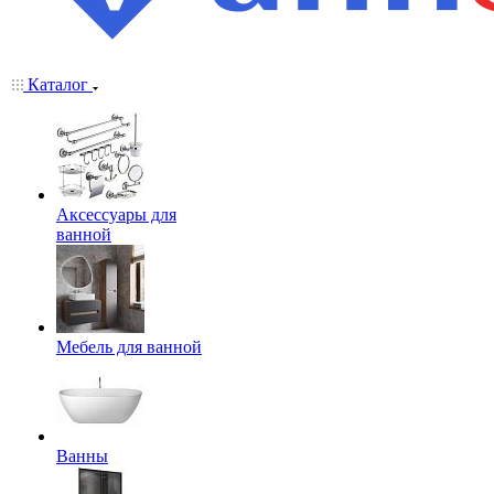
Каталог
Аксессуары для
ванной
Мебель для ванной
Ванны