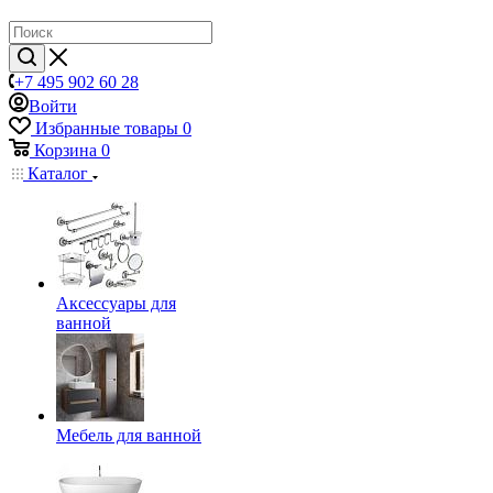
+7 495 902 60 28
Войти
Избранные товары
0
Корзина
0
Каталог
Аксессуары для
ванной
Мебель для ванной