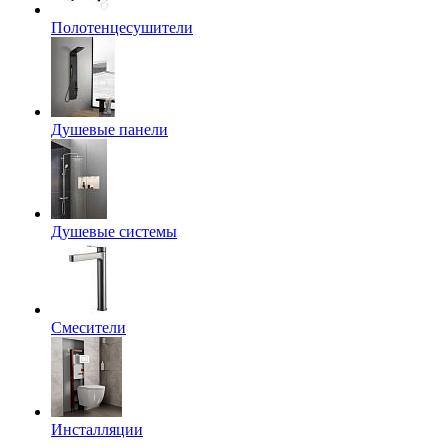
Полотенцесушители
Душевые панели
Душевые системы
Смесители
Инсталляции