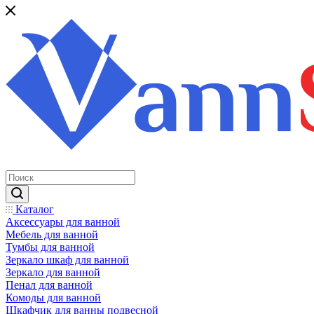
Каталог
Аксессуары для ванной
Мебель для ванной
Тумбы для ванной
Зеркало шкаф для ванной
Зеркало для ванной
Пенал для ванной
Комоды для ванной
Шкафчик для ванны подвесной