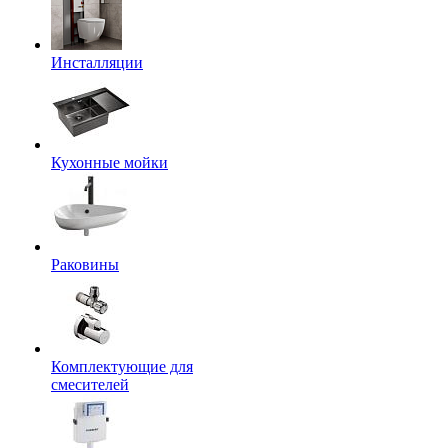
Инсталляции
Кухонные мойки
Раковины
Комплектующие для
смесителей