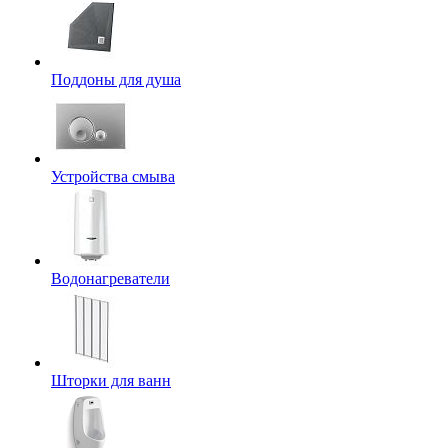
Поддоны для душа
Устройства смыва
Водонагреватели
Шторки для ванн