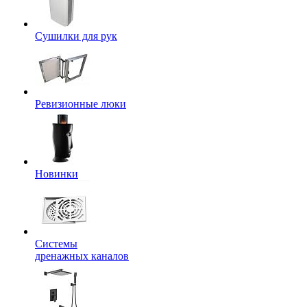
Сушилки для рук
Ревизионные люки
Новинки
Системы
дренажных каналов