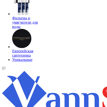
Фильтры и
умягчители для
воды
Европейская
сантехника
Уникальные