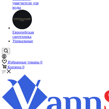
умягчители для
воды
Европейская
сантехника
Уникальные
Избранные товары
0
Корзина
0