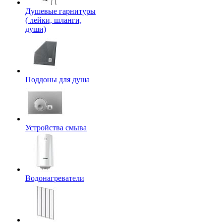
Душевые гарнитуры
( лейки, шланги,
души)
Поддоны для душа
Устройства смыва
Водонагреватели