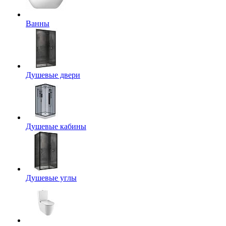
Ванны
Душевые двери
Душевые кабины
Душевые углы