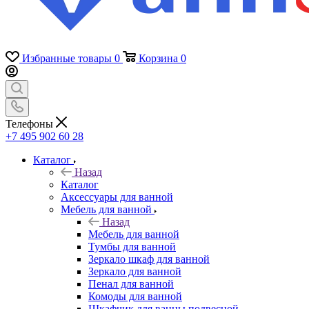
Избранные товары
0
Корзина
0
Телефоны
+7 495 902 60 28
Каталог
Назад
Каталог
Аксессуары для ванной
Мебель для ванной
Назад
Мебель для ванной
Тумбы для ванной
Зеркало шкаф для ванной
Зеркало для ванной
Пенал для ванной
Комоды для ванной
Шкафчик для ванны подвесной