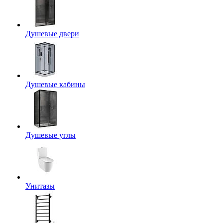
Душевые двери
Душевые кабины
Душевые углы
Унитазы