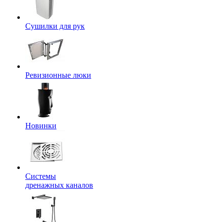
Сушилки для рук
Ревизионные люки
Новинки
Системы
дренажных каналов