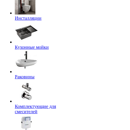
Инсталляции
Кухонные мойки
Раковины
Комплектующие для
смесителей