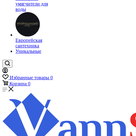
умягчители для
воды
Европейская
сантехника
Уникальные
Избранные товары
0
Корзина
0