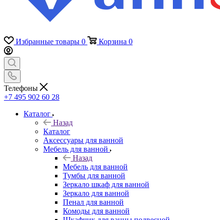
Избранные товары
0
Корзина
0
Телефоны
+7 495 902 60 28
Каталог
Назад
Каталог
Аксессуары для ванной
Мебель для ванной
Назад
Мебель для ванной
Тумбы для ванной
Зеркало шкаф для ванной
Зеркало для ванной
Пенал для ванной
Комоды для ванной
Шкафчик для ванны подвесной