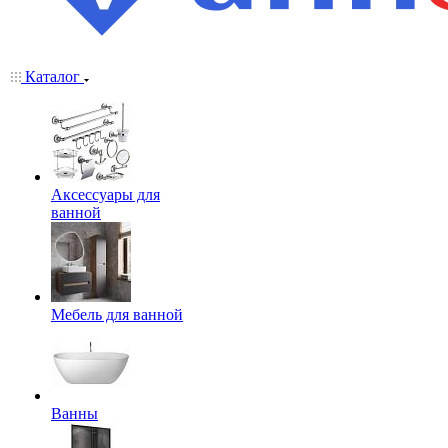
Каталог
Аксессуары для
ванной
Мебель для ванной
Ванны