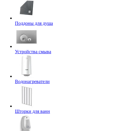
Поддоны для душа
Устройства смыва
Водонагреватели
Шторки для ванн