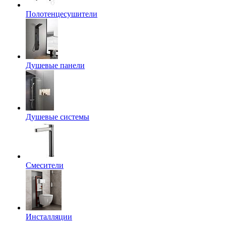
Полотенцесушители
Душевые панели
Душевые системы
Смесители
Инсталляции