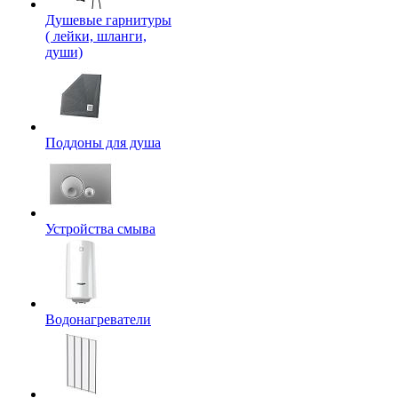
Душевые гарнитуры
( лейки, шланги,
души)
Поддоны для душа
Устройства смыва
Водонагреватели