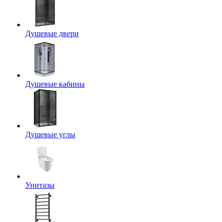
Душевые двери
Душевые кабины
Душевые углы
Унитазы