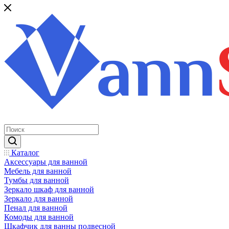
Каталог
Аксессуары для ванной
Мебель для ванной
Тумбы для ванной
Зеркало шкаф для ванной
Зеркало для ванной
Пенал для ванной
Комоды для ванной
Шкафчик для ванны подвесной