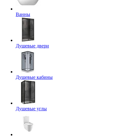
Ванны
Душевые двери
Душевые кабины
Душевые углы