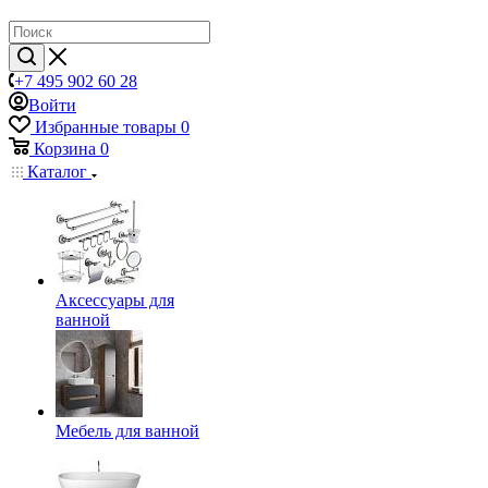
+7 495 902 60 28
Войти
Избранные товары
0
Корзина
0
Каталог
Аксессуары для
ванной
Мебель для ванной