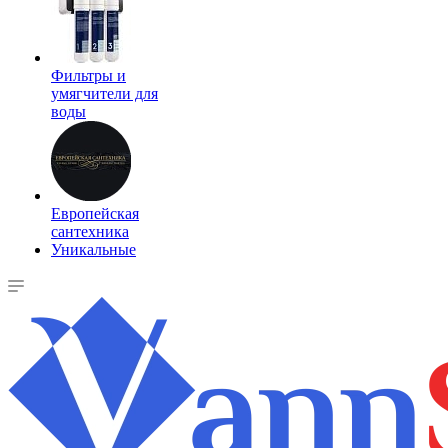
Фильтры и
умягчители для
воды
Европейская
сантехника
Уникальные