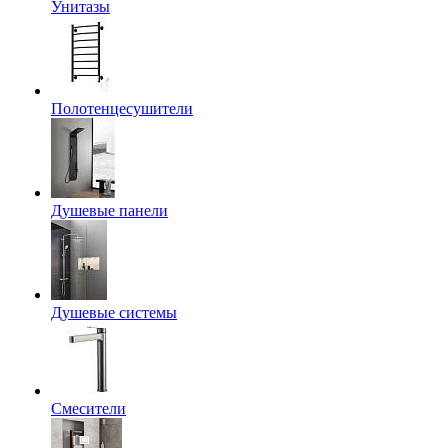
Унитазы
Полотенцесушители
Душевые панели
Душевые системы
Смесители