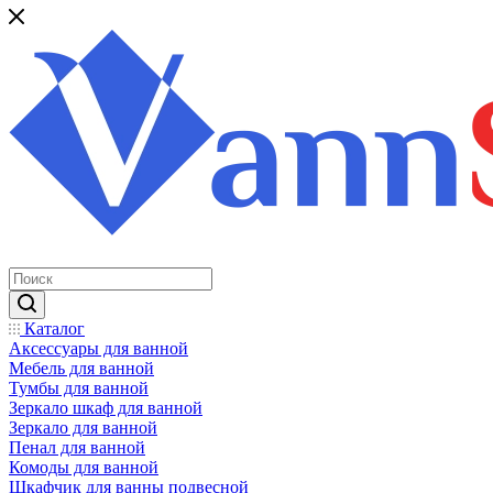
Каталог
Аксессуары для ванной
Мебель для ванной
Тумбы для ванной
Зеркало шкаф для ванной
Зеркало для ванной
Пенал для ванной
Комоды для ванной
Шкафчик для ванны подвесной