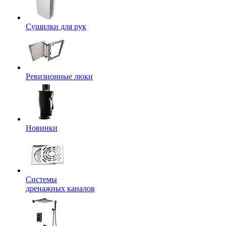
Сушилки для рук
Ревизионные люки
Новинки
Системы
дренажных каналов