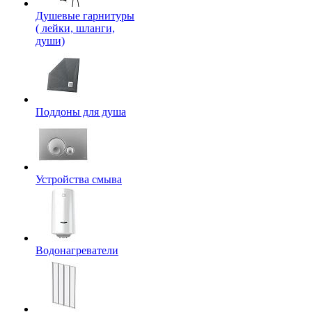
Душевые гарнитуры
( лейки, шланги,
души)
Поддоны для душа
Устройства смыва
Водонагреватели