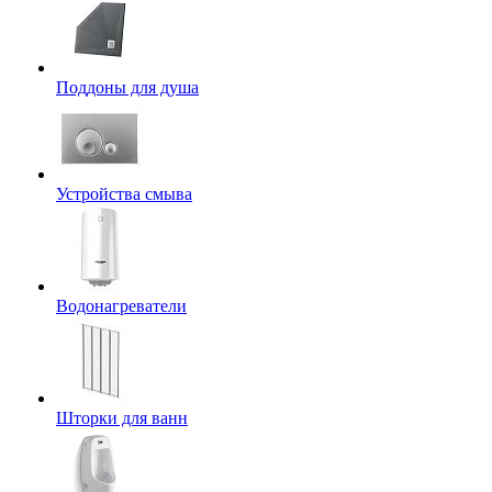
Поддоны для душа
Устройства смыва
Водонагреватели
Шторки для ванн