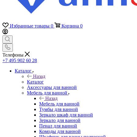
Избранные товары
0
Корзина
0
Телефоны
+7 495 902 60 28
Каталог
Назад
Каталог
Аксессуары для ванной
Мебель для ванной
Назад
Мебель для ванной
Тумбы для ванной
Зеркало шкаф для ванной
Зеркало для ванной
Пенал для ванной
Комоды для ванной
Шкафчик для ванны подвесной