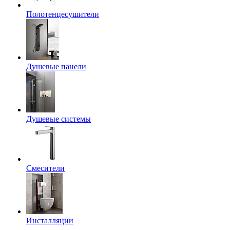
Полотенцесушители
Душевые панели
Душевые системы
Смесители
Инсталляции