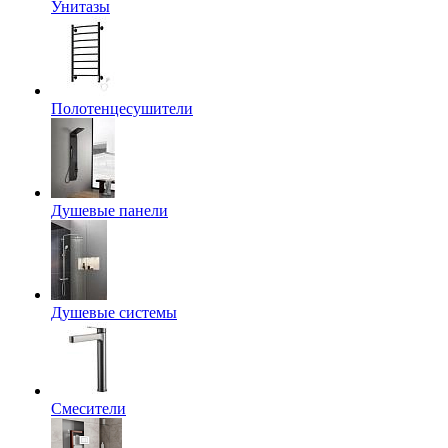
Унитазы
Полотенцесушители
Душевые панели
Душевые системы
Смесители