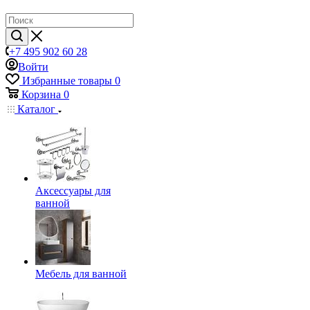
+7 495 902 60 28
Войти
Избранные товары
0
Корзина
0
Каталог
Аксессуары для
ванной
Мебель для ванной