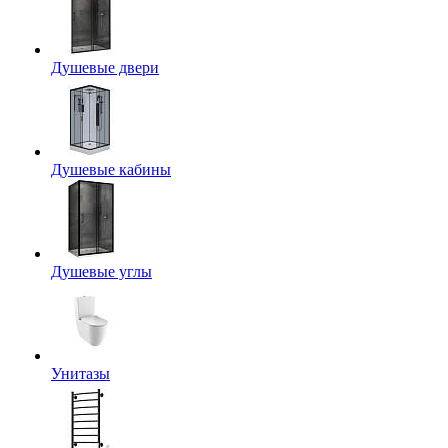
Душевые двери
Душевые кабины
Душевые углы
Унитазы