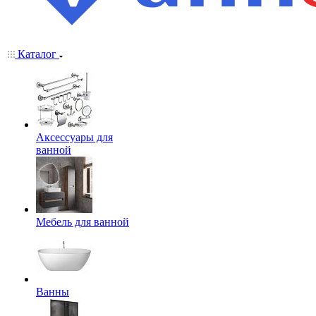
Каталог
Аксессуары для
ванной
Мебель для ванной
Ванны