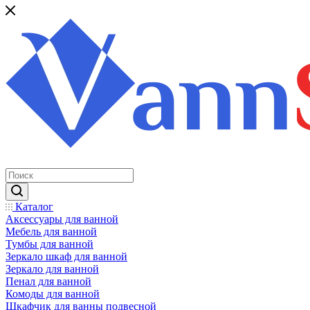
Каталог
Аксессуары для ванной
Мебель для ванной
Тумбы для ванной
Зеркало шкаф для ванной
Зеркало для ванной
Пенал для ванной
Комоды для ванной
Шкафчик для ванны подвесной