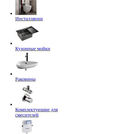
Инсталляции
Кухонные мойки
Раковины
Комплектующие для
смесителей