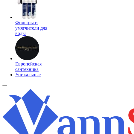
Фильтры и
умягчители для
воды
Европейская
сантехника
Уникальные