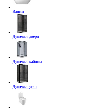
Ванны
Душевые двери
Душевые кабины
Душевые углы