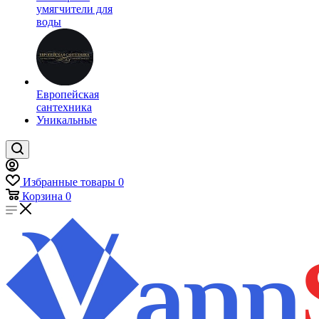
умягчители для
воды
Европейская
сантехника
Уникальные
Избранные товары
0
Корзина
0