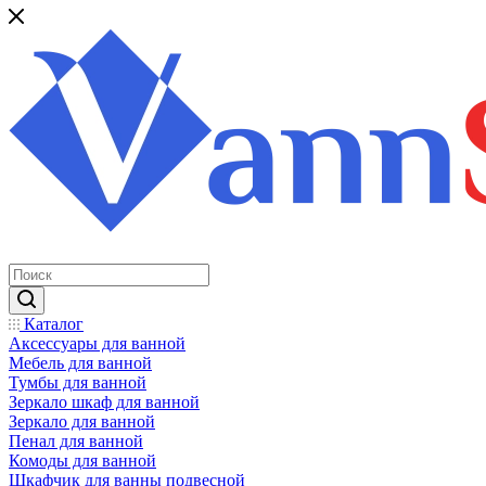
Каталог
Аксессуары для ванной
Мебель для ванной
Тумбы для ванной
Зеркало шкаф для ванной
Зеркало для ванной
Пенал для ванной
Комоды для ванной
Шкафчик для ванны подвесной