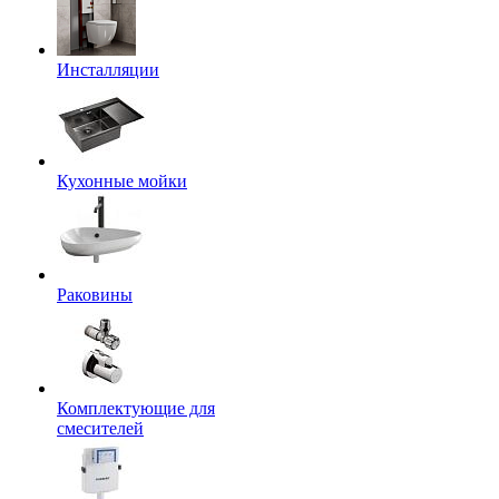
Инсталляции
Кухонные мойки
Раковины
Комплектующие для
смесителей