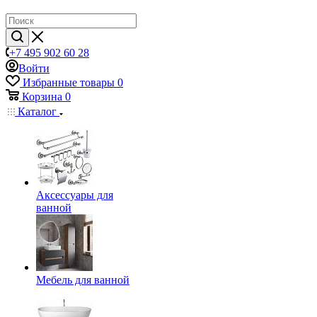
+7 495 902 60 28
Войти
Избранные товары
0
Корзина
0
Каталог
Аксессуары для
ванной
Мебель для ванной