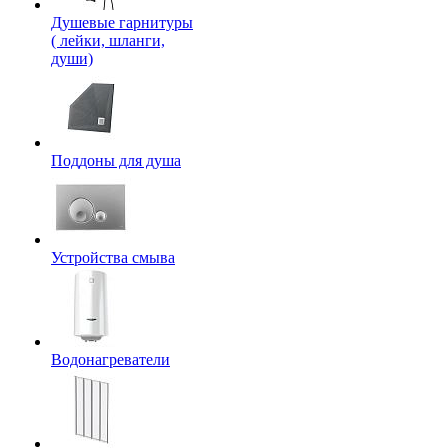
Душевые гарнитуры
( лейки, шланги,
души)
Поддоны для душа
Устройства смыва
Водонагреватели