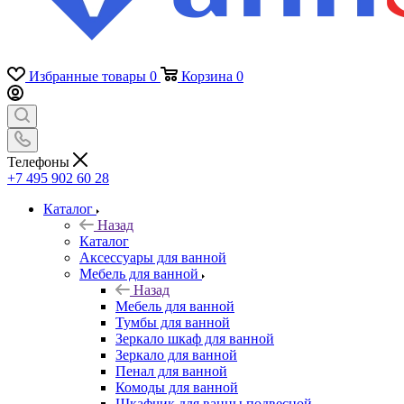
Избранные товары
0
Корзина
0
Телефоны
+7 495 902 60 28
Каталог
Назад
Каталог
Аксессуары для ванной
Мебель для ванной
Назад
Мебель для ванной
Тумбы для ванной
Зеркало шкаф для ванной
Зеркало для ванной
Пенал для ванной
Комоды для ванной
Шкафчик для ванны подвесной