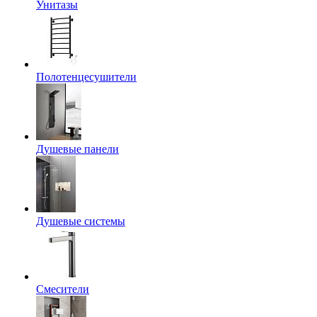
Унитазы
Полотенцесушители
Душевые панели
Душевые системы
Смесители