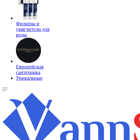
Фильтры и
умягчители для
воды
Европейская
сантехника
Уникальные