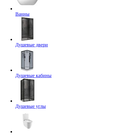
Ванны
Душевые двери
Душевые кабины
Душевые углы