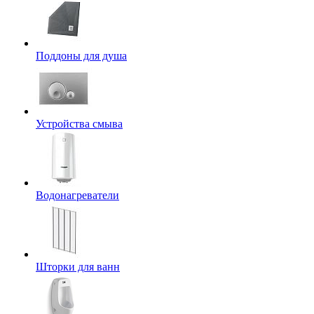
Поддоны для душа
Устройства смыва
Водонагреватели
Шторки для ванн