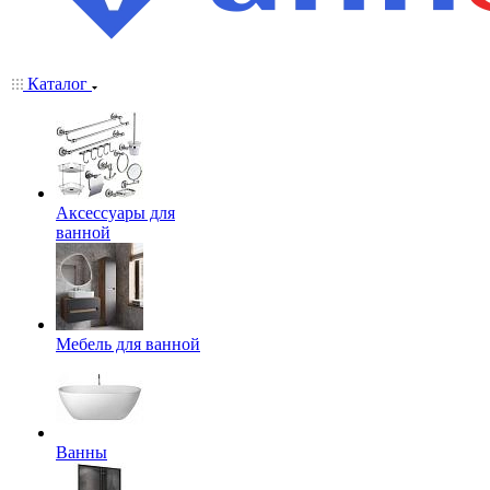
Каталог
Аксессуары для
ванной
Мебель для ванной
Ванны