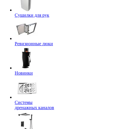
Сушилки для рук
Ревизионные люки
Новинки
Системы
дренажных каналов