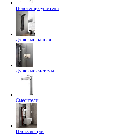
Полотенцесушители
Душевые панели
Душевые системы
Смесители
Инсталляции