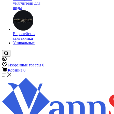
умягчители для
воды
Европейская
сантехника
Уникальные
Избранные товары
0
Корзина
0