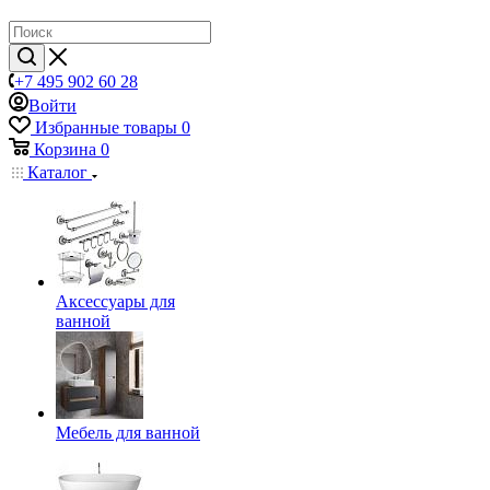
+7 495 902 60 28
Войти
Избранные товары
0
Корзина
0
Каталог
Аксессуары для
ванной
Мебель для ванной