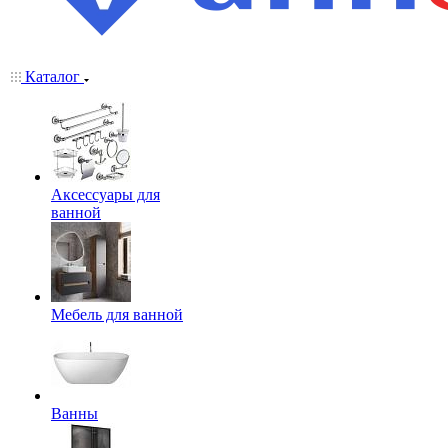
Каталог
Аксессуары для
ванной
Мебель для ванной
Ванны