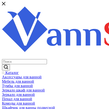
Каталог
Аксессуары для ванной
Мебель для ванной
Тумбы для ванной
Зеркало шкаф для ванной
Зеркало для ванной
Пенал для ванной
Комоды для ванной
Шкафчик для ванны подвесной