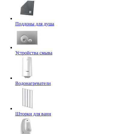
Поддоны для душа
Устройства смыва
Водонагреватели
Шторки для ванн