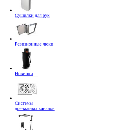
Сушилки для рук
Ревизионные люки
Новинки
Системы
дренажных каналов