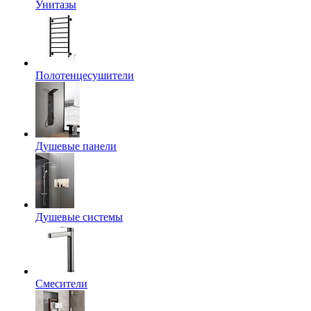
Унитазы
Полотенцесушители
Душевые панели
Душевые системы
Смесители