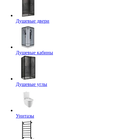
Душевые двери
Душевые кабины
Душевые углы
Унитазы