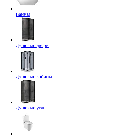
Ванны
Душевые двери
Душевые кабины
Душевые углы