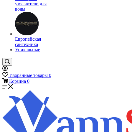
умягчители для
воды
Европейская
сантехника
Уникальные
Избранные товары
0
Корзина
0