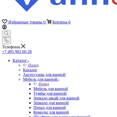
Избранные товары
0
Корзина
0
Телефоны
+7 495 902 60 28
Каталог
Назад
Каталог
Аксессуары для ванной
Мебель для ванной
Назад
Мебель для ванной
Тумбы для ванной
Зеркало шкаф для ванной
Зеркало для ванной
Пенал для ванной
Комоды для ванной
Шкафчик для ванны подвесной