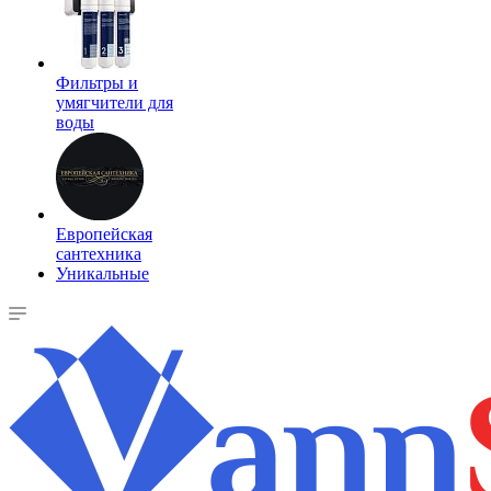
Фильтры и
умягчители для
воды
Европейская
сантехника
Уникальные