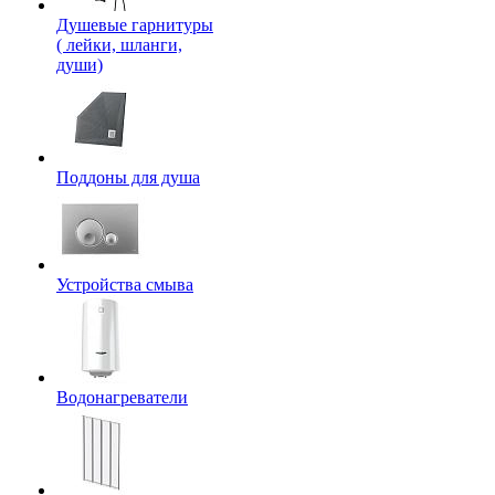
Душевые гарнитуры
( лейки, шланги,
души)
Поддоны для душа
Устройства смыва
Водонагреватели