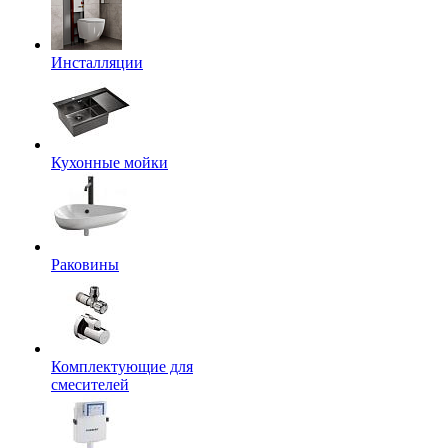
Инсталляции
Кухонные мойки
Раковины
Комплектующие для
смесителей