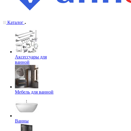
Каталог
Аксессуары для
ванной
Мебель для ванной
Ванны