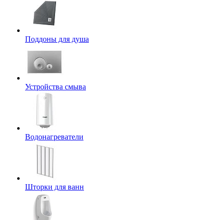
Поддоны для душа
Устройства смыва
Водонагреватели
Шторки для ванн