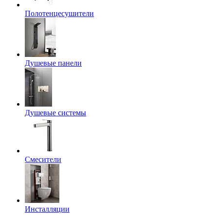
Полотенцесушители
Душевые панели
Душевые системы
Смесители
Инсталляции