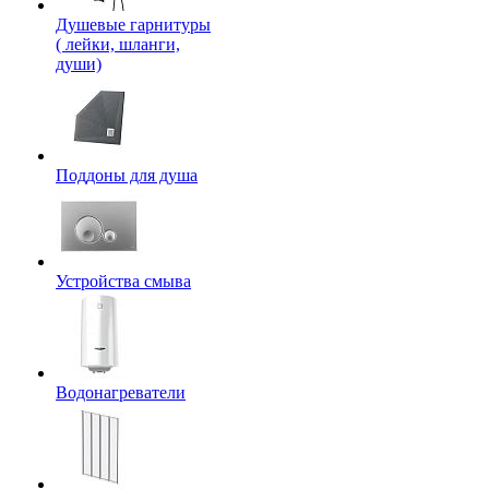
Душевые гарнитуры
( лейки, шланги,
души)
Поддоны для душа
Устройства смыва
Водонагреватели