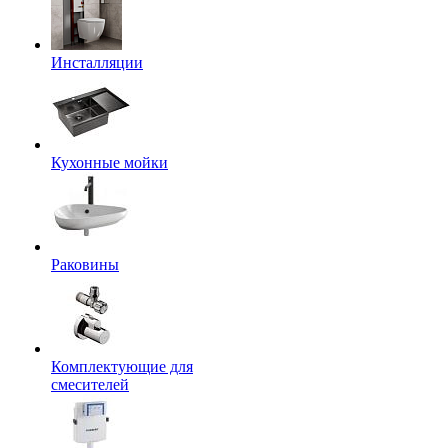
Инсталляции
Кухонные мойки
Раковины
Комплектующие для
смесителей