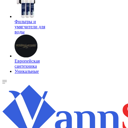
Фильтры и
умягчители для
воды
Европейская
сантехника
Уникальные