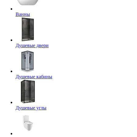
Ванны
Душевые двери
Душевые кабины
Душевые углы