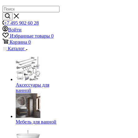
+7 495 902 60 28
Войти
Избранные товары
0
Корзина
0
Каталог
Аксессуары для
ванной
Мебель для ванной