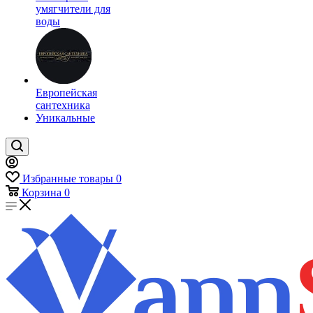
умягчители для
воды
Европейская
сантехника
Уникальные
Избранные товары
0
Корзина
0