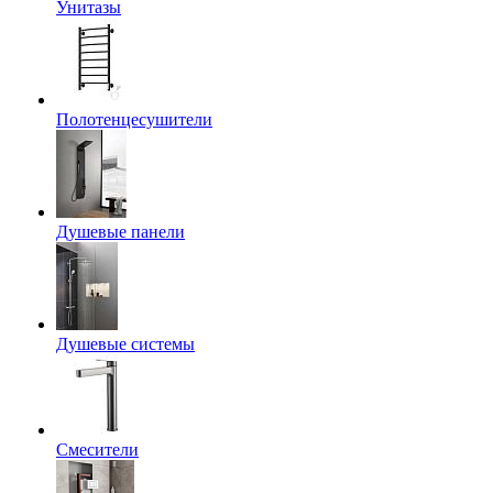
Унитазы
Полотенцесушители
Душевые панели
Душевые системы
Смесители