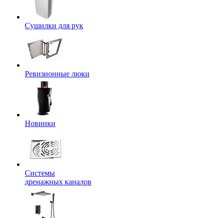
Сушилки для рук
Ревизионные люки
Новинки
Системы
дренажных каналов