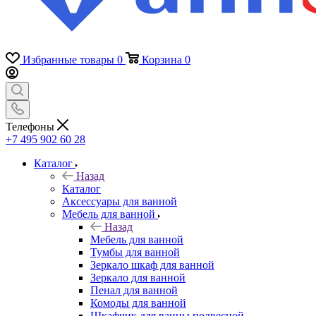
Избранные товары
0
Корзина
0
Телефоны
+7 495 902 60 28
Каталог
Назад
Каталог
Аксессуары для ванной
Мебель для ванной
Назад
Мебель для ванной
Тумбы для ванной
Зеркало шкаф для ванной
Зеркало для ванной
Пенал для ванной
Комоды для ванной
Шкафчик для ванны подвесной