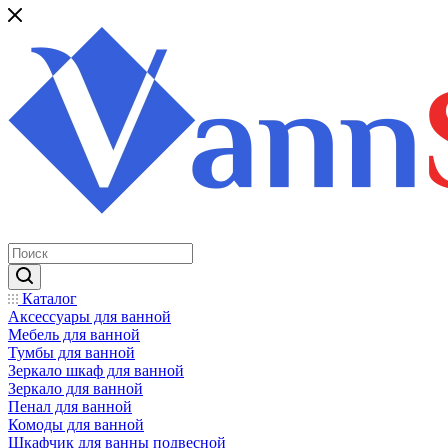
Каталог
Аксессуары для ванной
Мебель для ванной
Тумбы для ванной
Зеркало шкаф для ванной
Зеркало для ванной
Пенал для ванной
Комоды для ванной
Шкафчик для ванны подвесной