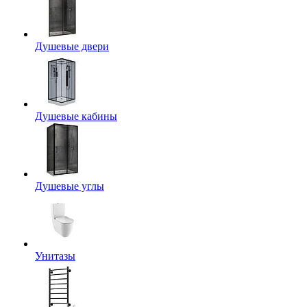
Душевые двери
Душевые кабины
Душевые углы
Унитазы