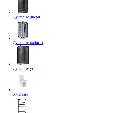
Душевые двери
Душевые кабины
Душевые углы
Унитазы