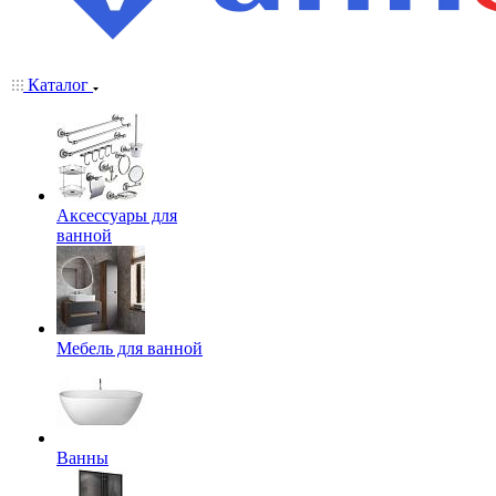
Каталог
Аксессуары для
ванной
Мебель для ванной
Ванны