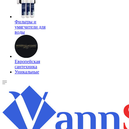
Фильтры и
умягчители для
воды
Европейская
сантехника
Уникальные