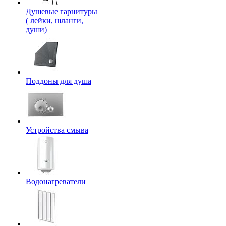
Душевые гарнитуры
( лейки, шланги,
души)
Поддоны для душа
Устройства смыва
Водонагреватели