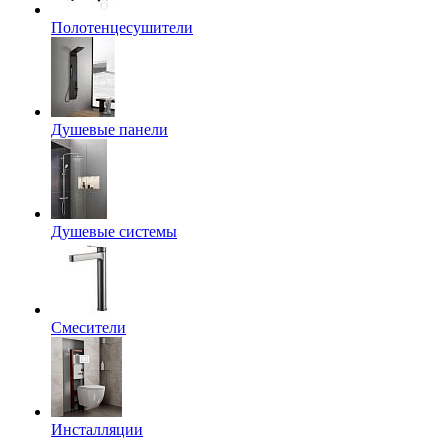
Полотенцесушители
Душевые панели
Душевые системы
Смесители
Инсталляции