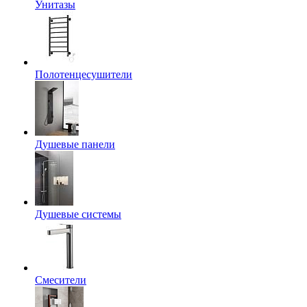
Унитазы
Полотенцесушители
Душевые панели
Душевые системы
Смесители