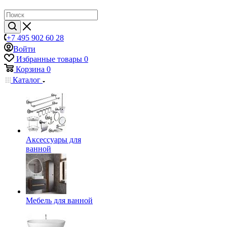
+7 495 902 60 28
Войти
Избранные товары
0
Корзина
0
Каталог
Аксессуары для
ванной
Мебель для ванной