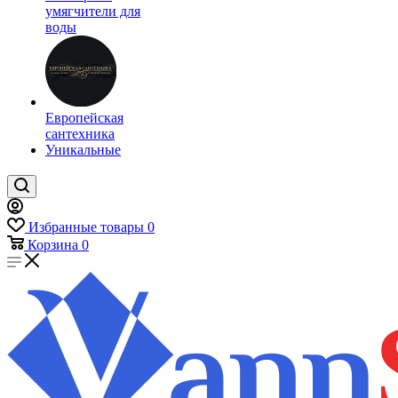
умягчители для
воды
Европейская
сантехника
Уникальные
Избранные товары
0
Корзина
0