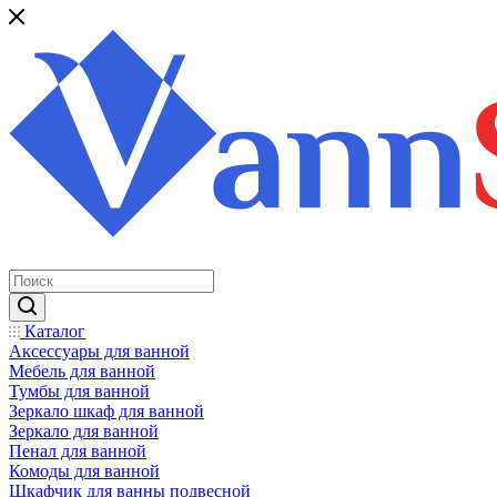
Каталог
Аксессуары для ванной
Мебель для ванной
Тумбы для ванной
Зеркало шкаф для ванной
Зеркало для ванной
Пенал для ванной
Комоды для ванной
Шкафчик для ванны подвесной