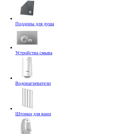
Поддоны для душа
Устройства смыва
Водонагреватели
Шторки для ванн