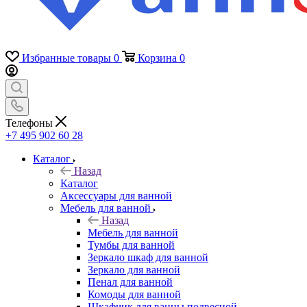
Избранные товары
0
Корзина
0
Телефоны
+7 495 902 60 28
Каталог
Назад
Каталог
Аксессуары для ванной
Мебель для ванной
Назад
Мебель для ванной
Тумбы для ванной
Зеркало шкаф для ванной
Зеркало для ванной
Пенал для ванной
Комоды для ванной
Шкафчик для ванны подвесной