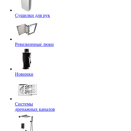
Сушилки для рук
Ревизионные люки
Новинки
Системы
дренажных каналов