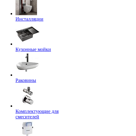
Инсталляции
Кухонные мойки
Раковины
Комплектующие для
смесителей