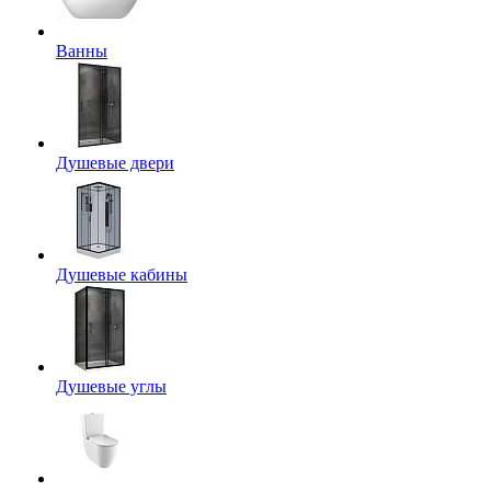
Ванны
Душевые двери
Душевые кабины
Душевые углы