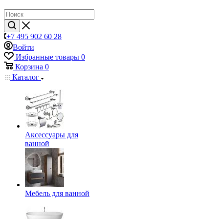
+7 495 902 60 28
Войти
Избранные товары
0
Корзина
0
Каталог
Аксессуары для
ванной
Мебель для ванной