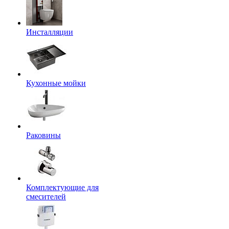
Инсталляции
Кухонные мойки
Раковины
Комплектующие для
смесителей