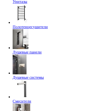
Унитазы
Полотенцесушители
Душевые панели
Душевые системы
Смесители