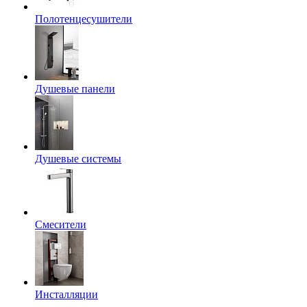
Полотенцесушители
Душевые панели
Душевые системы
Смесители
Инсталляции