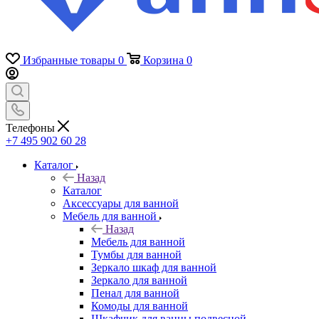
Избранные товары
0
Корзина
0
Телефоны
+7 495 902 60 28
Каталог
Назад
Каталог
Аксессуары для ванной
Мебель для ванной
Назад
Мебель для ванной
Тумбы для ванной
Зеркало шкаф для ванной
Зеркало для ванной
Пенал для ванной
Комоды для ванной
Шкафчик для ванны подвесной