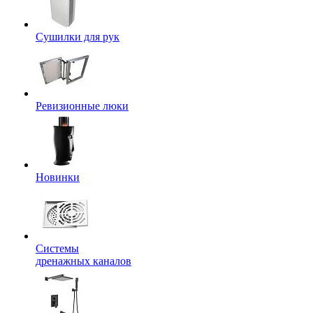
Сушилки для рук
Ревизионные люки
Новинки
Системы
дренажных каналов