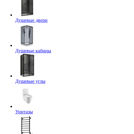
Душевые двери
Душевые кабины
Душевые углы
Унитазы