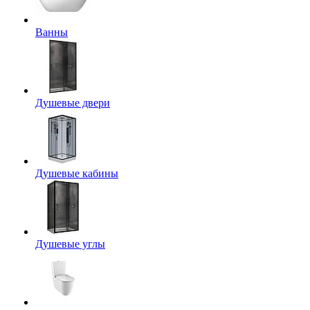
Ванны
Душевые двери
Душевые кабины
Душевые углы