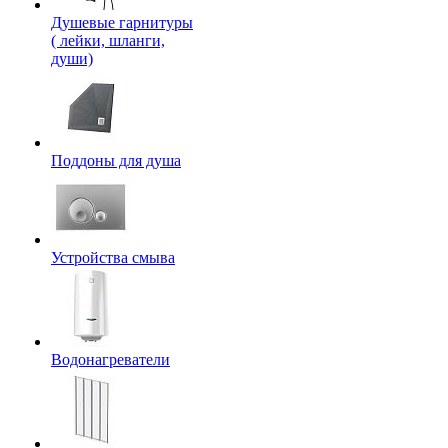
Душевые гарнитуры
( лейки, шланги,
души)
Поддоны для душа
Устройства смыва
Водонагреватели