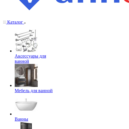
Каталог
Аксессуары для
ванной
Мебель для ванной
Ванны