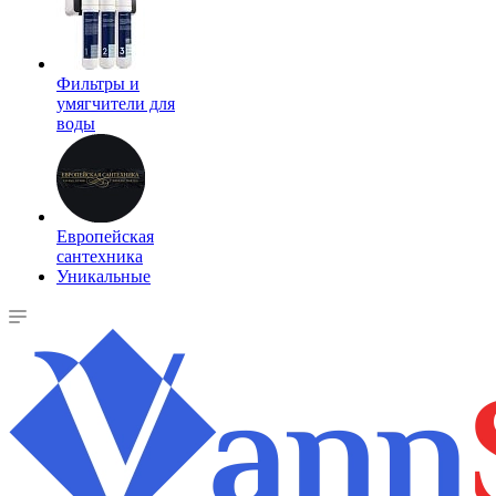
Фильтры и
умягчители для
воды
Европейская
сантехника
Уникальные