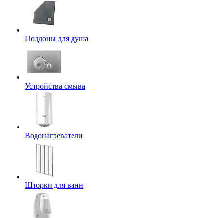
Поддоны для душа
Устройства смыва
Водонагреватели
Шторки для ванн