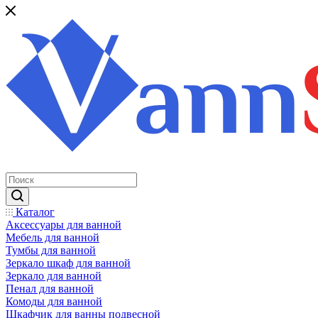
Каталог
Аксессуары для ванной
Мебель для ванной
Тумбы для ванной
Зеркало шкаф для ванной
Зеркало для ванной
Пенал для ванной
Комоды для ванной
Шкафчик для ванны подвесной