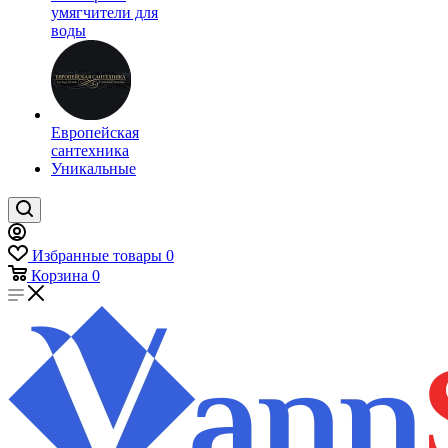
умягчители для
воды
Европейская
сантехника
Уникальные
Избранные товары
0
Корзина
0