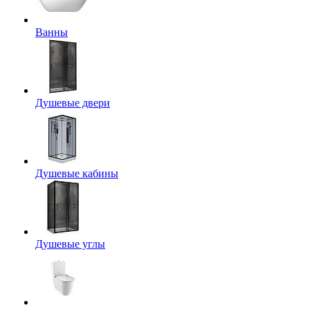
Ванны
Душевые двери
Душевые кабины
Душевые углы