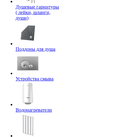
Душевые гарнитуры
( лейки, шланги,
души)
Поддоны для душа
Устройства смыва
Водонагреватели