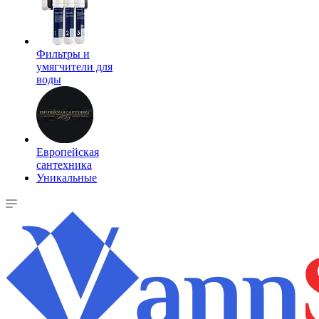
Фильтры и
умягчители для
воды
Европейская
сантехника
Уникальные