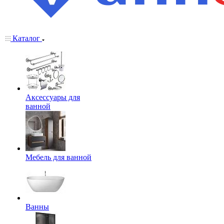
Каталог
Аксессуары для
ванной
Мебель для ванной
Ванны