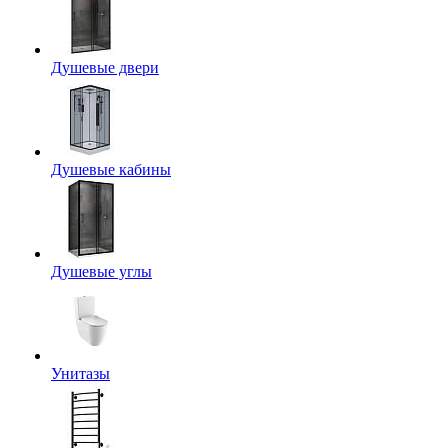
Душевые двери
Душевые кабины
Душевые углы
Унитазы