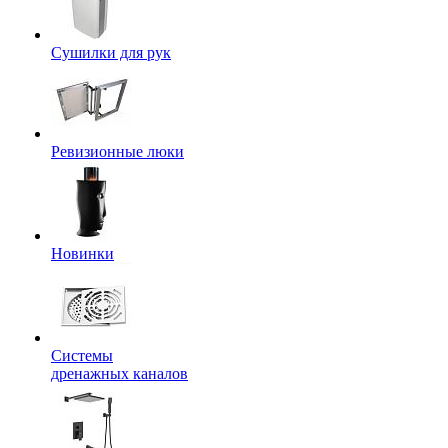
Сушилки для рук
Ревизионные люки
Новинки
Системы
дренажных каналов