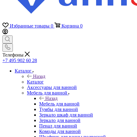
Избранные товары
0
Корзина
0
Телефоны
+7 495 902 60 28
Каталог
Назад
Каталог
Аксессуары для ванной
Мебель для ванной
Назад
Мебель для ванной
Тумбы для ванной
Зеркало шкаф для ванной
Зеркало для ванной
Пенал для ванной
Комоды для ванной
Шкафчик для ванны подвесной