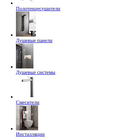
Полотенцесушители
Душевые панели
Душевые системы
Смесители
Инсталляции