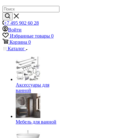
+7 495 902 60 28
Войти
Избранные товары
0
Корзина
0
Каталог
Аксессуары для
ванной
Мебель для ванной