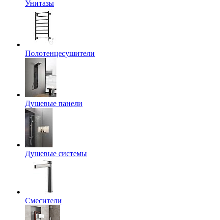
Унитазы
Полотенцесушители
Душевые панели
Душевые системы
Смесители