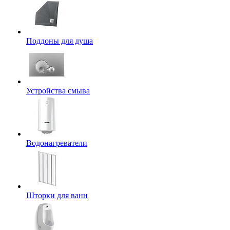
Поддоны для душа
Устройства смыва
Водонагреватели
Шторки для ванн