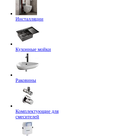
Инсталляции
Кухонные мойки
Раковины
Комплектующие для
смесителей