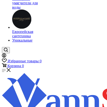
умягчители для
воды
Европейская
сантехника
Уникальные
Избранные товары
0
Корзина
0