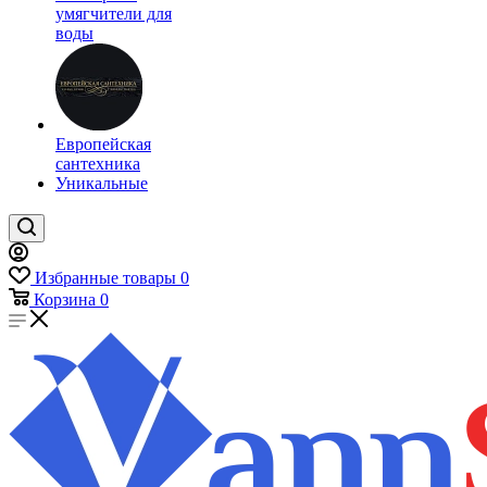
умягчители для
воды
Европейская
сантехника
Уникальные
Избранные товары
0
Корзина
0