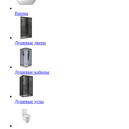
Ванны
Душевые двери
Душевые кабины
Душевые углы