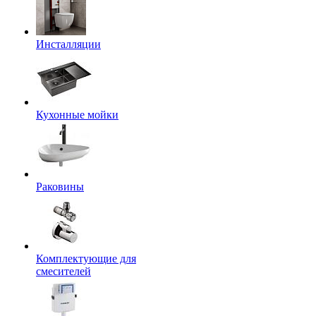
Инсталляции
Кухонные мойки
Раковины
Комплектующие для
смесителей