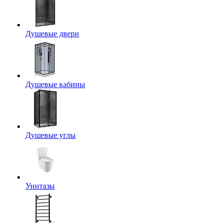
Душевые двери
Душевые кабины
Душевые углы
Унитазы