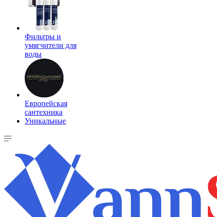
Фильтры и
умягчители для
воды
Европейская
сантехника
Уникальные