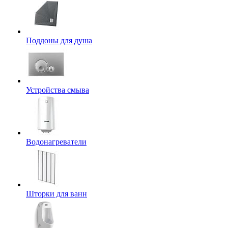
Поддоны для душа
Устройства смыва
Водонагреватели
Шторки для ванн