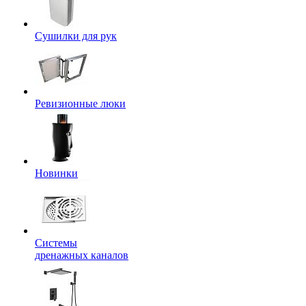
Сушилки для рук
Ревизионные люки
Новинки
Системы
дренажных каналов