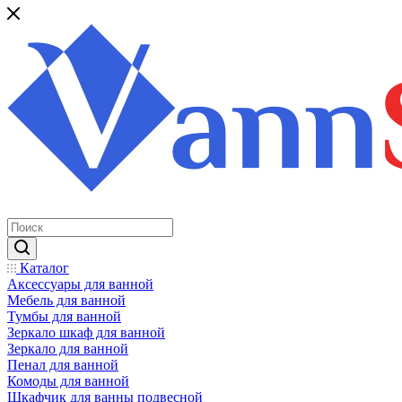
Каталог
Аксессуары для ванной
Мебель для ванной
Тумбы для ванной
Зеркало шкаф для ванной
Зеркало для ванной
Пенал для ванной
Комоды для ванной
Шкафчик для ванны подвесной