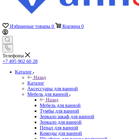
Избранные товары
0
Корзина
0
Телефоны
+7 495 902 60 28
Каталог
Назад
Каталог
Аксессуары для ванной
Мебель для ванной
Назад
Мебель для ванной
Тумбы для ванной
Зеркало шкаф для ванной
Зеркало для ванной
Пенал для ванной
Комоды для ванной
Шкафчик для ванны подвесной