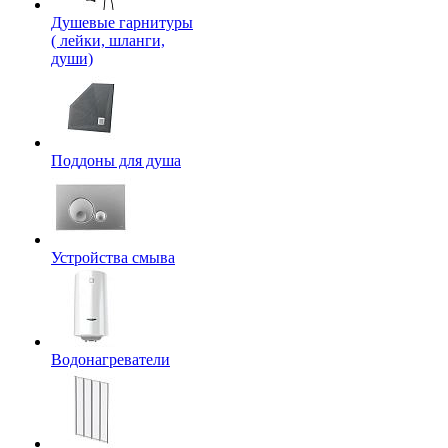
Душевые гарнитуры
( лейки, шланги,
души)
Поддоны для душа
Устройства смыва
Водонагреватели