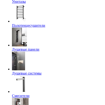
Унитазы
Полотенцесушители
Душевые панели
Душевые системы
Смесители