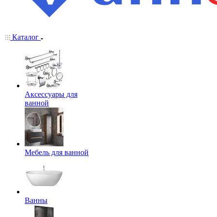
Каталог
Аксессуары для
ванной
Мебель для ванной
Ванны