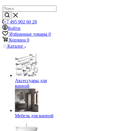
+7 495 902 60 28
Войти
Избранные товары
0
Корзина
0
Каталог
Аксессуары для
ванной
Мебель для ванной