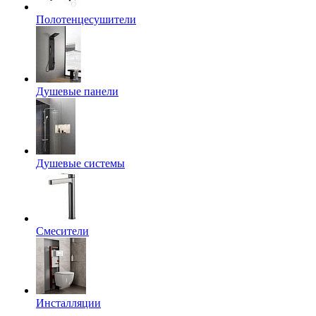
Полотенцесушители
Душевые панели
Душевые системы
Смесители
Инсталляции