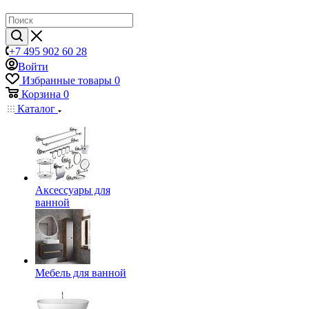
+7 495 902 60 28
Войти
Избранные товары
0
Корзина
0
Каталог
Аксессуары для
ванной
Мебель для ванной