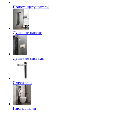
Полотенцесушители
Душевые панели
Душевые системы
Смесители
Инсталляции