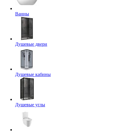
Ванны
Душевые двери
Душевые кабины
Душевые углы