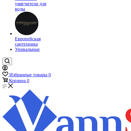
умягчители для
воды
Европейская
сантехника
Уникальные
Избранные товары
0
Корзина
0