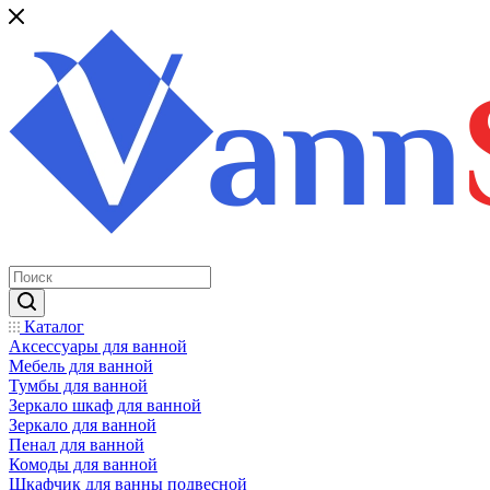
Каталог
Аксессуары для ванной
Мебель для ванной
Тумбы для ванной
Зеркало шкаф для ванной
Зеркало для ванной
Пенал для ванной
Комоды для ванной
Шкафчик для ванны подвесной