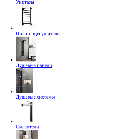
Унитазы
Полотенцесушители
Душевые панели
Душевые системы
Смесители