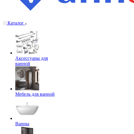
Каталог
Аксессуары для
ванной
Мебель для ванной
Ванны