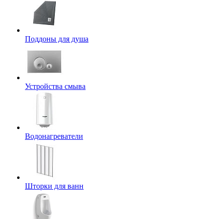
Поддоны для душа
Устройства смыва
Водонагреватели
Шторки для ванн