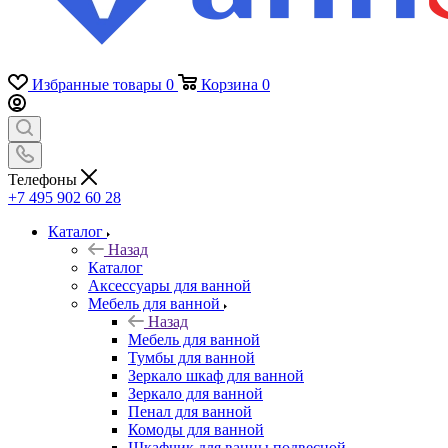
Избранные товары
0
Корзина
0
Телефоны
+7 495 902 60 28
Каталог
Назад
Каталог
Аксессуары для ванной
Мебель для ванной
Назад
Мебель для ванной
Тумбы для ванной
Зеркало шкаф для ванной
Зеркало для ванной
Пенал для ванной
Комоды для ванной
Шкафчик для ванны подвесной