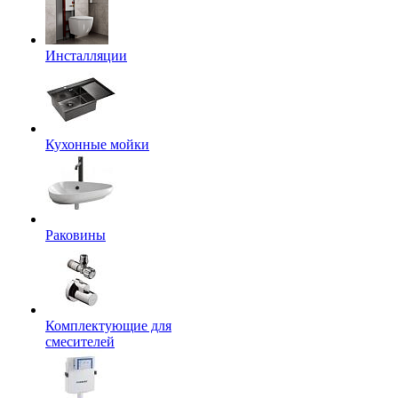
Инсталляции
Кухонные мойки
Раковины
Комплектующие для
смесителей