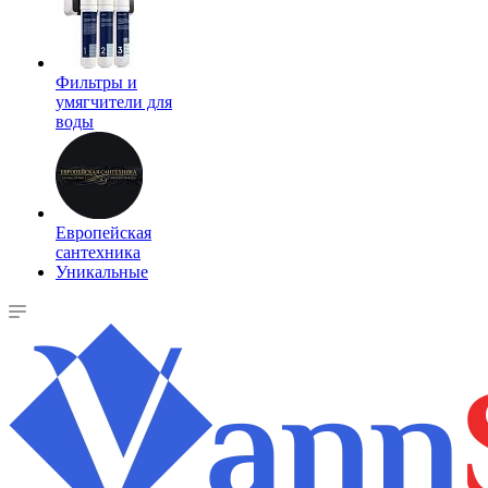
Фильтры и
умягчители для
воды
Европейская
сантехника
Уникальные