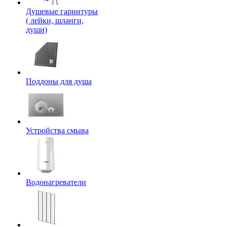
Душевые гарнитуры
( лейки, шланги,
души)
Поддоны для душа
Устройства смыва
Водонагреватели