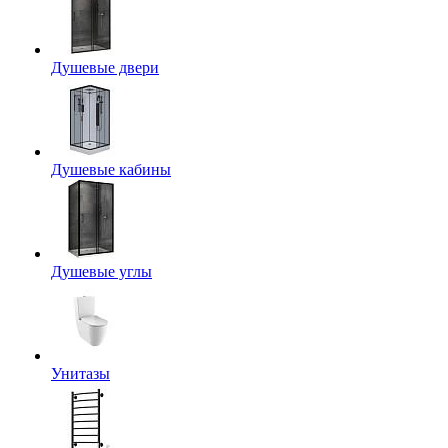
Душевые двери
Душевые кабины
Душевые углы
Унитазы