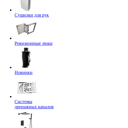
Сушилки для рук
Ревизионные люки
Новинки
Системы
дренажных каналов