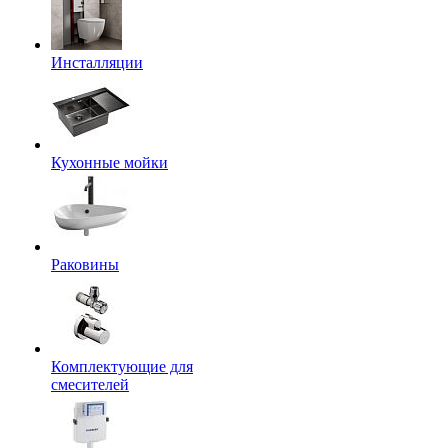
Инсталляции
Кухонные мойки
Раковины
Комплектующие для
смесителей