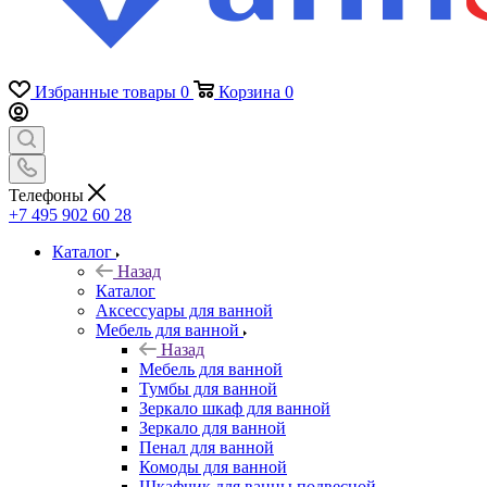
Избранные товары
0
Корзина
0
Телефоны
+7 495 902 60 28
Каталог
Назад
Каталог
Аксессуары для ванной
Мебель для ванной
Назад
Мебель для ванной
Тумбы для ванной
Зеркало шкаф для ванной
Зеркало для ванной
Пенал для ванной
Комоды для ванной
Шкафчик для ванны подвесной