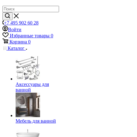
+7 495 902 60 28
Войти
Избранные товары
0
Корзина
0
Каталог
Аксессуары для
ванной
Мебель для ванной