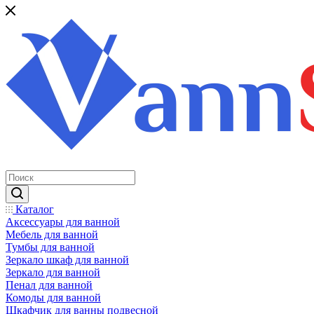
Каталог
Аксессуары для ванной
Мебель для ванной
Тумбы для ванной
Зеркало шкаф для ванной
Зеркало для ванной
Пенал для ванной
Комоды для ванной
Шкафчик для ванны подвесной