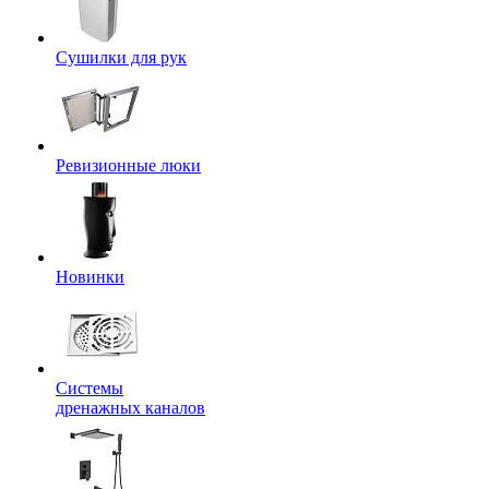
Сушилки для рук
Ревизионные люки
Новинки
Системы
дренажных каналов