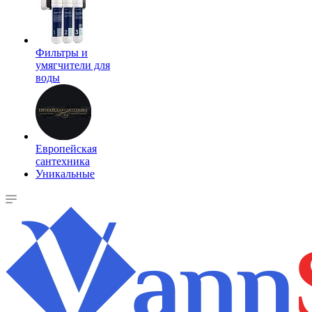
Фильтры и
умягчители для
воды
Европейская
сантехника
Уникальные