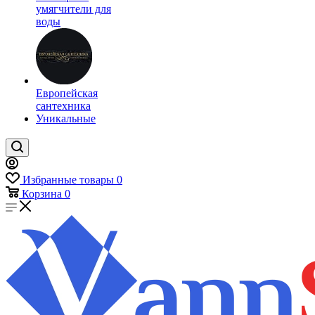
умягчители для
воды
Европейская
сантехника
Уникальные
Избранные товары
0
Корзина
0