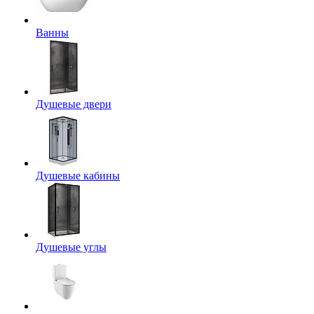
Ванны
Душевые двери
Душевые кабины
Душевые углы