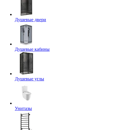
Душевые двери
Душевые кабины
Душевые углы
Унитазы