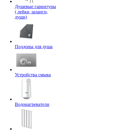
Душевые гарнитуры
( лейки, шланги,
души)
Поддоны для душа
Устройства смыва
Водонагреватели