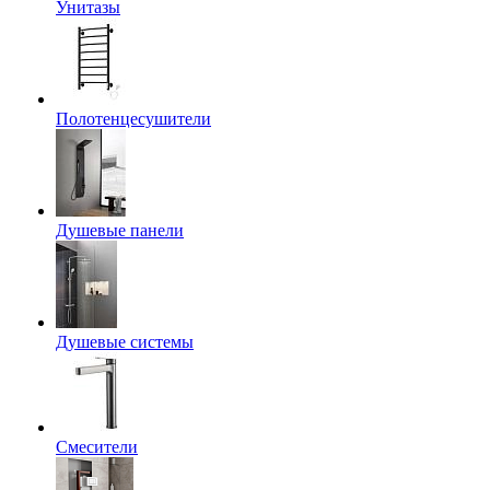
Унитазы
Полотенцесушители
Душевые панели
Душевые системы
Смесители