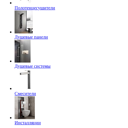
Полотенцесушители
Душевые панели
Душевые системы
Смесители
Инсталляции