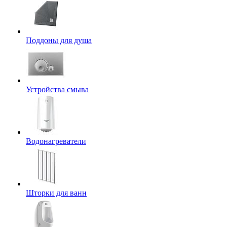
Поддоны для душа
Устройства смыва
Водонагреватели
Шторки для ванн