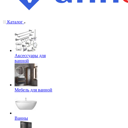
Каталог
Аксессуары для
ванной
Мебель для ванной
Ванны