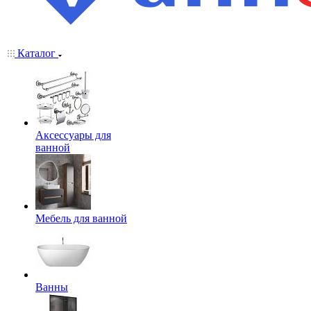
Каталог
Аксессуары для
ванной
Мебель для ванной
Ванны