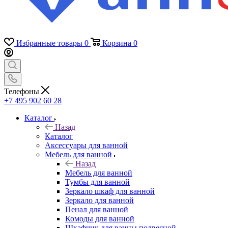
Избранные товары
0
Корзина
0
Телефоны
+7 495 902 60 28
Каталог
Назад
Каталог
Аксессуары для ванной
Мебель для ванной
Назад
Мебель для ванной
Тумбы для ванной
Зеркало шкаф для ванной
Зеркало для ванной
Пенал для ванной
Комоды для ванной
Шкафчик для ванны подвесной