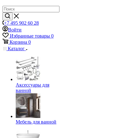
+7 495 902 60 28
Войти
Избранные товары
0
Корзина
0
Каталог
Аксессуары для
ванной
Мебель для ванной