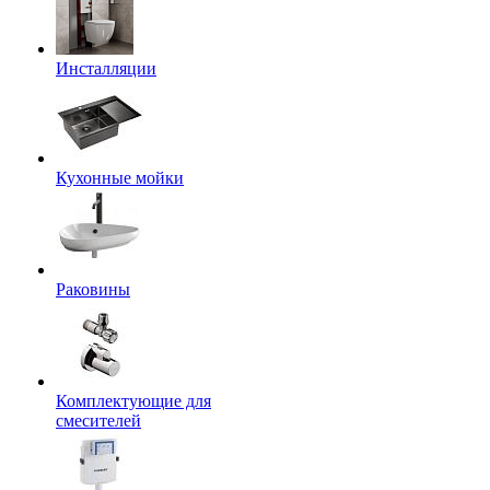
Инсталляции
Кухонные мойки
Раковины
Комплектующие для
смесителей