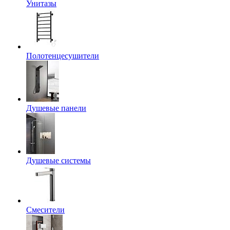
Унитазы
Полотенцесушители
Душевые панели
Душевые системы
Смесители