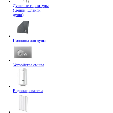
Душевые гарнитуры
( лейки, шланги,
души)
Поддоны для душа
Устройства смыва
Водонагреватели