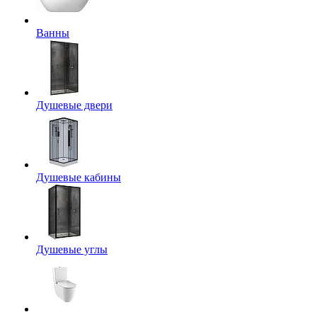
Ванны
Душевые двери
Душевые кабины
Душевые углы