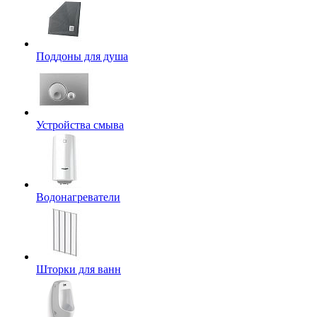
Поддоны для душа
Устройства смыва
Водонагреватели
Шторки для ванн