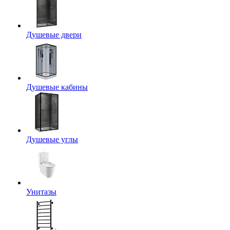
Душевые двери
Душевые кабины
Душевые углы
Унитазы