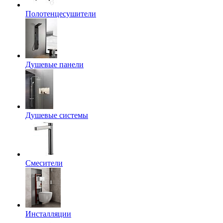
Полотенцесушители
Душевые панели
Душевые системы
Смесители
Инсталляции