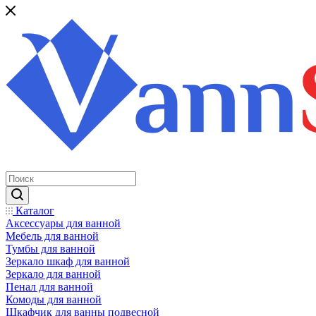
Каталог
Аксессуары для ванной
Мебель для ванной
Тумбы для ванной
Зеркало шкаф для ванной
Зеркало для ванной
Пенал для ванной
Комоды для ванной
Шкафчик для ванны подвесной