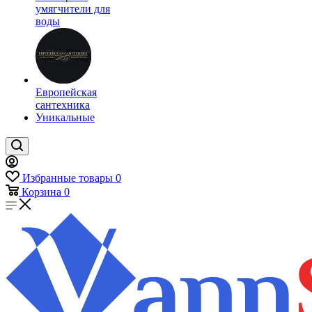
умягчители для
воды
Европейская
сантехника
Уникальные
Избранные товары
0
Корзина
0