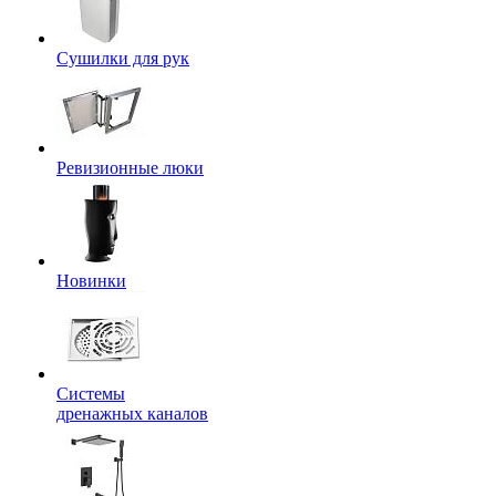
Сушилки для рук
Ревизионные люки
Новинки
Системы
дренажных каналов