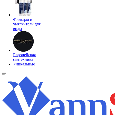
Фильтры и
умягчители для
воды
Европейская
сантехника
Уникальные