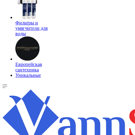
Фильтры и
умягчители для
воды
Европейская
сантехника
Уникальные