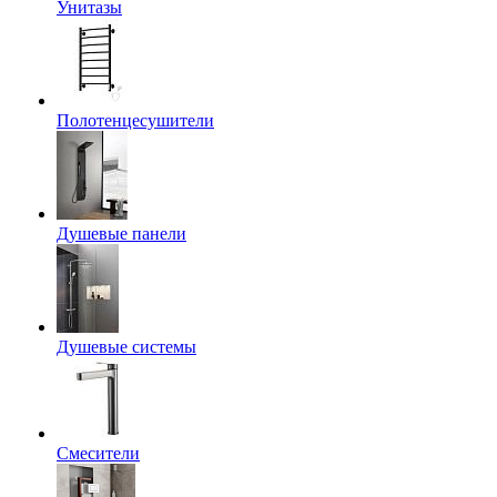
Унитазы
Полотенцесушители
Душевые панели
Душевые системы
Смесители