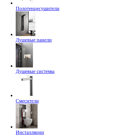
Полотенцесушители
Душевые панели
Душевые системы
Смесители
Инсталляции