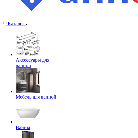
Каталог
Аксессуары для
ванной
Мебель для ванной
Ванны