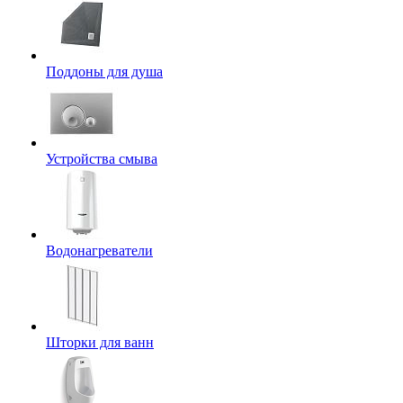
Поддоны для душа
Устройства смыва
Водонагреватели
Шторки для ванн