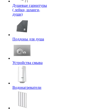
Душевые гарнитуры
( лейки, шланги,
души)
Поддоны для душа
Устройства смыва
Водонагреватели