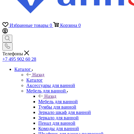
Избранные товары
0
Корзина
0
Телефоны
+7 495 902 60 28
Каталог
Назад
Каталог
Аксессуары для ванной
Мебель для ванной
Назад
Мебель для ванной
Тумбы для ванной
Зеркало шкаф для ванной
Зеркало для ванной
Пенал для ванной
Комоды для ванной
Шкафчик для ванны подвесной