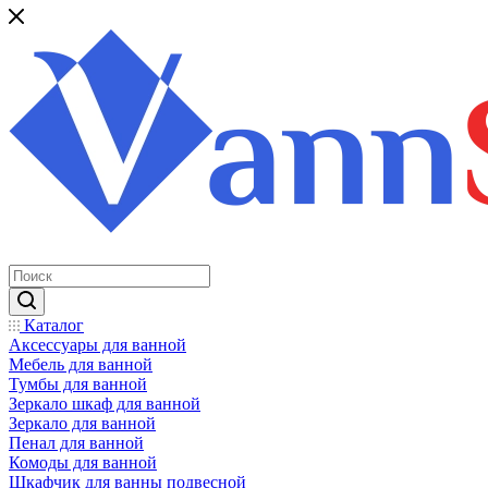
Каталог
Аксессуары для ванной
Мебель для ванной
Тумбы для ванной
Зеркало шкаф для ванной
Зеркало для ванной
Пенал для ванной
Комоды для ванной
Шкафчик для ванны подвесной