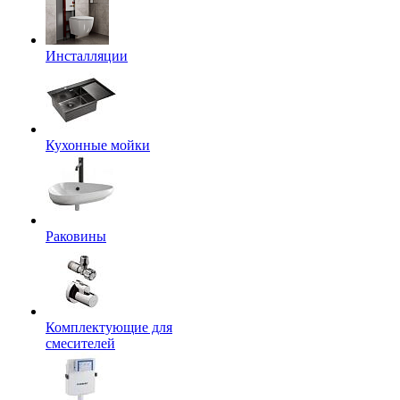
Инсталляции
Кухонные мойки
Раковины
Комплектующие для
смесителей