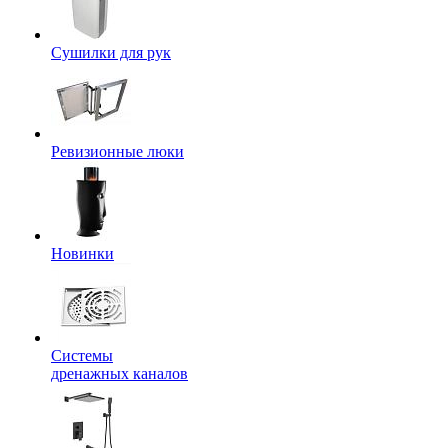
Сушилки для рук
Ревизионные люки
Новинки
Системы
дренажных каналов