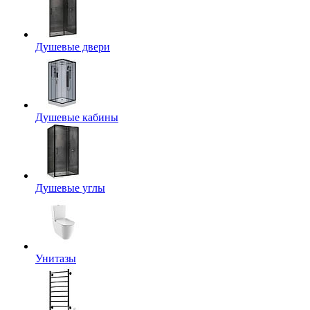
Душевые двери
Душевые кабины
Душевые углы
Унитазы