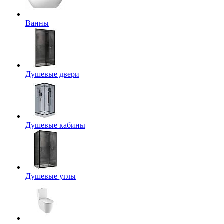
Ванны
Душевые двери
Душевые кабины
Душевые углы