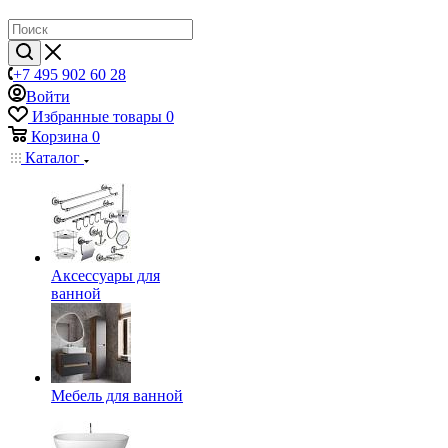
+7 495 902 60 28
Войти
Избранные товары
0
Корзина
0
Каталог
Аксессуары для
ванной
Мебель для ванной