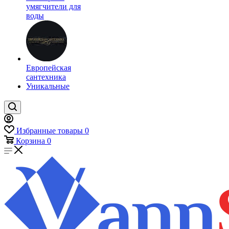
умягчители для
воды
Европейская
сантехника
Уникальные
Избранные товары
0
Корзина
0