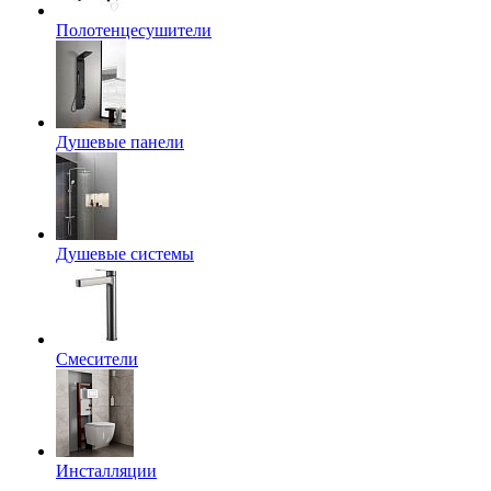
Полотенцесушители
Душевые панели
Душевые системы
Смесители
Инсталляции