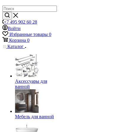
+7 495 902 60 28
Войти
Избранные товары
0
Корзина
0
Каталог
Аксессуары для
ванной
Мебель для ванной