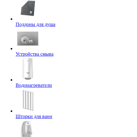
Поддоны для душа
Устройства смыва
Водонагреватели
Шторки для ванн