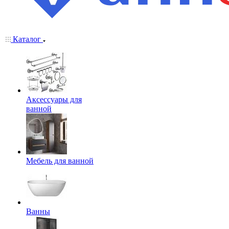
Каталог
Аксессуары для
ванной
Мебель для ванной
Ванны