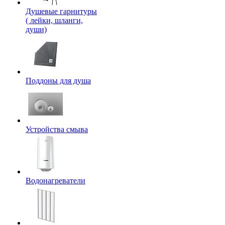
Душевые гарнитуры
( лейки, шланги,
души)
Поддоны для душа
Устройства смыва
Водонагреватели