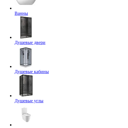
Ванны
Душевые двери
Душевые кабины
Душевые углы