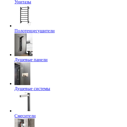
Унитазы
Полотенцесушители
Душевые панели
Душевые системы
Смесители