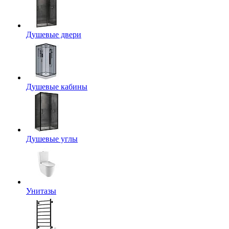
Душевые двери
Душевые кабины
Душевые углы
Унитазы