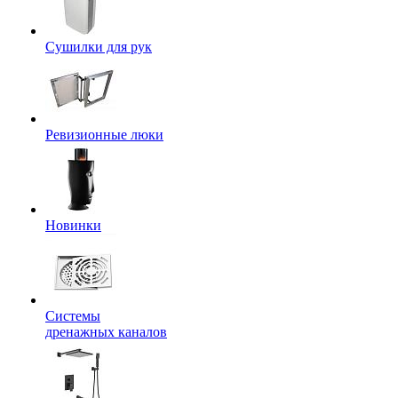
Сушилки для рук
Ревизионные люки
Новинки
Системы
дренажных каналов