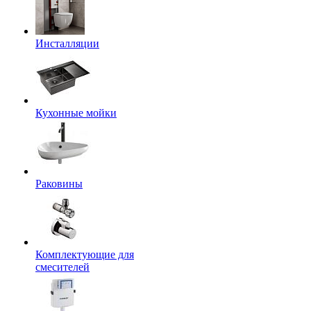
Инсталляции
Кухонные мойки
Раковины
Комплектующие для
смесителей