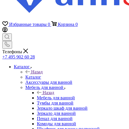
Избранные товары
0
Корзина
0
Телефоны
+7 495 902 60 28
Каталог
Назад
Каталог
Аксессуары для ванной
Мебель для ванной
Назад
Мебель для ванной
Тумбы для ванной
Зеркало шкаф для ванной
Зеркало для ванной
Пенал для ванной
Комоды для ванной
Шкафчик для ванны подвесной