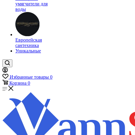
умягчители для
воды
Европейская
сантехника
Уникальные
Избранные товары
0
Корзина
0