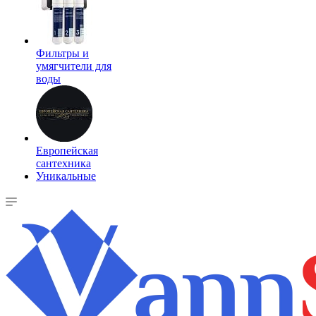
Фильтры и
умягчители для
воды
Европейская
сантехника
Уникальные