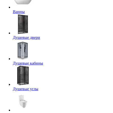
Ванны
Душевые двери
Душевые кабины
Душевые углы