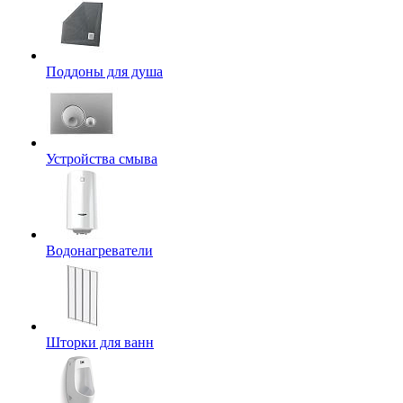
Поддоны для душа
Устройства смыва
Водонагреватели
Шторки для ванн