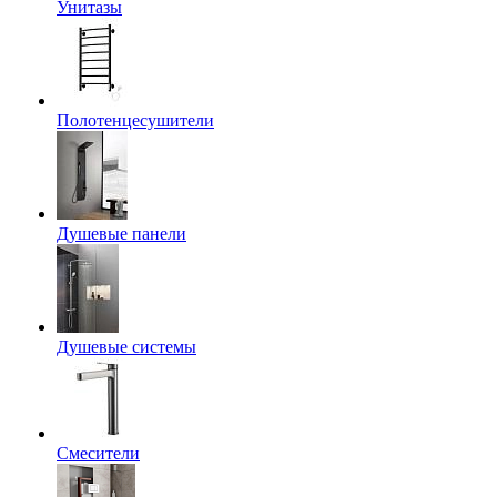
Унитазы
Полотенцесушители
Душевые панели
Душевые системы
Смесители