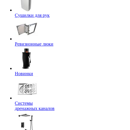
Сушилки для рук
Ревизионные люки
Новинки
Системы
дренажных каналов