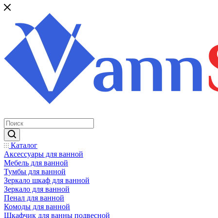
Каталог
Аксессуары для ванной
Мебель для ванной
Тумбы для ванной
Зеркало шкаф для ванной
Зеркало для ванной
Пенал для ванной
Комоды для ванной
Шкафчик для ванны подвесной