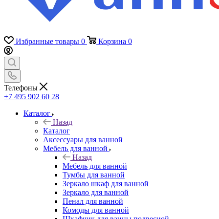
Избранные товары
0
Корзина
0
Телефоны
+7 495 902 60 28
Каталог
Назад
Каталог
Аксессуары для ванной
Мебель для ванной
Назад
Мебель для ванной
Тумбы для ванной
Зеркало шкаф для ванной
Зеркало для ванной
Пенал для ванной
Комоды для ванной
Шкафчик для ванны подвесной