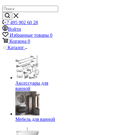
+7 495 902 60 28
Войти
Избранные товары
0
Корзина
0
Каталог
Аксессуары для
ванной
Мебель для ванной