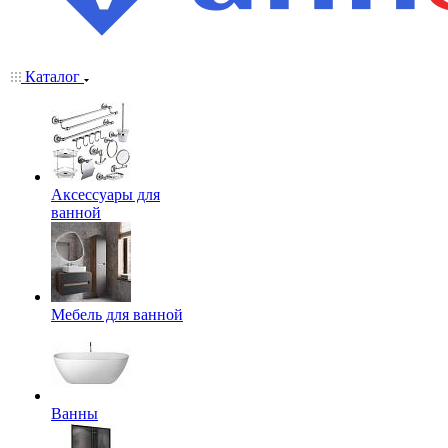
Каталог
Аксессуары для
ванной
Мебель для ванной
Ванны