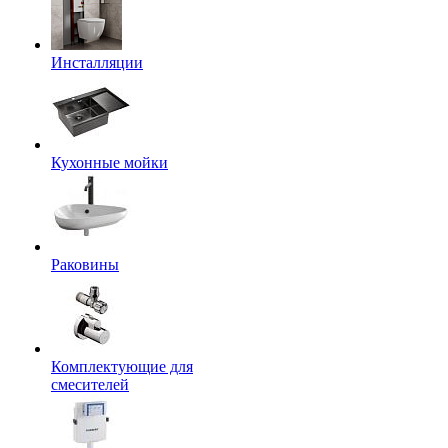
Инсталляции
Кухонные мойки
Раковины
Комплектующие для
смесителей