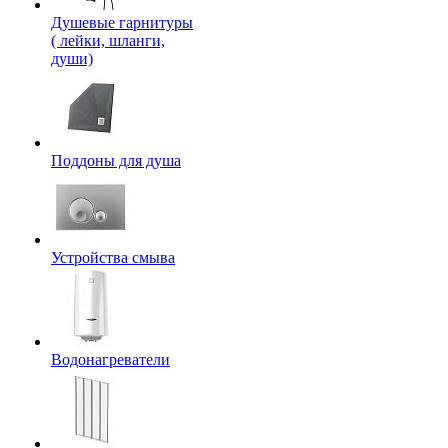
Душевые гарнитуры
( лейки, шланги,
души)
Поддоны для душа
Устройства смыва
Водонагреватели