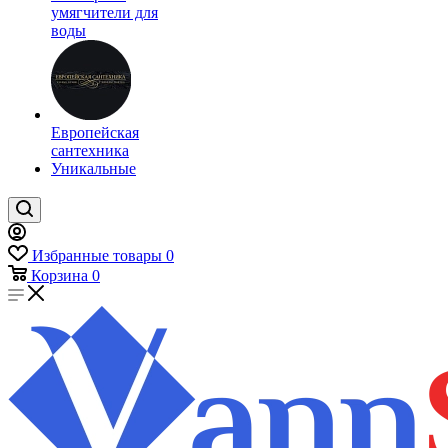
умягчители для
воды
Европейская
сантехника
Уникальные
Избранные товары
0
Корзина
0