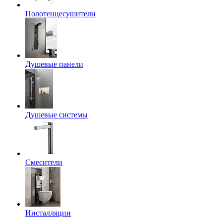
Полотенцесушители
Душевые панели
Душевые системы
Смесители
Инсталляции