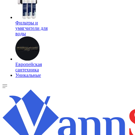
Фильтры и
умягчители для
воды
Европейская
сантехника
Уникальные