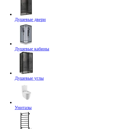
Душевые двери
Душевые кабины
Душевые углы
Унитазы