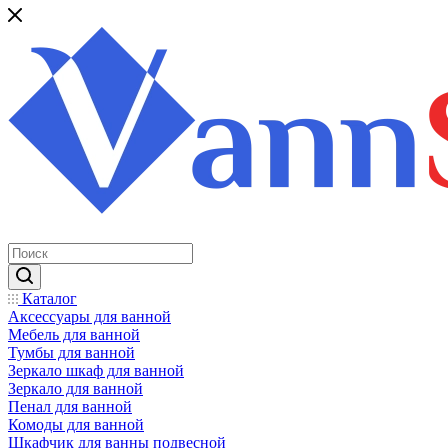
Каталог
Аксессуары для ванной
Мебель для ванной
Тумбы для ванной
Зеркало шкаф для ванной
Зеркало для ванной
Пенал для ванной
Комоды для ванной
Шкафчик для ванны подвесной