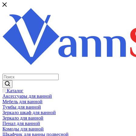
Каталог
Аксессуары для ванной
Мебель для ванной
Тумбы для ванной
Зеркало шкаф для ванной
Зеркало для ванной
Пенал для ванной
Комоды для ванной
Шкафчик для ванны подвесной