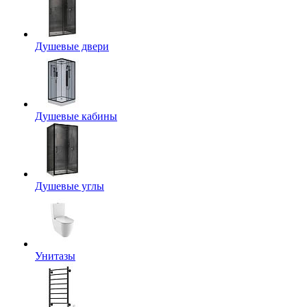
Душевые двери
Душевые кабины
Душевые углы
Унитазы