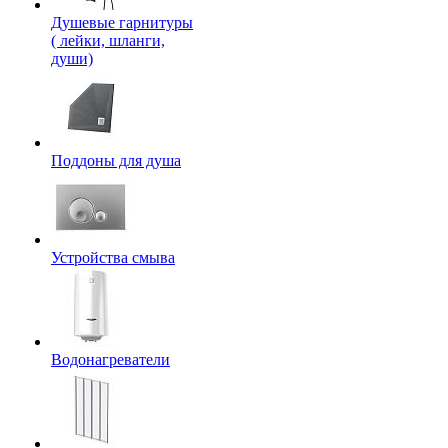
Душевые гарнитуры
( лейки, шланги,
души)
Поддоны для душа
Устройства смыва
Водонагреватели