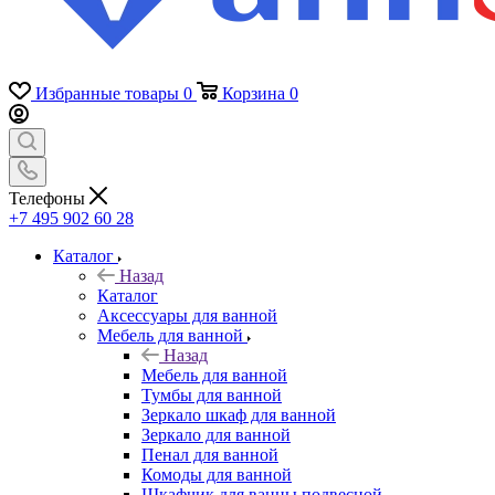
Избранные товары
0
Корзина
0
Телефоны
+7 495 902 60 28
Каталог
Назад
Каталог
Аксессуары для ванной
Мебель для ванной
Назад
Мебель для ванной
Тумбы для ванной
Зеркало шкаф для ванной
Зеркало для ванной
Пенал для ванной
Комоды для ванной
Шкафчик для ванны подвесной