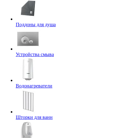
Поддоны для душа
Устройства смыва
Водонагреватели
Шторки для ванн