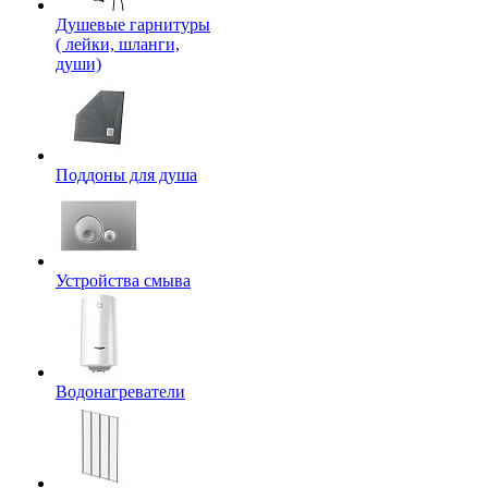
Душевые гарнитуры
( лейки, шланги,
души)
Поддоны для душа
Устройства смыва
Водонагреватели