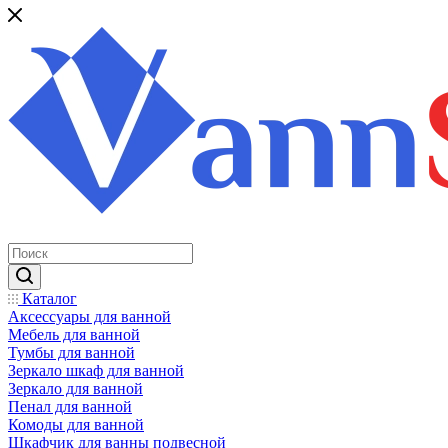
Каталог
Аксессуары для ванной
Мебель для ванной
Тумбы для ванной
Зеркало шкаф для ванной
Зеркало для ванной
Пенал для ванной
Комоды для ванной
Шкафчик для ванны подвесной