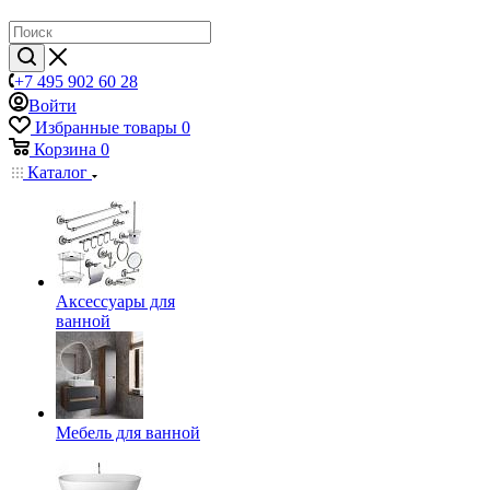
+7 495 902 60 28
Войти
Избранные товары
0
Корзина
0
Каталог
Аксессуары для
ванной
Мебель для ванной