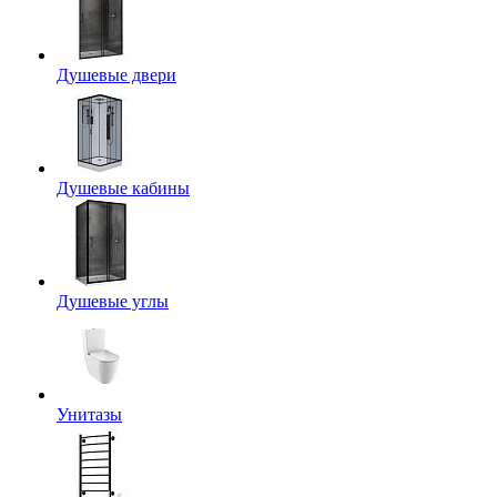
Душевые двери
Душевые кабины
Душевые углы
Унитазы