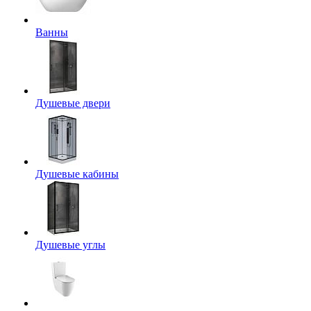
Ванны
Душевые двери
Душевые кабины
Душевые углы