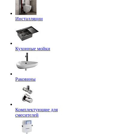
Инсталляции
Кухонные мойки
Раковины
Комплектующие для
смесителей