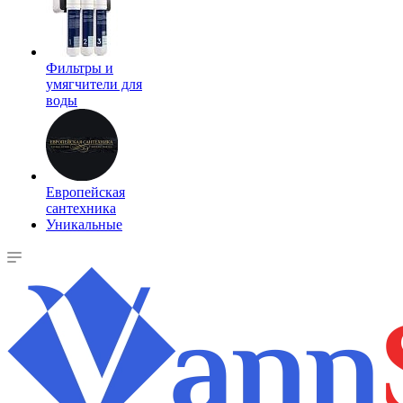
Фильтры и
умягчители для
воды
Европейская
сантехника
Уникальные