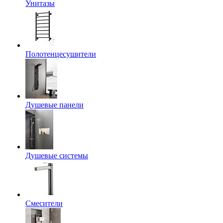
Унитазы
Полотенцесушители
Душевые панели
Душевые системы
Смесители