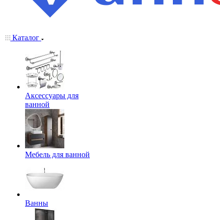
Каталог
Аксессуары для
ванной
Мебель для ванной
Ванны