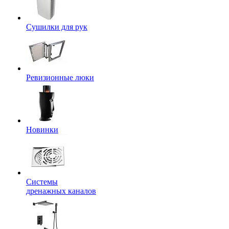
Сушилки для рук
Ревизионные люки
Новинки
Системы
дренажных каналов