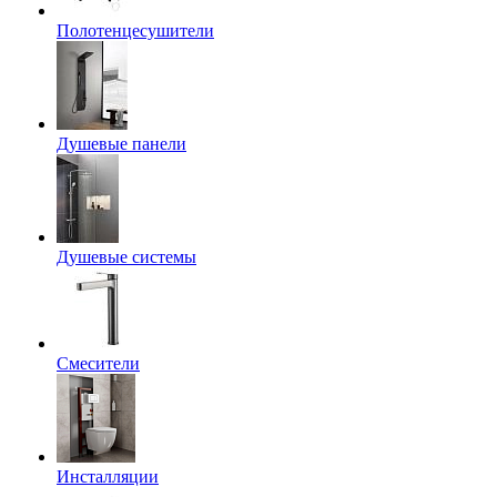
Полотенцесушители
Душевые панели
Душевые системы
Смесители
Инсталляции