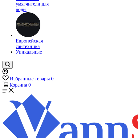
умягчители для
воды
Европейская
сантехника
Уникальные
Избранные товары
0
Корзина
0