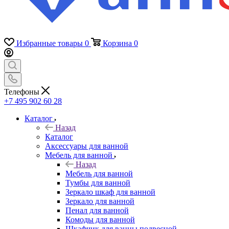
Избранные товары
0
Корзина
0
Телефоны
+7 495 902 60 28
Каталог
Назад
Каталог
Аксессуары для ванной
Мебель для ванной
Назад
Мебель для ванной
Тумбы для ванной
Зеркало шкаф для ванной
Зеркало для ванной
Пенал для ванной
Комоды для ванной
Шкафчик для ванны подвесной