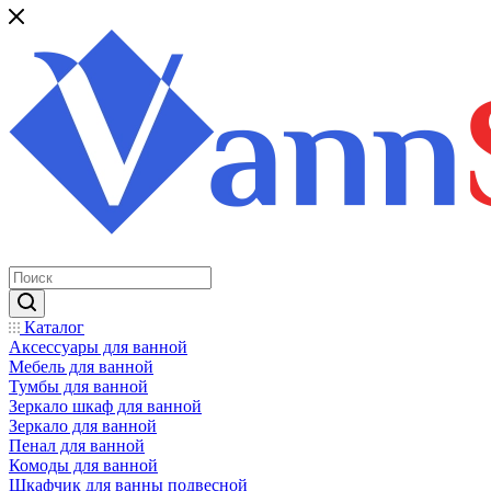
Каталог
Аксессуары для ванной
Мебель для ванной
Тумбы для ванной
Зеркало шкаф для ванной
Зеркало для ванной
Пенал для ванной
Комоды для ванной
Шкафчик для ванны подвесной