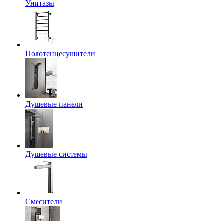
Унитазы
Полотенцесушители
Душевые панели
Душевые системы
Смесители