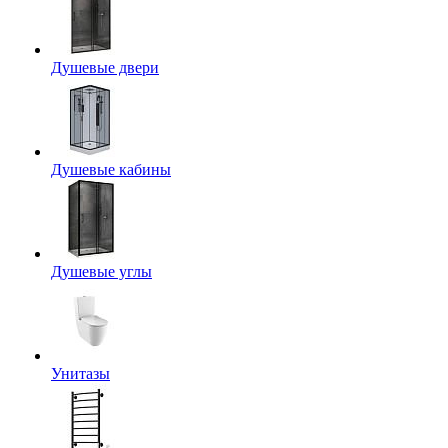
Душевые двери
Душевые кабины
Душевые углы
Унитазы