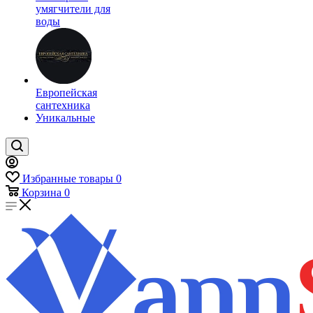
умягчители для
воды
Европейская
сантехника
Уникальные
Избранные товары
0
Корзина
0