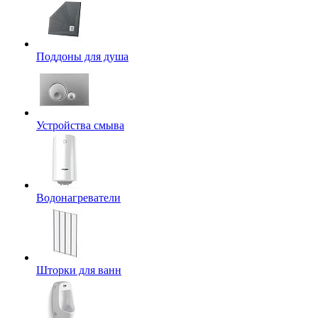
Поддоны для душа
Устройства смыва
Водонагреватели
Шторки для ванн