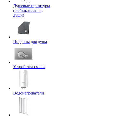
Душевые гарнитуры
( лейки, шланги,
души)
Поддоны для душа
Устройства смыва
Водонагреватели