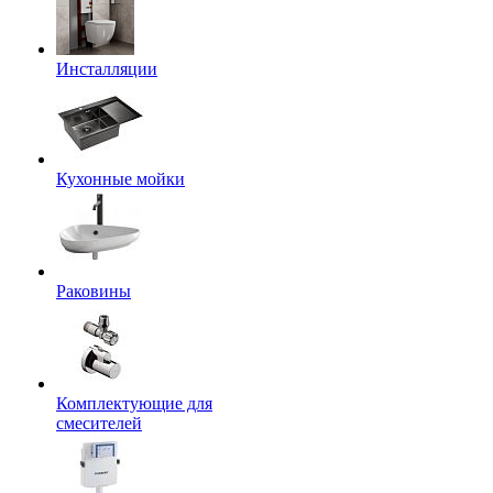
Инсталляции
Кухонные мойки
Раковины
Комплектующие для
смесителей