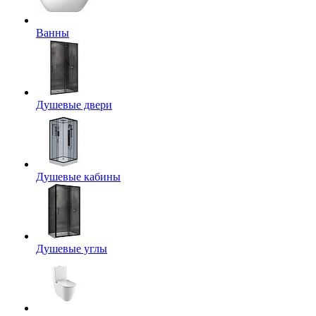
Ванны
Душевые двери
Душевые кабины
Душевые углы