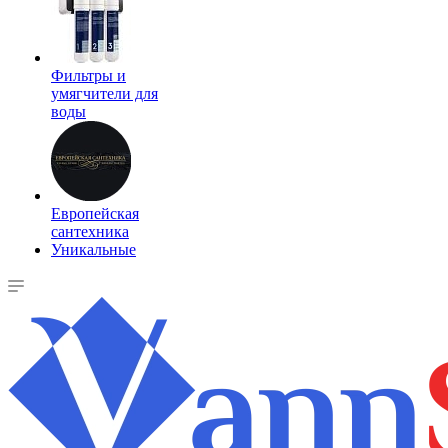
Фильтры и
умягчители для
воды
Европейская
сантехника
Уникальные