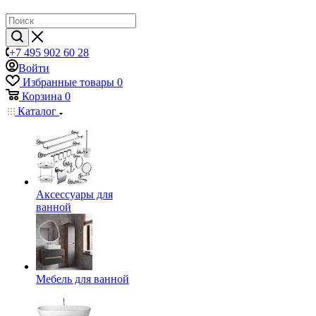
+7 495 902 60 28
Войти
Избранные товары
0
Корзина
0
Каталог
Аксессуары для
ванной
Мебель для ванной