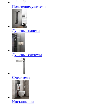
Полотенцесушители
Душевые панели
Душевые системы
Смесители
Инсталляции