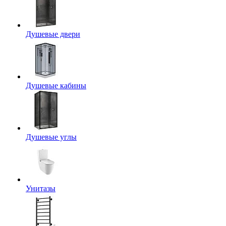
Душевые двери
Душевые кабины
Душевые углы
Унитазы