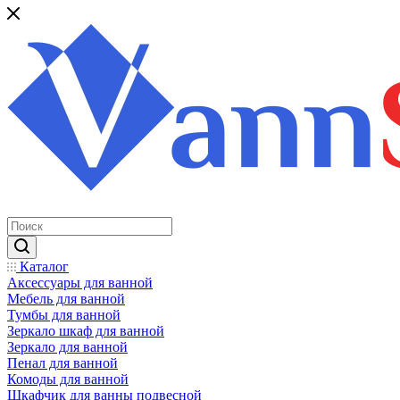
Каталог
Аксессуары для ванной
Мебель для ванной
Тумбы для ванной
Зеркало шкаф для ванной
Зеркало для ванной
Пенал для ванной
Комоды для ванной
Шкафчик для ванны подвесной