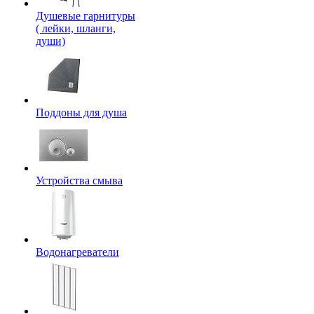
Душевые гарнитуры
( лейки, шланги,
души)
Поддоны для душа
Устройства смыва
Водонагреватели