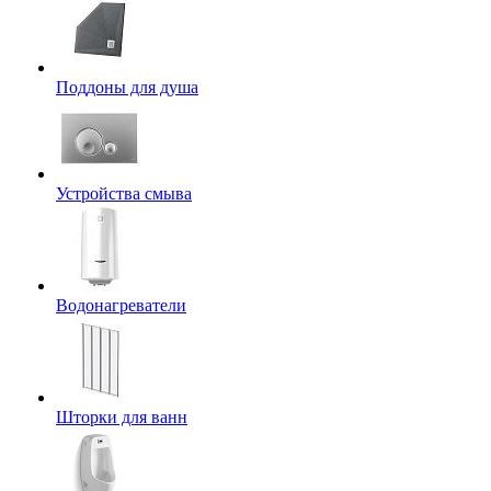
Поддоны для душа
Устройства смыва
Водонагреватели
Шторки для ванн