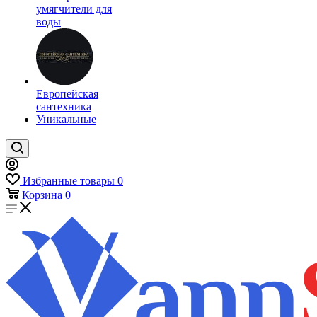
умягчители для
воды
Европейская
сантехника
Уникальные
Избранные товары
0
Корзина
0