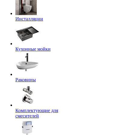
Инсталляции
Кухонные мойки
Раковины
Комплектующие для
смесителей