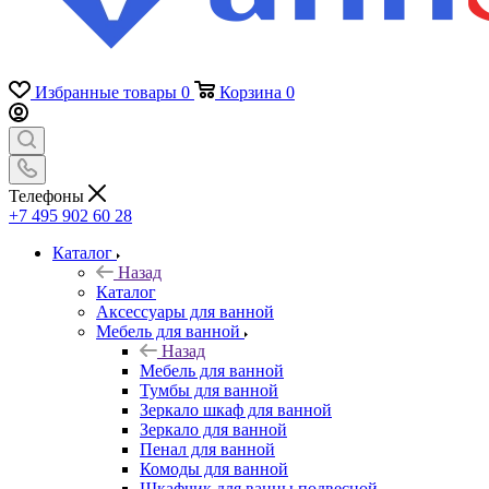
Избранные товары
0
Корзина
0
Телефоны
+7 495 902 60 28
Каталог
Назад
Каталог
Аксессуары для ванной
Мебель для ванной
Назад
Мебель для ванной
Тумбы для ванной
Зеркало шкаф для ванной
Зеркало для ванной
Пенал для ванной
Комоды для ванной
Шкафчик для ванны подвесной