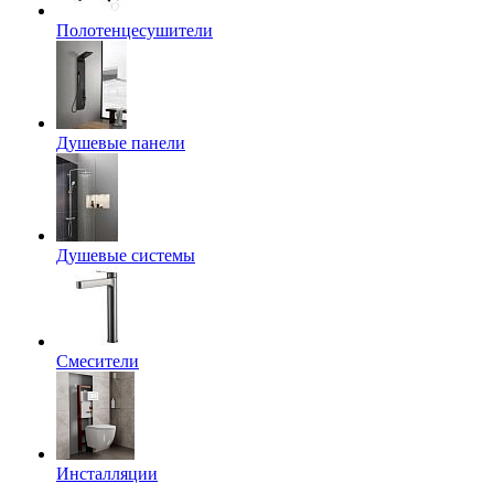
Полотенцесушители
Душевые панели
Душевые системы
Смесители
Инсталляции