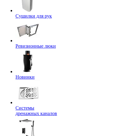
Сушилки для рук
Ревизионные люки
Новинки
Системы
дренажных каналов