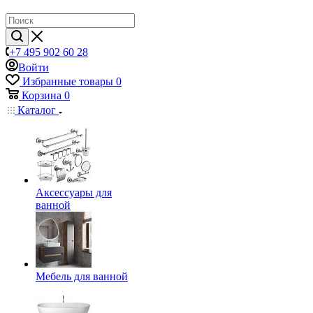
+7 495 902 60 28
Войти
Избранные товары
0
Корзина
0
Каталог
Аксессуары для
ванной
Мебель для ванной