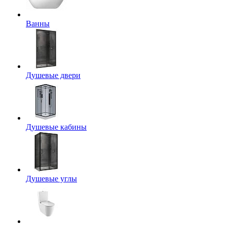
Ванны
Душевые двери
Душевые кабины
Душевые углы