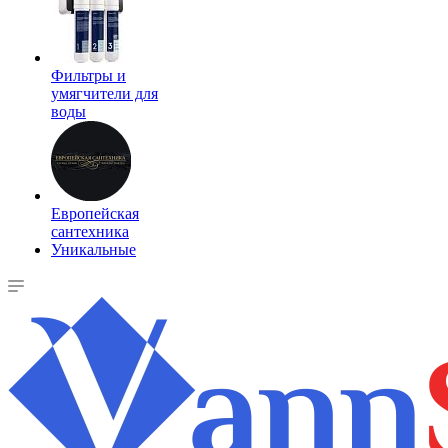
Фильтры и
умягчители для
воды
Европейская
сантехника
Уникальные