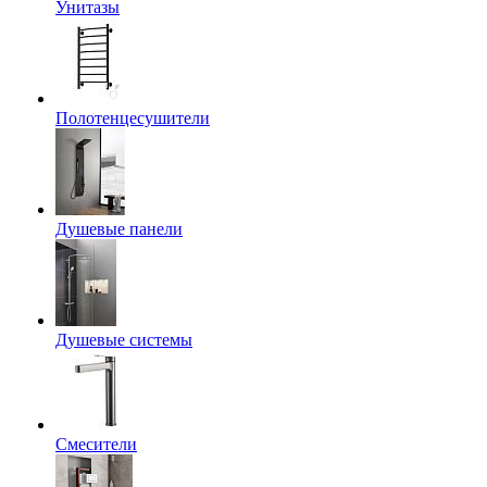
Унитазы
Полотенцесушители
Душевые панели
Душевые системы
Смесители