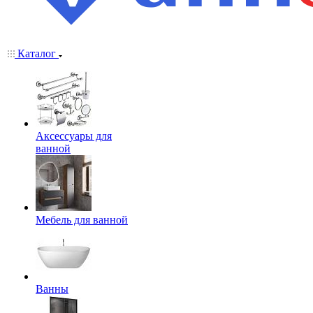
Каталог
Аксессуары для
ванной
Мебель для ванной
Ванны