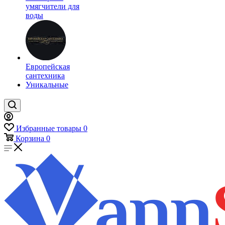
умягчители для
воды
Европейская
сантехника
Уникальные
Избранные товары
0
Корзина
0