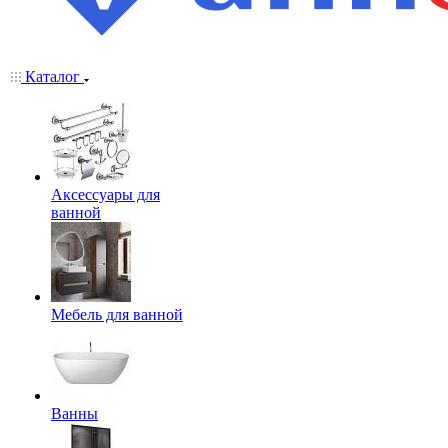
Каталог
Аксессуары для
ванной
Мебель для ванной
Ванны