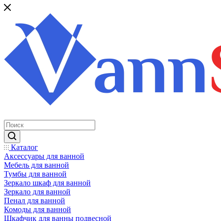
Каталог
Аксессуары для ванной
Мебель для ванной
Тумбы для ванной
Зеркало шкаф для ванной
Зеркало для ванной
Пенал для ванной
Комоды для ванной
Шкафчик для ванны подвесной