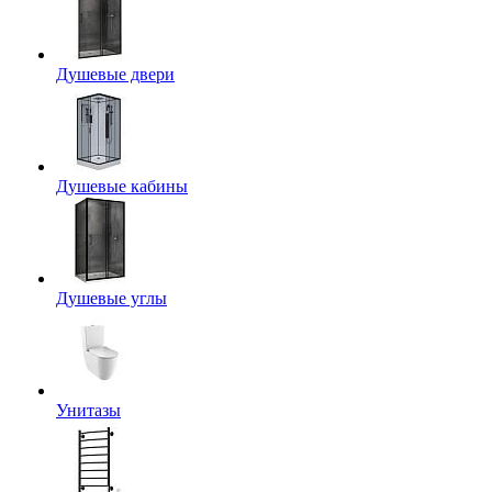
Душевые двери
Душевые кабины
Душевые углы
Унитазы