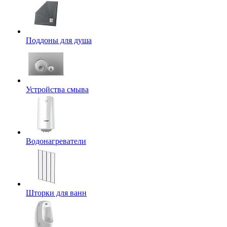
Поддоны для душа
Устройства смыва
Водонагреватели
Шторки для ванн