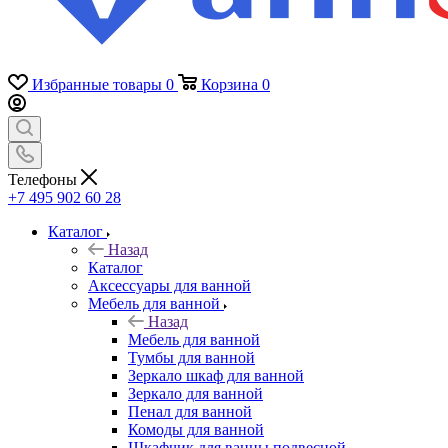
Избранные товары
0
Корзина
0
Телефоны
+7 495 902 60 28
Каталог
Назад
Каталог
Аксессуары для ванной
Мебель для ванной
Назад
Мебель для ванной
Тумбы для ванной
Зеркало шкаф для ванной
Зеркало для ванной
Пенал для ванной
Комоды для ванной
Шкафчик для ванны подвесной