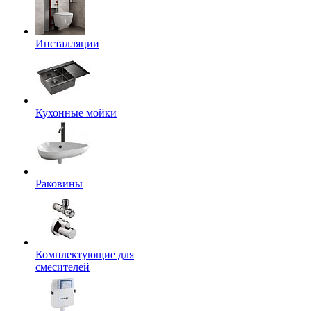
Инсталляции
Кухонные мойки
Раковины
Комплектующие для
смесителей