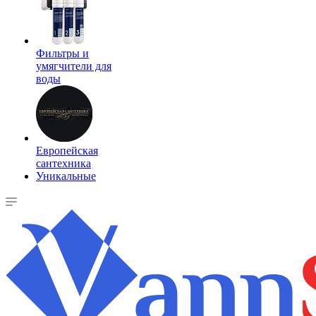
Фильтры и
умягчители для
воды
Европейская
сантехника
Уникальные