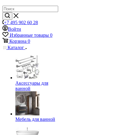
+7 495 902 60 28
Войти
Избранные товары
0
Корзина
0
Каталог
Аксессуары для
ванной
Мебель для ванной