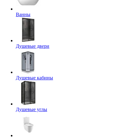
Ванны
Душевые двери
Душевые кабины
Душевые углы