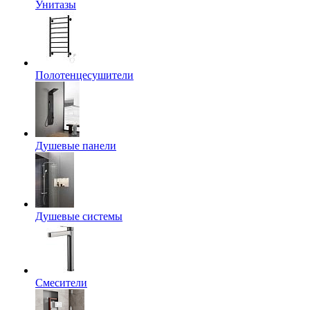
Унитазы
Полотенцесушители
Душевые панели
Душевые системы
Смесители