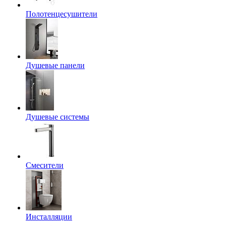
Полотенцесушители
Душевые панели
Душевые системы
Смесители
Инсталляции