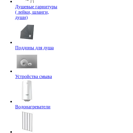
Душевые гарнитуры
( лейки, шланги,
души)
Поддоны для душа
Устройства смыва
Водонагреватели