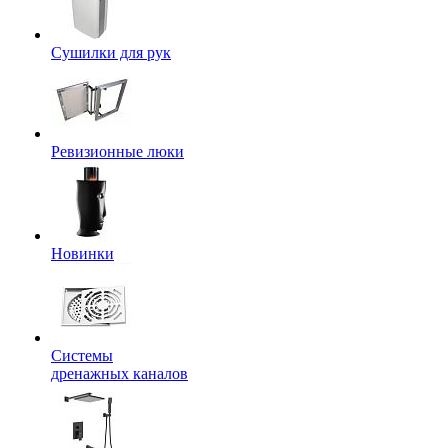
Сушилки для рук
Ревизионные люки
Новинки
Системы
дренажных каналов