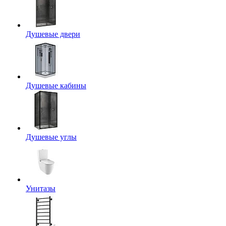
Душевые двери
Душевые кабины
Душевые углы
Унитазы