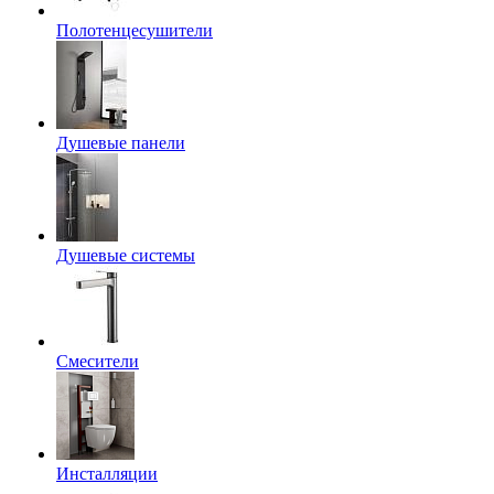
Полотенцесушители
Душевые панели
Душевые системы
Смесители
Инсталляции