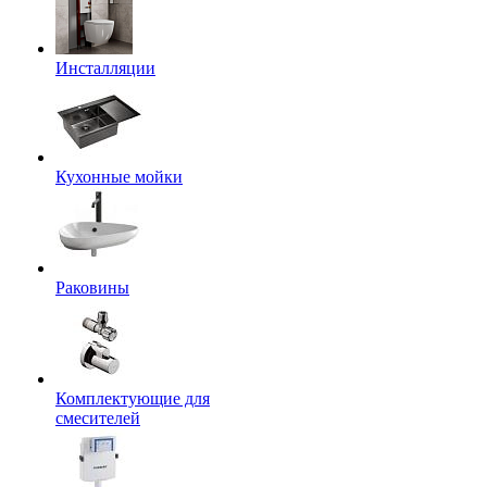
Инсталляции
Кухонные мойки
Раковины
Комплектующие для
смесителей