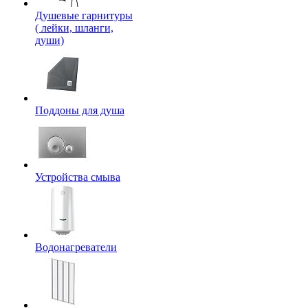
Душевые гарнитуры
( лейки, шланги,
души)
Поддоны для душа
Устройства смыва
Водонагреватели