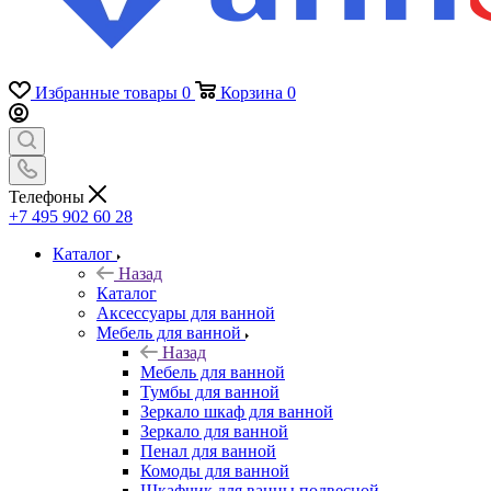
Избранные товары
0
Корзина
0
Телефоны
+7 495 902 60 28
Каталог
Назад
Каталог
Аксессуары для ванной
Мебель для ванной
Назад
Мебель для ванной
Тумбы для ванной
Зеркало шкаф для ванной
Зеркало для ванной
Пенал для ванной
Комоды для ванной
Шкафчик для ванны подвесной