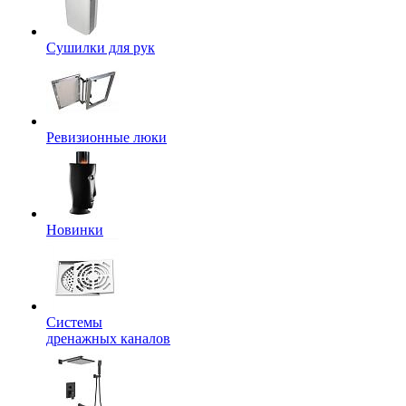
Сушилки для рук
Ревизионные люки
Новинки
Системы
дренажных каналов