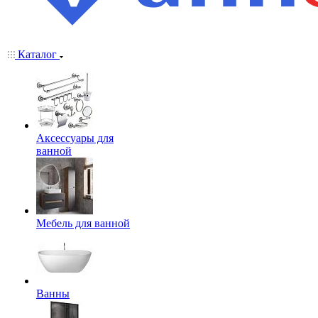
Каталог
Аксессуары для
ванной
Мебель для ванной
Ванны