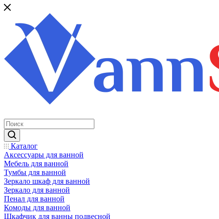
Каталог
Аксессуары для ванной
Мебель для ванной
Тумбы для ванной
Зеркало шкаф для ванной
Зеркало для ванной
Пенал для ванной
Комоды для ванной
Шкафчик для ванны подвесной