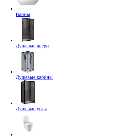
Ванны
Душевые двери
Душевые кабины
Душевые углы