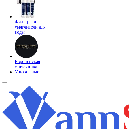
Фильтры и
умягчители для
воды
Европейская
сантехника
Уникальные