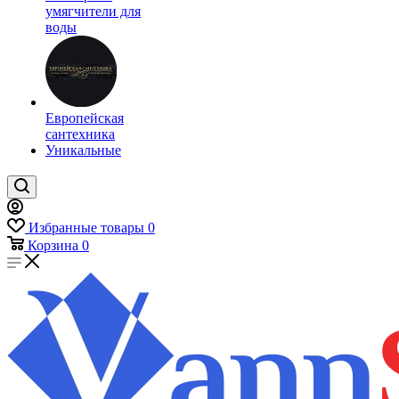
умягчители для
воды
Европейская
сантехника
Уникальные
Избранные товары
0
Корзина
0