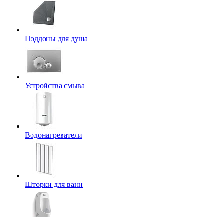
Поддоны для душа
Устройства смыва
Водонагреватели
Шторки для ванн