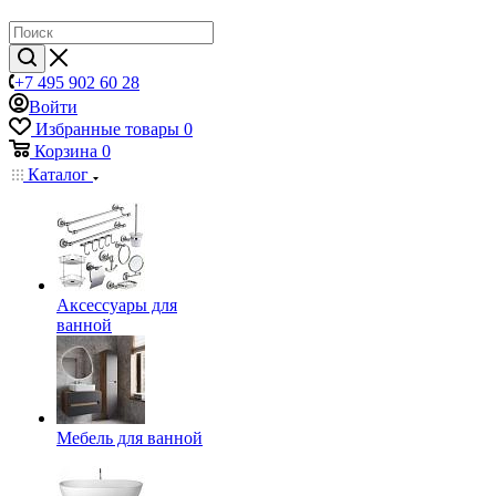
+7 495 902 60 28
Войти
Избранные товары
0
Корзина
0
Каталог
Аксессуары для
ванной
Мебель для ванной