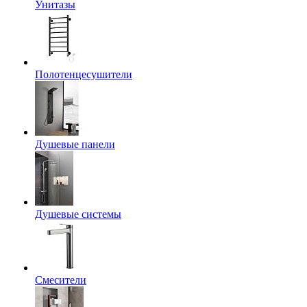
Унитазы
Полотенцесушители
Душевые панели
Душевые системы
Смесители