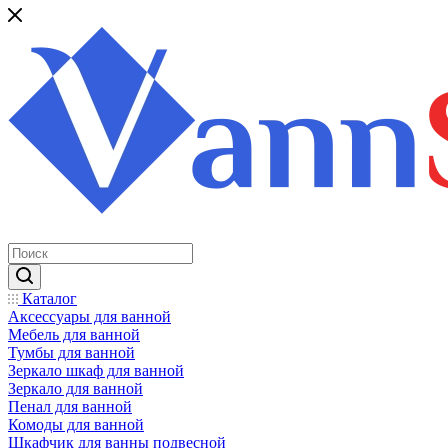
Каталог
Аксессуары для ванной
Мебель для ванной
Тумбы для ванной
Зеркало шкаф для ванной
Зеркало для ванной
Пенал для ванной
Комоды для ванной
Шкафчик для ванны подвесной