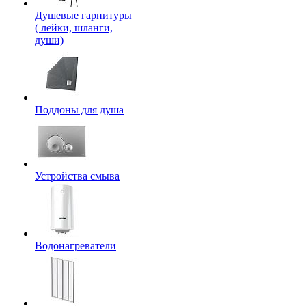
Душевые гарнитуры
( лейки, шланги,
души)
Поддоны для душа
Устройства смыва
Водонагреватели