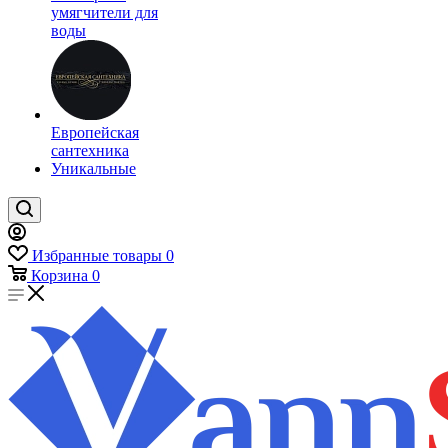
умягчители для
воды
Европейская
сантехника
Уникальные
Избранные товары
0
Корзина
0