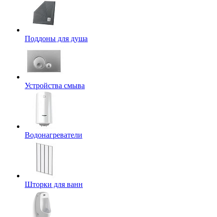
Поддоны для душа
Устройства смыва
Водонагреватели
Шторки для ванн