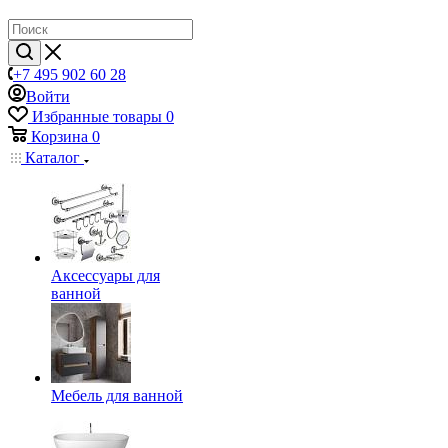
+7 495 902 60 28
Войти
Избранные товары
0
Корзина
0
Каталог
Аксессуары для
ванной
Мебель для ванной