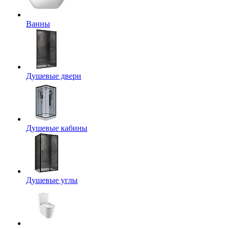
Ванны
Душевые двери
Душевые кабины
Душевые углы