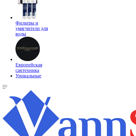
Фильтры и
умягчители для
воды
Европейская
сантехника
Уникальные