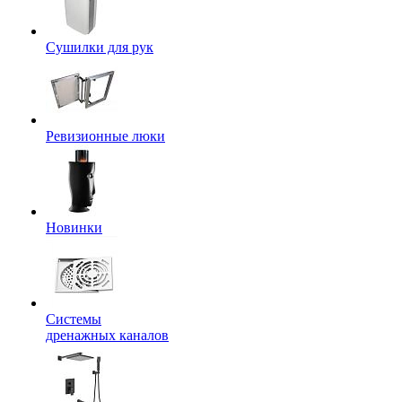
Сушилки для рук
Ревизионные люки
Новинки
Системы
дренажных каналов