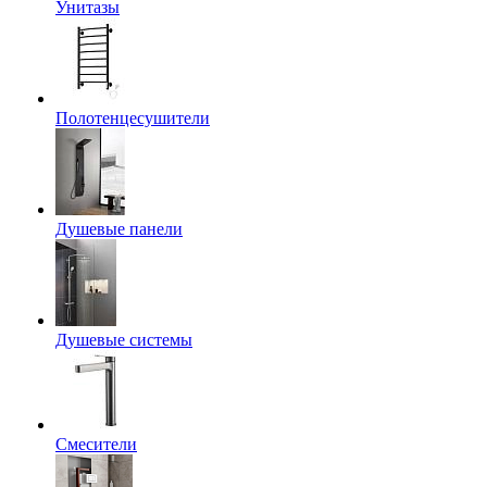
Унитазы
Полотенцесушители
Душевые панели
Душевые системы
Смесители