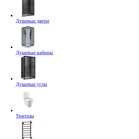
Душевые двери
Душевые кабины
Душевые углы
Унитазы