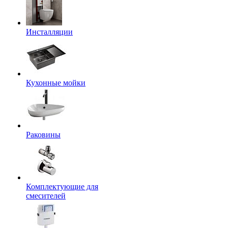
Инсталляции
Кухонные мойки
Раковины
Комплектующие для
смесителей