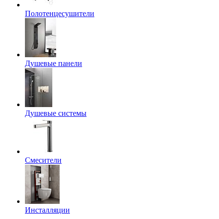
Полотенцесушители
Душевые панели
Душевые системы
Смесители
Инсталляции