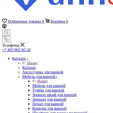
Избранные товары
0
Корзина
0
Телефоны
+7 495 902 60 28
Каталог
Назад
Каталог
Аксессуары для ванной
Мебель для ванной
Назад
Мебель для ванной
Тумбы для ванной
Зеркало шкаф для ванной
Зеркало для ванной
Пенал для ванной
Комоды для ванной
Шкафчик для ванны подвесной