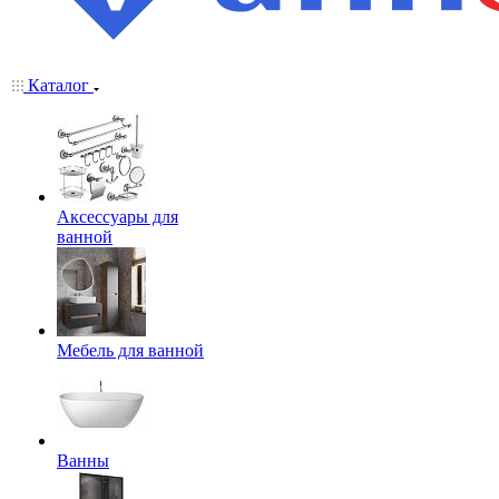
Каталог
Аксессуары для
ванной
Мебель для ванной
Ванны