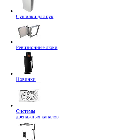
Сушилки для рук
Ревизионные люки
Новинки
Системы
дренажных каналов