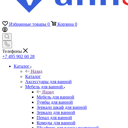
Избранные товары
0
Корзина
0
Телефоны
+7 495 902 60 28
Каталог
Назад
Каталог
Аксессуары для ванной
Мебель для ванной
Назад
Мебель для ванной
Тумбы для ванной
Зеркало шкаф для ванной
Зеркало для ванной
Пенал для ванной
Комоды для ванной
Шкафчик для ванны подвесной