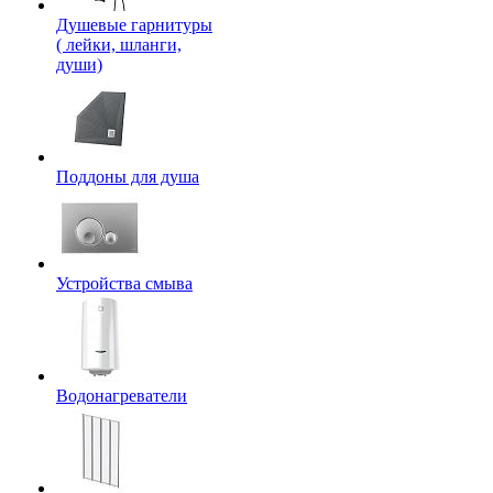
Душевые гарнитуры
( лейки, шланги,
души)
Поддоны для душа
Устройства смыва
Водонагреватели