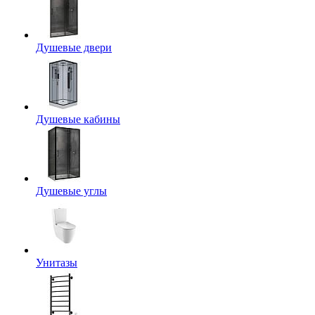
Душевые двери
Душевые кабины
Душевые углы
Унитазы