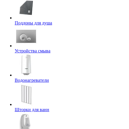
Поддоны для душа
Устройства смыва
Водонагреватели
Шторки для ванн