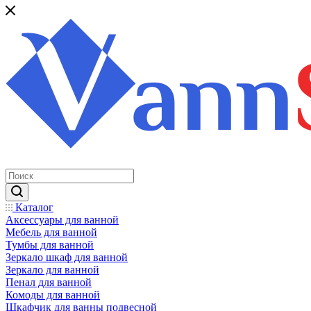
Каталог
Аксессуары для ванной
Мебель для ванной
Тумбы для ванной
Зеркало шкаф для ванной
Зеркало для ванной
Пенал для ванной
Комоды для ванной
Шкафчик для ванны подвесной