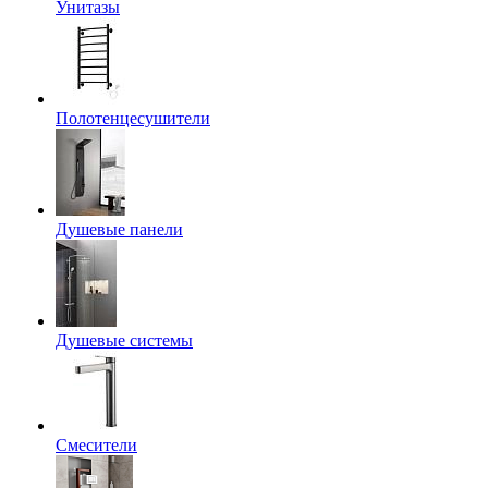
Унитазы
Полотенцесушители
Душевые панели
Душевые системы
Смесители