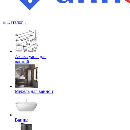
Каталог
Аксессуары для
ванной
Мебель для ванной
Ванны