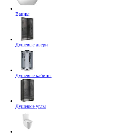
Ванны
Душевые двери
Душевые кабины
Душевые углы