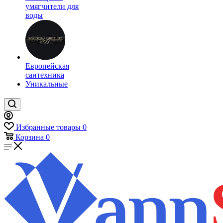
умягчители для
воды
Европейская
сантехника
Уникальные
Избранные товары
0
Корзина
0