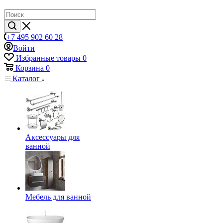
+7 495 902 60 28
Войти
Избранные товары
0
Корзина
0
Каталог
Аксессуары для
ванной
Мебель для ванной