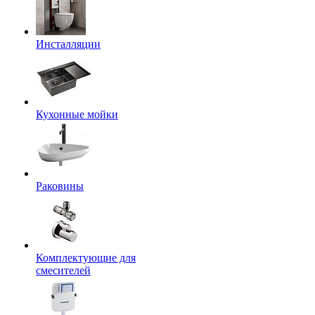
Инсталляции
Кухонные мойки
Раковины
Комплектующие для
смесителей