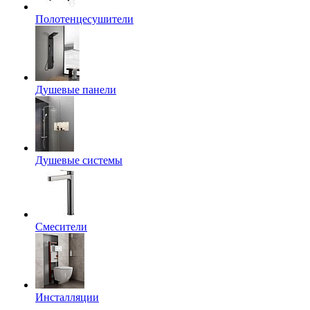
Полотенцесушители
Душевые панели
Душевые системы
Смесители
Инсталляции