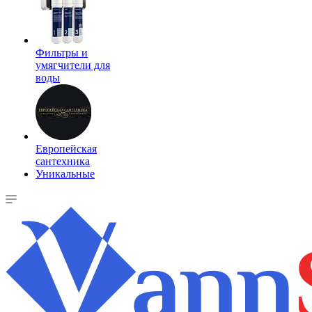
Фильтры и
умягчители для
воды
Европейская
сантехника
Уникальные