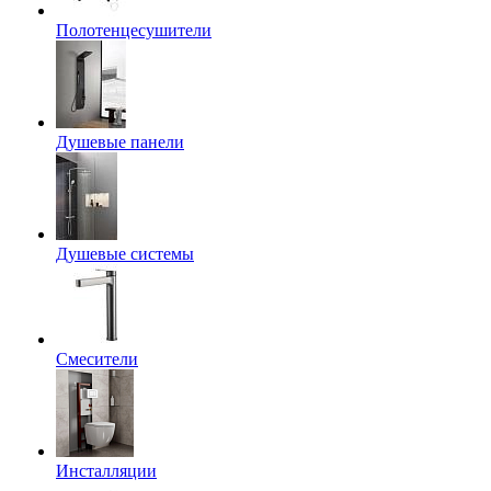
Полотенцесушители
Душевые панели
Душевые системы
Смесители
Инсталляции