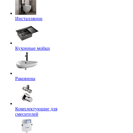
Инсталляции
Кухонные мойки
Раковины
Комплектующие для
смесителей