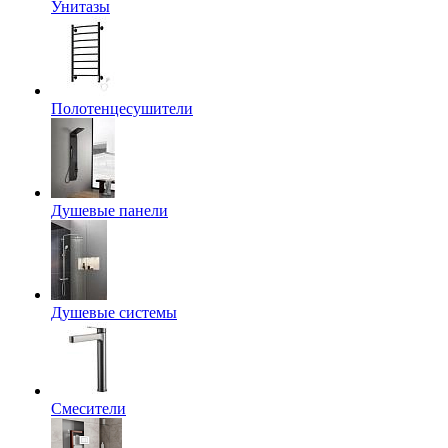
Унитазы
Полотенцесушители
Душевые панели
Душевые системы
Смесители