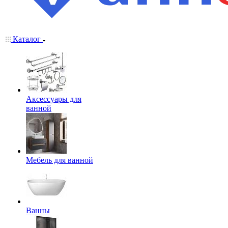
Каталог
Аксессуары для
ванной
Мебель для ванной
Ванны