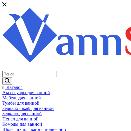
Каталог
Аксессуары для ванной
Мебель для ванной
Тумбы для ванной
Зеркало шкаф для ванной
Зеркало для ванной
Пенал для ванной
Комоды для ванной
Шкафчик для ванны подвесной