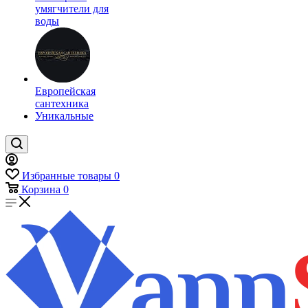
умягчители для
воды
Европейская
сантехника
Уникальные
Избранные товары
0
Корзина
0