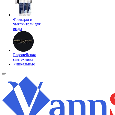
Фильтры и
умягчители для
воды
Европейская
сантехника
Уникальные