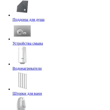
Поддоны для душа
Устройства смыва
Водонагреватели
Шторки для ванн