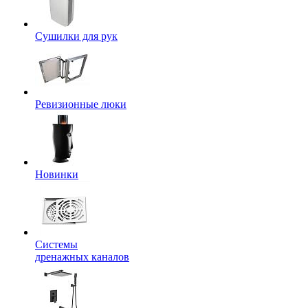
Сушилки для рук
Ревизионные люки
Новинки
Системы
дренажных каналов