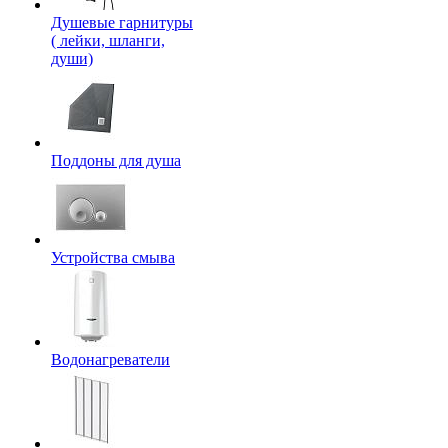
Душевые гарнитуры
( лейки, шланги,
души)
Поддоны для душа
Устройства смыва
Водонагреватели