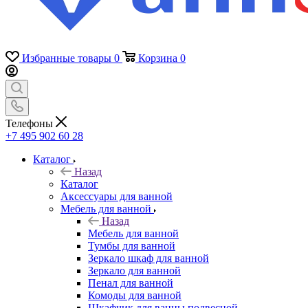
Избранные товары
0
Корзина
0
Телефоны
+7 495 902 60 28
Каталог
Назад
Каталог
Аксессуары для ванной
Мебель для ванной
Назад
Мебель для ванной
Тумбы для ванной
Зеркало шкаф для ванной
Зеркало для ванной
Пенал для ванной
Комоды для ванной
Шкафчик для ванны подвесной