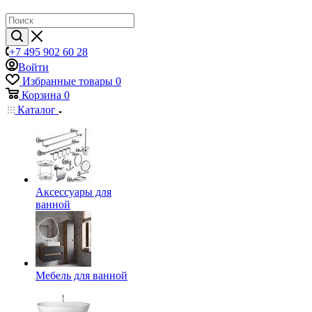
+7 495 902 60 28
Войти
Избранные товары
0
Корзина
0
Каталог
Аксессуары для
ванной
Мебель для ванной