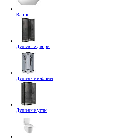
Ванны
Душевые двери
Душевые кабины
Душевые углы