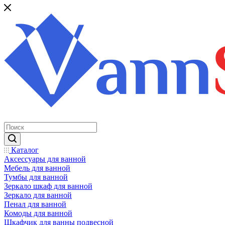
Каталог
Аксессуары для ванной
Мебель для ванной
Тумбы для ванной
Зеркало шкаф для ванной
Зеркало для ванной
Пенал для ванной
Комоды для ванной
Шкафчик для ванны подвесной