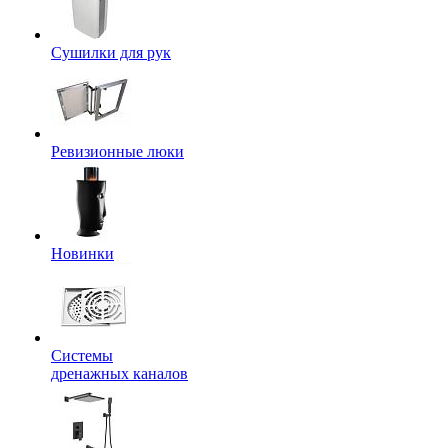
Сушилки для рук
Ревизионные люки
Новинки
Системы
дренажных каналов