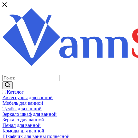
Каталог
Аксессуары для ванной
Мебель для ванной
Тумбы для ванной
Зеркало шкаф для ванной
Зеркало для ванной
Пенал для ванной
Комоды для ванной
Шкафчик для ванны подвесной