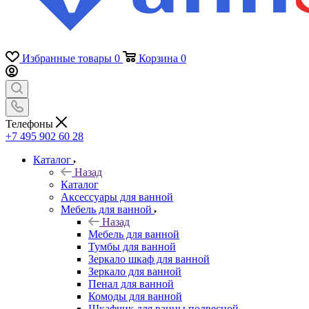
Избранные товары
0
Корзина
0
Телефоны
+7 495 902 60 28
Каталог
Назад
Каталог
Аксессуары для ванной
Мебель для ванной
Назад
Мебель для ванной
Тумбы для ванной
Зеркало шкаф для ванной
Зеркало для ванной
Пенал для ванной
Комоды для ванной
Шкафчик для ванны подвесной