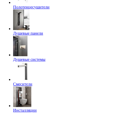
Полотенцесушители
Душевые панели
Душевые системы
Смесители
Инсталляции