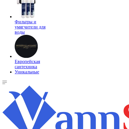
Фильтры и
умягчители для
воды
Европейская
сантехника
Уникальные