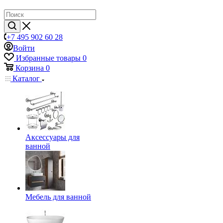
+7 495 902 60 28
Войти
Избранные товары
0
Корзина
0
Каталог
Аксессуары для
ванной
Мебель для ванной