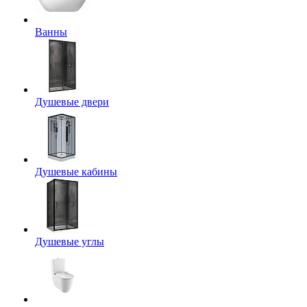
Ванны
Душевые двери
Душевые кабины
Душевые углы