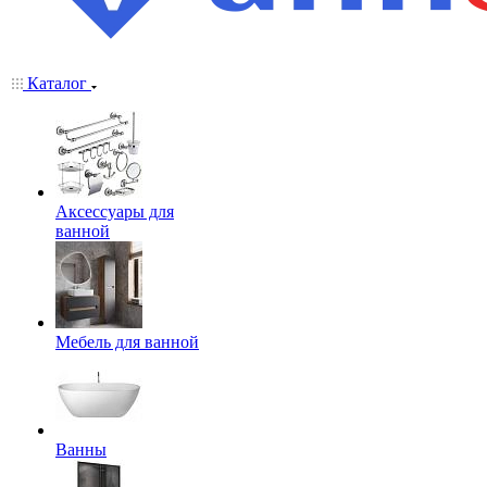
Каталог
Аксессуары для
ванной
Мебель для ванной
Ванны