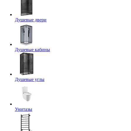
Душевые двери
Душевые кабины
Душевые углы
Унитазы