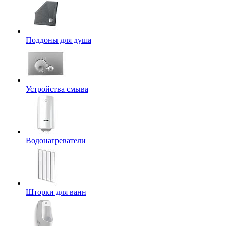
Поддоны для душа
Устройства смыва
Водонагреватели
Шторки для ванн