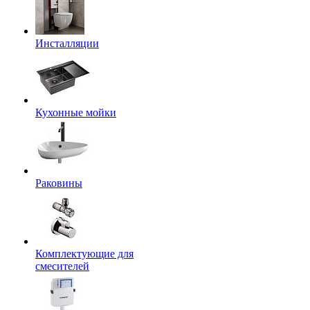
Инсталляции
Кухонные мойки
Раковины
Комплектующие для
смесителей