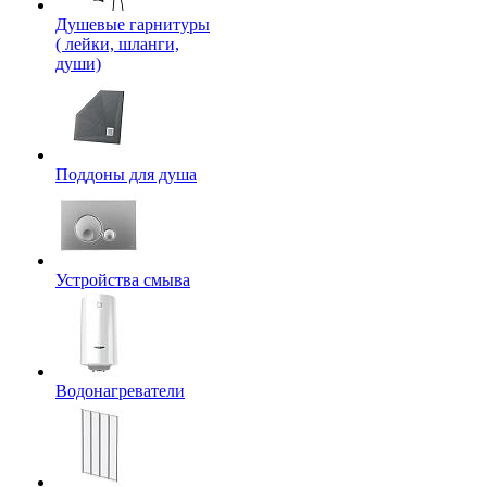
Душевые гарнитуры
( лейки, шланги,
души)
Поддоны для душа
Устройства смыва
Водонагреватели