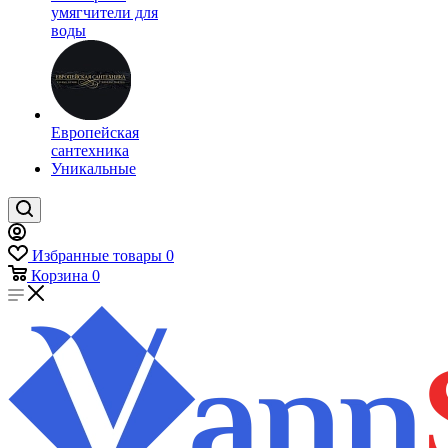
умягчители для
воды
Европейская
сантехника
Уникальные
Избранные товары
0
Корзина
0