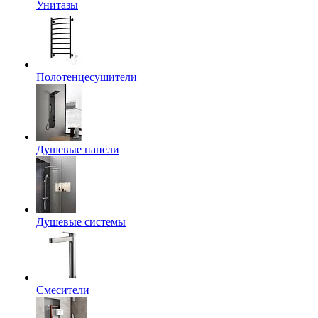
Унитазы
Полотенцесушители
Душевые панели
Душевые системы
Смесители